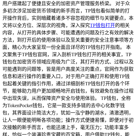
用户搭建起了便捷且安全的加密资产管理服务桥梁。 对于众
多初次涉足加密货币领域的新手而言，TP钱包看似简单的打
开操作背后，实则暗藏着诸多不容忽视的细节与关键要点，本
文将以全方位、深层次的视角，深入探究
TP钱包打开
的相关
内容，从打开的具体步骤、可能遭遇的问题及行之有效的解决
方法，到打开后的使用体验以及至关重要的安全注意事项等方
面，精心为大家呈现一份全面且详尽的TP钱包打开指南。 本
文聚焦于TP钱包官网，深入剖析TP钱包打开的相关事宜，TP
钱包在加密货币领域应用极为广泛，其打开的方式、过程以及
可能遇到的问题等，皆是用户高度关注的重点，官网作为获取
信息和进行操作的重要入口，对于用户正确打开和使用TP钱
包起着关键的指引作用，通过详细剖析TP钱包打开的各个环
节，能够助力用户更加顺畅地开启钱包，有效避免在操作过程
中出现失误，从而保障资产安全与使用体验。 TP钱包，全称
为TokenPocket钱包，它是一款支持多链的去中心化数字钱
包，其界面设计简洁大方，犹如一泓宁静的湖水，清澈透明，
让人一眼便能明晰各项功能；操作方式便捷易懂，即便对于初
次接触的新手而言，也能迅速上手，毫无压力；功能丰富多
样，恰似一个装满珍贵宝藏的百宝箱，用户借助TP钱包，能