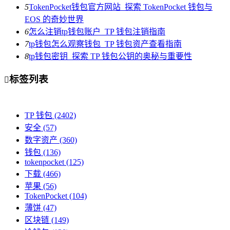
5
TokenPocket钱包官方网站_探索 TokenPocket 钱包与
EOS 的奇妙世界
6
怎么注销tp钱包账户_TP 钱包注销指南
7
tp钱包怎么观察钱包_TP 钱包资产查看指南
8
tp钱包密钥_探索 TP 钱包公钥的奥秘与重要性
标签列表

TP 钱包
(2402)
安全
(57)
数字资产
(360)
钱包
(136)
tokenpocket
(125)
下载
(466)
苹果
(56)
TokenPocket
(104)
薄饼
(47)
区块链
(149)