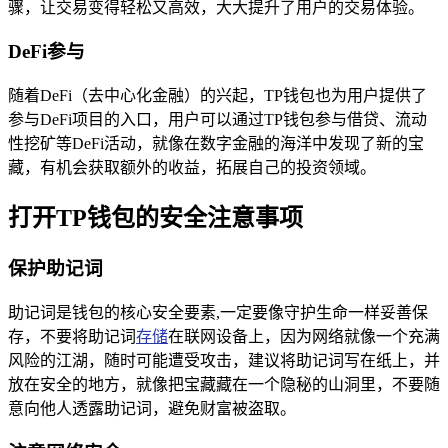
骤，让交易变得轻松又高效，大大提升了用户的交易体验。
DeFi参与
随着DeFi（去中心化金融）的兴起，TP钱包也为用户提供了
参与DeFi项目的入口，用户可以通过TP钱包参与借贷、流动
性挖矿等DeFi活动，就像在数字金融的海洋中发现了新的宝
藏，有机会获取额外的收益，拓展自己的投资领域。
打开TP钱包的安全注意事项
保护助记词
助记词是钱包的核心安全要素,一定要像守护生命一样妥善保
存，不要将助记词
存储
在联网设备上，因为网络就像一个充满
风险的江湖，随时可能遭受攻击，建议将助记词写在纸上，并
放在安全的地方，就像把宝藏藏在一个隐秘的山洞里，不要随
意向他人透露助记词，避免财富被盗取。