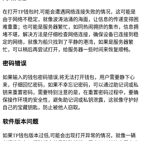
在打开TP钱包时,可能会遭遇网络连接失败的情况，这可能是
由于网络不稳定，就像波涛汹涌的海面，让信息的传递变得困
难重重；也可能是服务器繁忙，如同热闹拥挤的集市，信息拥
堵不堪，解决方法是仔细检查网络连接，确保设备已连接到稳
定的网络，就像为船只找到了平静的港湾，如果是服务器繁
忙，可以稍后再尝试打开，给服务器一些时间来恢复顺畅。
密码错误
如果输入的钱包密码错误,将无法打开钱包，用户需要静下心
来，仔细回忆密码，如果不幸忘记密码，可以通过助记词或私
钥来重置密码，需要特别注意的是，在重置密码过程中，要确
保操作环境的安全性，避免助记词或私钥泄露，这就像守护好
自己的宝藏钥匙，防止被他人窃取。
软件版本问题
如果TP钱包版本过低,可能会出现打开异常的情况，就像一辆