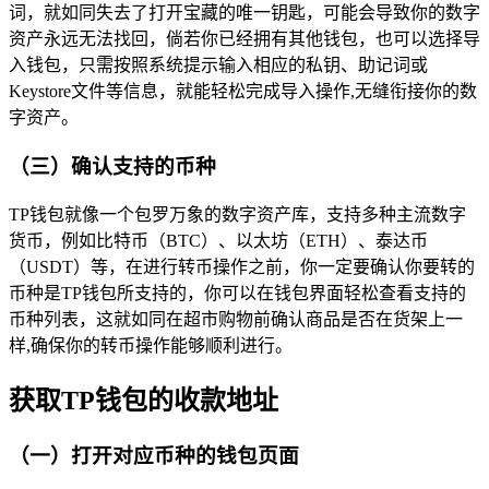
词，就如同失去了打开宝藏的唯一钥匙，可能会导致你的数字
资产永远无法找回，倘若你已经拥有其他钱包，也可以选择导
入钱包，只需按照系统提示输入相应的私钥、助记词或
Keystore文件等信息，就能轻松完成导入操作,无缝衔接你的数
字资产。
（三）确认支持的币种
TP钱包就像一个包罗万象的数字资产库，支持多种主流数字
货币，例如比特币（BTC）、以太坊（ETH）、泰达币
（USDT）等，在进行转币操作之前，你一定要确认你要转的
币种是TP钱包所支持的，你可以在钱包界面轻松查看支持的
币种列表，这就如同在超市购物前确认商品是否在货架上一
样,确保你的转币操作能够顺利进行。
获取TP钱包的收款地址
（一）打开对应币种的钱包页面