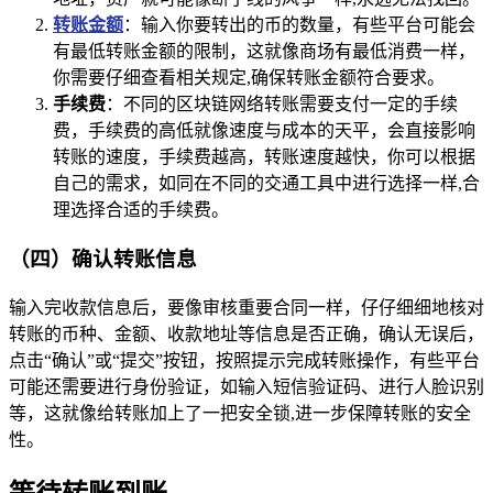
转账金额
：输入你要转出的币的数量，有些平台可能会
有最低转账金额的限制，这就像商场有最低消费一样，
你需要仔细查看相关规定,确保转账金额符合要求。
手续费
：不同的区块链网络转账需要支付一定的手续
费，手续费的高低就像速度与成本的天平，会直接影响
转账的速度，手续费越高，转账速度越快，你可以根据
自己的需求，如同在不同的交通工具中进行选择一样,合
理选择合适的手续费。
（四）确认转账信息
输入完收款信息后，要像审核重要合同一样，仔仔细细地核对
转账的币种、金额、收款地址等信息是否正确，确认无误后，
点击“确认”或“提交”按钮，按照提示完成转账操作，有些平台
可能还需要进行身份验证，如输入短信验证码、进行人脸识别
等，这就像给转账加上了一把安全锁,进一步保障转账的安全
性。