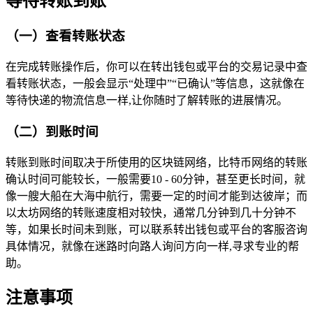
等待转账到账
（一）查看转账状态
在完成转账操作后，你可以在转出钱包或平台的交易记录中查
看转账状态，一般会显示“处理中”“已确认”等信息，这就像在
等待快递的物流信息一样,让你随时了解转账的进展情况。
（二）到账时间
转账到账时间取决于所使用的区块链网络，比特币网络的转账
确认时间可能较长，一般需要10 - 60分钟，甚至更长时间，就
像一艘大船在大海中航行，需要一定的时间才能到达彼岸；而
以太坊网络的转账速度相对较快，通常几分钟到几十分钟不
等，如果长时间未到账，可以联系转出钱包或平台的客服咨询
具体情况，就像在迷路时向路人询问方向一样,寻求专业的帮
助。
注意事项