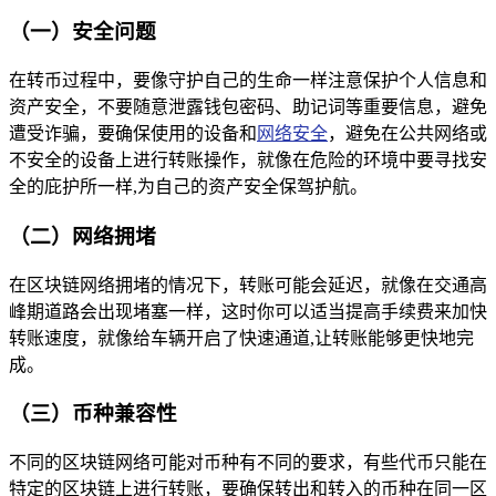
（一）安全问题
在转币过程中，要像守护自己的生命一样注意保护个人信息和
资产安全，不要随意泄露钱包密码、助记词等重要信息，避免
遭受诈骗，要确保使用的设备和
网络安全
，避免在公共网络或
不安全的设备上进行转账操作，就像在危险的环境中要寻找安
全的庇护所一样,为自己的资产安全保驾护航。
（二）网络拥堵
在区块链网络拥堵的情况下，转账可能会延迟，就像在交通高
峰期道路会出现堵塞一样，这时你可以适当提高手续费来加快
转账速度，就像给车辆开启了快速通道,让转账能够更快地完
成。
（三）币种兼容性
不同的区块链网络可能对币种有不同的要求，有些代币只能在
特定的区块链上进行转账，要确保转出和转入的币种在同一区