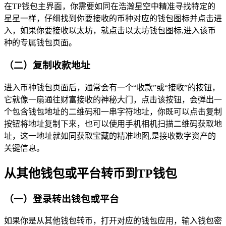
在TP钱包主界面，你需要如同在浩瀚星空中精准寻找特定的
星星一样，仔细找到你要接收的币种对应的钱包图标并点击进
入，如果你要接收以太坊，就点击以太坊钱包图标,进入该币
种的专属钱包页面。
（二）复制收款地址
进入币种钱包页面后，通常会有一个“收款”或“接收”的按钮，
它就像一扇通往财富接收的神秘大门，点击该按钮，会弹出一
个包含钱包地址的二维码和一串字符地址，你既可以点击复制
按钮将地址复制下来，也可以使用手机相机扫描二维码获取地
址，这一地址就如同获取宝藏的精准地图,是接收数字资产的
关键信息。
从其他钱包或平台转币到TP钱包
（一）登录转出钱包或平台
如果你是从其他钱包转币，打开对应的钱包应用，输入钱包密