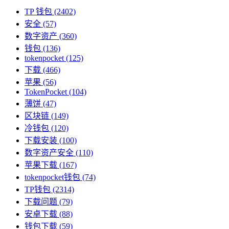
TP 钱包
(2402)
安全
(57)
数字资产
(360)
钱包
(136)
tokenpocket
(125)
下载
(466)
苹果
(56)
TokenPocket
(104)
薄饼
(47)
区块链
(149)
冷钱包
(120)
下载安装
(100)
数字资产安全
(110)
苹果下载
(167)
tokenpocket钱包
(74)
TP钱包
(2314)
下载问题
(79)
安卓下载
(88)
钱包下载
(59)