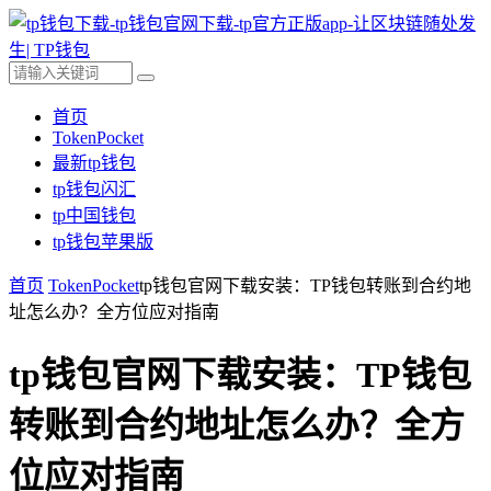
首页
TokenPocket
最新tp钱包
tp钱包闪汇
tp中国钱包
tp钱包苹果版
首页
TokenPocket
tp钱包官网下载安装：TP钱包转账到合约地
址怎么办？全方位应对指南
tp钱包官网下载安装：TP钱包
转账到合约地址怎么办？全方
位应对指南