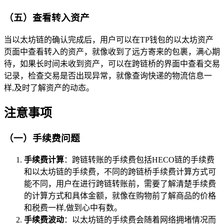
（五）查看转入资产
当以太坊链的确认完成后，用户可以在TP钱包的以太坊资产
页面中查看转入的资产，就像收到了远方寄来的包裹，满心期
待，如果长时间未收到资产，可以在跨链桥的界面中查看交易
记录，检查交易是否出现异常，就像查询快递的物流信息一
样,及时了解资产的动态。
注意事项
（一）手续费问题
手续费计算
：跨链转账的手续费包括HECO链的手续费
和以太坊链的手续费，不同的跨链桥手续费计算方式可
能不同，用户在进行跨链转账前，需要了解清楚手续费
的计算方式和具体金额，就像在购物前了解商品的价格
和税费一样,做到心中有数。
手续费波动
：以太坊链的手续费会随着网络拥堵情况而