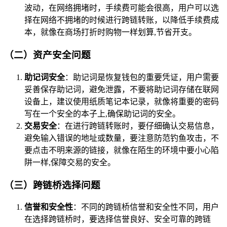
波动，在网络拥堵时，手续费可能会很高，用户可以选
择在网络不拥堵的时候进行跨链转账，以降低手续费成
本，就像在商场打折时购物一样划算,节省开支。
（二）资产安全问题
助记词安全
：助记词是恢复钱包的重要凭证，用户需要
妥善保存助记词，避免泄露，不要将助记词存储在联网
设备上，建议使用纸质笔记本记录，就像将重要的密码
写在一个安全的本子上,确保助记词的安全。
交易安全
：在进行跨链转账时，要仔细确认交易信息，
避免输入错误的地址或数量，要注意防范钓鱼攻击，不
要点击不明来源的链接，就像在陌生的环境中要小心陷
阱一样,保障交易的安全。
（三）跨链桥选择问题
信誉和安全性
：不同的跨链桥信誉和安全性不同，用户
在选择跨链桥时，要选择信誉良好、安全可靠的跨链