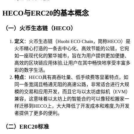
HECO与ERC20的基本概念
（一）火币生态链（HECO）
定义
：火币生态链（Huobi ECO Chain，简称HECO）是
火币精心打造的一条去中心化、高效节能的公链，它宛
如一座现代化的繁华城市，旨在为用户提供更加便捷、
高效的区块链应用体验,让用户在其中畅快地享受丰富多
彩的数字生活。
特点
：HECO具有高吞吐量、低手续费等显著特点，如
同一条宽阔且畅通无阻的高速公路，非常适合进行大规
模的交易和应用开发，而且它与以太坊虚拟机（EVM）
兼容，这意味着以太坊上的智能合约可以像轻松搬家一
样迁移到HECO上，大大降低了开发成本和难度,为开发
者提供了更多的便利。
（二）ERC20标准