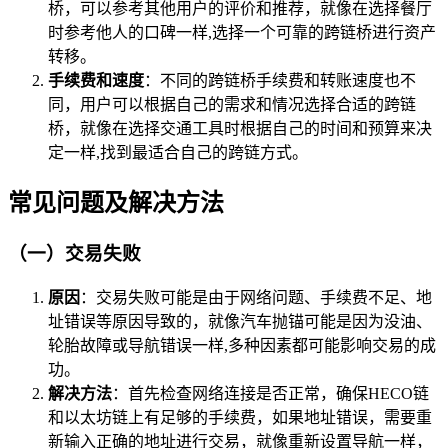
桥，可以参考其他用户的评价和推荐，就像在选择餐厅
时参考他人的口碑一样,选择一个可靠的跨链桥进行资产
转移。
手续费和速度
：不同的跨链桥手续费和转账速度也不
同，用户可以根据自己的需求和情况选择合适的跨链
桥，就像在选择交通工具时根据自己的时间和预算来决
定一样,找到最适合自己的跨链方式。
常见问题及解决方法
（一）交易失败
原因
：交易失败可能是由于网络问题、手续费不足、地
址错误等原因导致的，就像汽车抛锚可能是因为没油、
轮胎故障或导航错误一样,多种因素都可能影响交易的成
功。
解决方法
：首先检查网络连接是否正常，确保HECO链
和以太坊链上有足够的手续费，如果地址错误，需要重
新输入正确的地址进行交易，就像重新设置导航一样，