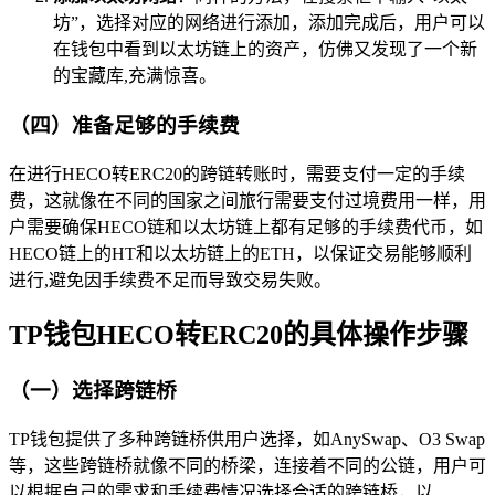
坊”，选择对应的网络进行添加，添加完成后，用户可以
在钱包中看到以太坊链上的资产，仿佛又发现了一个新
的宝藏库,充满惊喜。
（四）准备足够的手续费
在进行HECO转ERC20的跨链转账时，需要支付一定的手续
费，这就像在不同的国家之间旅行需要支付过境费用一样，用
户需要确保HECO链和以太坊链上都有足够的手续费代币，如
HECO链上的HT和以太坊链上的ETH，以保证交易能够顺利
进行,避免因手续费不足而导致交易失败。
TP钱包HECO转ERC20的具体操作步骤
（一）选择跨链桥
TP钱包提供了多种跨链桥供用户选择，如AnySwap、O3 Swap
等，这些跨链桥就像不同的桥梁，连接着不同的公链，用户可
以根据自己的需求和手续费情况选择合适的跨链桥，以