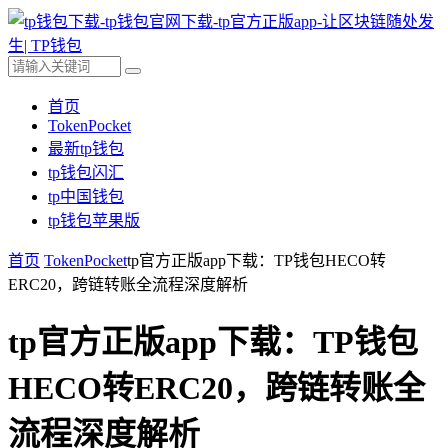
首页
TokenPocket
最新tp钱包
tp钱包闪汇
tp中国钱包
tp钱包苹果版
首页
TokenPocket
tp官方正版app下载：TP钱包HECO转
ERC20，跨链转账全流程深度解析
tp官方正版app下载：TP钱包
HECO转ERC20，跨链转账全
流程深度解析