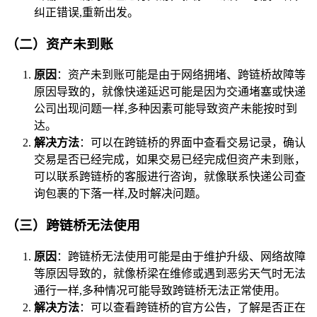
纠正错误,重新出发。
（二）资产未到账
原因
：资产未到账可能是由于网络拥堵、跨链桥故障等
原因导致的，就像快递延迟可能是因为交通堵塞或快递
公司出现问题一样,多种因素可能导致资产未能按时到
达。
解决方法
：可以在跨链桥的界面中查看交易记录，确认
交易是否已经完成，如果交易已经完成但资产未到账，
可以联系跨链桥的客服进行咨询，就像联系快递公司查
询包裹的下落一样,及时解决问题。
（三）跨链桥无法使用
原因
：跨链桥无法使用可能是由于维护升级、网络故障
等原因导致的，就像桥梁在维修或遇到恶劣天气时无法
通行一样,多种情况可能导致跨链桥无法正常使用。
解决方法
：可以查看跨链桥的官方公告，了解是否正在