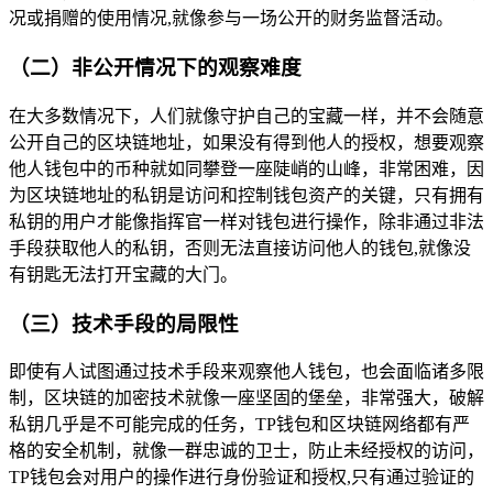
况或捐赠的使用情况,就像参与一场公开的财务监督活动。
（二）非公开情况下的观察难度
在大多数情况下，人们就像守护自己的宝藏一样，并不会随意
公开自己的区块链地址，如果没有得到他人的授权，想要观察
他人钱包中的币种就如同攀登一座陡峭的山峰，非常困难，因
为区块链地址的私钥是访问和控制钱包资产的关键，只有拥有
私钥的用户才能像指挥官一样对钱包进行操作，除非通过非法
手段获取他人的私钥，否则无法直接访问他人的钱包,就像没
有钥匙无法打开宝藏的大门。
（三）技术手段的局限性
即使有人试图通过技术手段来观察他人钱包，也会面临诸多限
制，区块链的加密技术就像一座坚固的堡垒，非常强大，破解
私钥几乎是不可能完成的任务，TP钱包和区块链网络都有严
格的安全机制，就像一群忠诚的卫士，防止未经授权的访问，
TP钱包会对用户的操作进行身份验证和授权,只有通过验证的