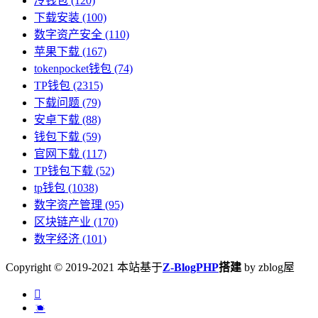
冷钱包
(120)
下载安装
(100)
数字资产安全
(110)
苹果下载
(167)
tokenpocket钱包
(74)
TP钱包
(2315)
下载问题
(79)
安卓下载
(88)
钱包下载
(59)
官网下载
(117)
TP钱包下载
(52)
tp钱包
(1038)
数字资产管理
(95)
区块链产业
(170)
数字经济
(101)
Copyright © 2019-2021 本站基于
Z-BlogPHP
搭建
by zblog屋

