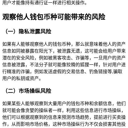
用户才能像持有通行证一样进行相关操作。
观察他人钱包币种可能带来的风险
（一）隐私泄露风险
如果有人能够观察他人的钱包币种，那么就意味着他人的资产
信息如同被暴露在阳光下，被泄露无遗，这可能会给用户带来
潜在的安全风险，例如被黑客攻击、诈骗等，一旦用户的资产
信息被泄露，不法分子就可能像狡猾的狐狸一样，针对用户进
行精准的诈骗，例如发送虚假的交易信息、钓鱼链接等,骗取
用户的私钥或资产。
（二）市场操纵风险
如果某些人能够观察到大量用户的钱包币种和余额信息，他们
就可能会像贪婪的操纵者一样，利用这些信息进行市场操纵，
他们可以根据观察到的信息来预测市场趋势，提前进行买卖操
作，从而影响市场价格，这种市场操纵行为不仅会损害其他投