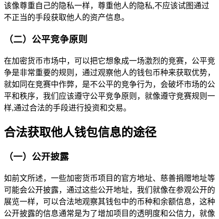
该像尊重自己的隐私一样，尊重他人的隐私,不应该试图通过
不正当的手段获取他人的资产信息。
（二）公平竞争原则
在加密货币市场中，可以把它想象成一场激烈的竞赛，公平竞
争是非常重要的规则，通过观察他人的钱包币种来获取优势，
就如同在竞赛中作弊，是不公平的竞争行为，会破坏市场的公
平和秩序，我们应该遵守公平竞争原则，就像遵守竞赛规则一
样,通过合法的手段进行投资和交易。
合法获取他人钱包信息的途径
（一）公开披露
如前文所述，一些加密货币项目的官方地址、慈善捐赠地址等
可能会公开披露，通过这些公开地址，我们就像在参观公开的
展览一样，可以合法地观察其钱包中的币种和余额信息，这种
公开披露的信息通常是为了增加项目的透明度和公信力，就像