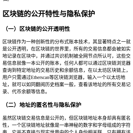
区块链的公开特性与隐私保护
（一）区块链的公开透明性
区块链作为一种创新性的分布式账本技术，其显著特点之一就
是公开透明，在区块链的世界里，所有的交易信息都会被如实
地记录在区块中，并通过共识机制被全网节点所认可，这些交
易信息就像一本公开的账本，任何人都可以通过区块链浏览器
查询到特定地址的交易历史和余额信息，在以太坊区块链上，
用户只需通过Etherscan等区块链浏览器，输入一个以太坊地
址，就可以如同翻阅历史档案一般，查看该地址的所有交易记
录、代币余额等信息。
（二）地址的匿名性与隐私保护
虽然区块链交易信息是公开的，但区块链地址本身却具有匿名
性，一个区块链地址就像是一串神秘的数字和字母组成的字符
串，它并不直接与现实世界中的个人身份相关联，只有拥有该