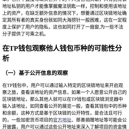
地址私钥的用户才能像掌握魔法钥匙一样，控制和使用该地址
上的资产，在缺乏额外信息的情况下，想要通过区块链地址确
定其所有者的真实身份就如同大海捞针一般困难，这在一定程
度上保护了用户的隐私，这也如同打开了一扇窗,为一些不法
分子提供了可乘之机。
在TP钱包观察他人钱包币种的可能性分
析
（一）基于公开信息的观察
在TP钱包中，用户可以通过输入特定的区块链地址来开启观
察之旅，查看该地址的资产信息，如果一个人愿意公开自己的
区块链地址，那么其他人就可以在TP钱包或区块链浏览器中
输入该地址，如同查看公开的展览一般，查看其钱包中的币种
和余额，这种方式是基于区块链的公开特性，是合法且可行
的，一些加密货币项目的
官方地址
、慈善捐赠地址等可能会公
开披露，用户可以通过这些公开地址来深入了解项目的资金情