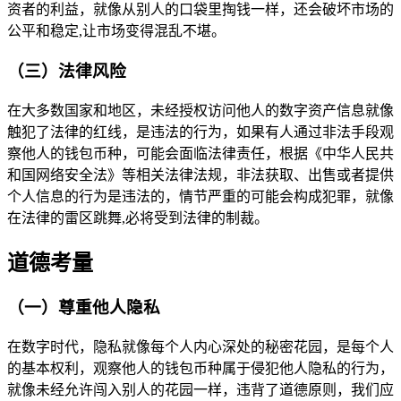
资者的利益，就像从别人的口袋里掏钱一样，还会破坏市场的
公平和稳定,让市场变得混乱不堪。
（三）法律风险
在大多数国家和地区，未经授权访问他人的数字资产信息就像
触犯了法律的红线，是违法的行为，如果有人通过非法手段观
察他人的钱包币种，可能会面临法律责任，根据《中华人民共
和国网络安全法》等相关法律法规，非法获取、出售或者提供
个人信息的行为是违法的，情节严重的可能会构成犯罪，就像
在法律的雷区跳舞,必将受到法律的制裁。
道德考量
（一）尊重他人隐私
在数字时代，隐私就像每个人内心深处的秘密花园，是每个人
的基本权利，观察他人的钱包币种属于侵犯他人隐私的行为，
就像未经允许闯入别人的花园一样，违背了道德原则，我们应