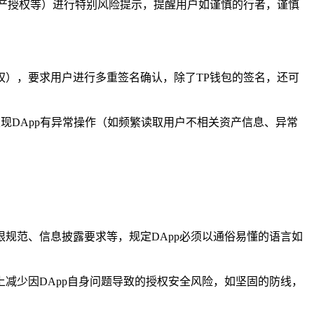
产授权等）进行特别风险提示，提醒用户如谨慎的行者，谨慎
），要求用户进行多重签名确认，除了TP钱包的签名，还可
发现DApp有异常操作（如频繁读取用户不相关资产信息、异常
限规范、信息披露要求等，规定DApp必须以通俗易懂的语言如
上减少因DApp自身问题导致的授权安全风险，如坚固的防线，