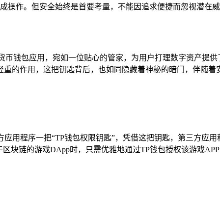
成操作。但安全始终是首要考量，不能因追求便捷而忽视潜在威
货币钱包应用，宛如一位贴心的管家，为用户打理数字资产提供
轻重的作用，这把钥匙背后，也如同隐藏着神秘的暗门，伴随着
方应用程序一把“TP钱包权限钥匙”，凭借这把钥匙，第三方应用
区块链的游戏DApp时，只需优雅地通过TP钱包授权该游戏A