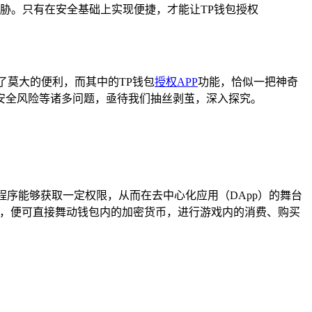
胁。只有在安全基础上实现便捷，才能让TP钱包授权
了莫大的便利，而其中的TP钱包
授权APP
功能，恰似一把神奇
安全风险等诸多问题，亟待我们抽丝剥茧，深入探究。
程序能够获取一定权限，从而在去中心化应用（DApp）的舞台
PP，便可直接舞动钱包内的加密货币，进行游戏内的消费、购买