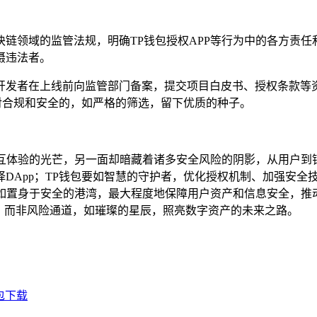
链领域的监管法规，明确TP钱包授权APP等行为中的各方责任
慑违法者。
pp开发者在上线前向监管部门备案，提交项目白皮书、授权条款
相对合规和安全的，如严格的筛选，留下优质的种子。
交互体验的光芒，另一面却暗藏着诸多安全风险的阴影，从用户
DApp；TP钱包要如智慧的守护者，优化授权机制、加强安全
，如置身于安全的港湾，最大程度地保障用户资产和信息安全，推
，而非风险通道，如璀璨的星辰，照亮数字资产的未来之路。
包下载