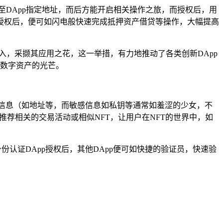
”至DApp指定地址，而后方能开启相关操作之旅，而授权后，用
用户授权后，便可如闪电般快速完成抵押资产借贷等操作，大幅提高
入，采撷其应用之花，这一举措，有力地推动了各类创新DApp
着数字资产的光芒。
基本信息（如地址等，而敏感信息如私钥等通常如羞涩的少女，不
推荐相关的交易活动或相似NFT，让用户在NFT的世界中，如
份认证DApp授权后，其他DApp便可如快捷的验证员，快速验