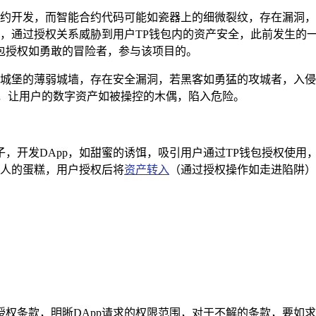
合约开发，而智能合约代码可能如瓷器上的细微裂纹，存在漏洞，
水，通过授权关系威胁到用户TP钱包内的资产安全，此前发生的一
包授权如勇敢的冒险者，参与该项目的。
固城堡的薄弱城墙，存在安全漏洞，若黑客如勇猛的攻城者，入侵
作，让用户的数字资产如被操控的木偶，陷入危险。
，开发DApp，如甜蜜的诱饵，吸引用户通过TP钱包授权使用
诱人的蛋糕，用户授权后将
资产转入
（通过授权操作如走进陷阱）
权条款，明晰DApp请求的权限范围，对于不解的条款，要如求