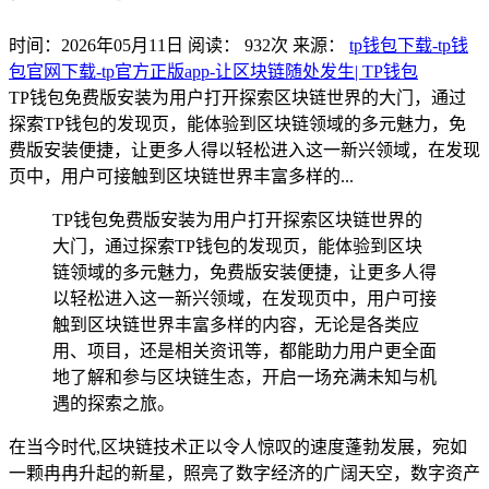
时间：2026年05月11日
阅读：
932
次
来源：
tp钱包下载-tp钱
包官网下载-tp官方正版app-让区块链随处发生| TP钱包
TP钱包免费版安装为用户打开探索区块链世界的大门，通过
探索TP钱包的发现页，能体验到区块链领域的多元魅力，免
费版安装便捷，让更多人得以轻松进入这一新兴领域，在发现
页中，用户可接触到区块链世界丰富多样的...
TP钱包免费版安装为用户打开探索区块链世界的
大门，通过探索TP钱包的发现页，能体验到区块
链领域的多元魅力，免费版安装便捷，让更多人得
以轻松进入这一新兴领域，在发现页中，用户可接
触到区块链世界丰富多样的内容，无论是各类应
用、项目，还是相关资讯等，都能助力用户更全面
地了解和参与区块链生态，开启一场充满未知与机
遇的探索之旅。
在当今时代,区块链技术正以令人惊叹的速度蓬勃发展，宛如
一颗冉冉升起的新星，照亮了数字经济的广阔天空，数字资产