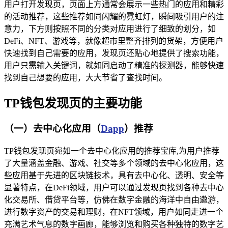
用户打开发现页，页面上方通常会展示一些热门的应用和精彩
的活动推荐，这些推荐如同闪耀的霓虹灯，瞬间吸引用户的注
意力，下方则按照不同的分类对应用进行了细致的划分，如
DeFi、NFT、游戏等，就像超市里整齐排列的货架，方便用户
快速找到自己需要的应用，发现页还贴心地提供了搜索功能，
用户只需输入关键词，就如同启动了精准的探测器，能够快速
找到自己想要的应用，大大节省了查找时间。
TP钱包发现页的主要功能
（一）去中心化应用（
Dapp
）推荐
TP钱包发现页宛如一个去中心化应用的推荐宝库,为用户推荐
了大量涵盖金融、游戏、社交等多个领域的去中心化应用，这
些应用基于先进的区块链技术，具有去中心化、透明、安全等
显著特点，在DeFi领域，用户可以通过发现页找到各种去中心
化交易所、借贷平台等，仿佛在数字金融的海洋中自由遨游，
进行数字资产的交易和理财，在NFT领域，用户如同走进一个
充满艺术气息的数字画廊，能够浏览和购买各种独特的数字艺