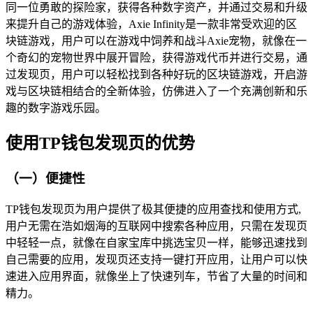
同一位勇敢的探险家，获得各种数字资产，并通过交易和升级
来提升自己的游戏体验，Axie Infinity是一款非常受欢迎的区
块链游戏，用户可以在游戏中饲养和战斗Axie宠物，就像在一
个奇幻的宠物世界中展开冒险，获得游戏代币并进行交易，通
过发现页，用户可以轻松找到各种好玩的区块链游戏，开启游
戏与区块链相结合的全新体验，仿佛进入了一个充满创新和乐
趣的数字游戏乐园。
使用TP钱包发现页的优势
（一）便捷性
TP钱包发现页为用户提供了极其便捷的应用查找和使用方式,
用户无需在浩如烟海的互联网中搜索各种应用，只需在发现页
中轻轻一点，就像在自家宝库中挑选宝贝一样，能够迅速找到
自己需要的应用，发现页还支持一键打开应用，让用户可以快
速进入应用界面，就像坐上了快速列车，节省了大量的时间和
精力。