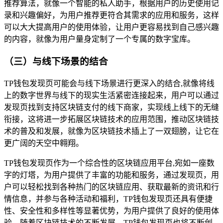
推荐算法，就像一个智能的私人助手，根据用户的历史使用记
录和兴趣偏好，为用户推荐更符合其需求的应用和服务，这样
可以大大提高用户的使用体验，让用户更容易找到自己感兴趣
的内容，就像为用户量身定制了一个专属的数字宝库。
（三）与线下场景的结合
TP钱包发现页可能会与线下场景进行更深入的结合,就像将线
上的数字世界与线下的现实生活紧密连接起来，用户可以通过
发现页找到支持区块链支付的线下商家，实现线上线下的无缝
衔接，这将进一步拓展区块链技术的应用范围，推动区块链技
术的普及和发展，就像为区块链技术插上了一双翅膀，让它在
更广阔的天空中翱翔。
TP钱包发现页作为一个综合性的区块链应用平台,宛如一座数
字的灯塔，为用户提供了丰富的功能和服务，通过发现页，用
户可以轻松找到各种热门的区块链应用、获取最新的资讯和行
情信息，并参与各种活动和福利，TP钱包发现页还具有便捷
性、安全性和多样性等显著优势，为用户提供了良好的使用体
验，随着区块链技术的不断发展，TP钱包发现页也将不断创