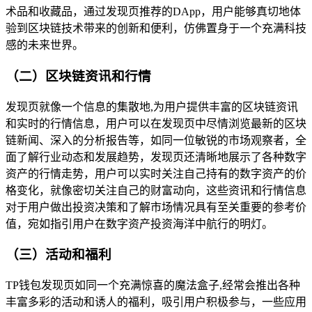
术品和收藏品，通过发现页推荐的DApp，用户能够真切地体
验到区块链技术带来的创新和便利，仿佛置身于一个充满科技
感的未来世界。
（二）区块链资讯和行情
发现页就像一个信息的集散地,为用户提供丰富的区块链资讯
和实时的行情信息，用户可以在发现页中尽情浏览最新的区块
链新闻、深入的分析报告等，如同一位敏锐的市场观察者，全
面了解行业动态和发展趋势，发现页还清晰地展示了各种数字
资产的行情走势，用户可以实时关注自己持有的数字资产的价
格变化，就像密切关注自己的财富动向，这些资讯和行情信息
对于用户做出投资决策和了解市场情况具有至关重要的参考价
值，宛如指引用户在数字资产投资海洋中航行的明灯。
（三）活动和福利
TP钱包发现页如同一个充满惊喜的魔法盒子,经常会推出各种
丰富多彩的活动和诱人的福利，吸引用户积极参与，一些应用