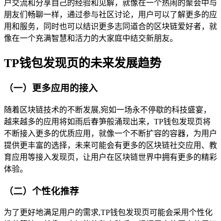
户交流和分享自己的经验和见解，就像在一个热闹的聚会中与
朋友们畅聊一样，通过参与社区讨论，用户可以了解更多的应
用和服务，同时也可以结识更多志同道合的区块链爱好者，就
像在一个充满智慧和活力的大家庭中结交新朋友。
TP钱包发现页的未来发展趋势
（一）更多应用的接入
随着区块链技术的不断发展,宛如一场永不停歇的科技盛宴，
越来越多的应用将如雨后春笋般涌现出来，TP钱包发现页将
不断接入更多的优质应用，就像一个不断扩容的容器，为用户
提供更丰富的选择，未来可能会有更多的区块链社交应用、教
育应用等接入发现页，让用户在区块链世界中拥有更多的精彩
体验。
（二）个性化推荐
为了更好地满足用户的需求,TP钱包发现页可能会采用个性化