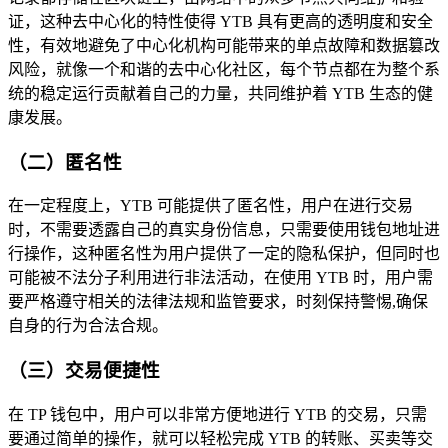
证，这种去中心化的特性使得 YTB 具有更高的透明度和安全
性，有效地避免了中心化机构可能带来的单点故障和数据篡改
风险，就像一个和谐的去中心化社区，每个节点都在为整个系
统的稳定运行贡献着自己的力量，共同维护着 YTB 生态的健
康发展。
（二）匿名性
在一定程度上，YTB 可能提供了匿名性，用户在进行交易
时，不需要透露自己的真实身份信息，只需要使用钱包地址进
行操作，这种匿名性为用户提供了一定的隐私保护，但同时也
可能被不法分子利用进行非法活动，在使用 YTB 时，用户需
要严格遵守相关的法律法规和监管要求，时刻保持警惕,确保
自身的行为合法合规。
（三）交易便捷性
在 TP 钱包中，用户可以非常方便地进行 YTB 的交易，只需
要通过简单的操作，就可以轻松完成 YTB 的转账、买卖等交