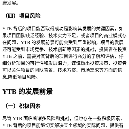
康发展。
（四）项目风险
YTB 背后的项目能否取得成功是影响其发展的关键因素，如
果项目团队缺乏经验、技术实力不足，或者项目的商业模式存
在问题，YTB 的发展前景可能会受到严重影响，项目的发展
还可能受到市场竞争、技术创新等因素的挑战，投资者在投资
YTB 之前，需要对其背后的项目进行充分的了解和评估，仔
细分析项目的可行性和发展潜力，谨慎做出投资决策，投资者
可以关注项目的团队背景、技术方案、市场需求等方面的信
息,降低项目风险。
YTB 的发展前景
（一）积极因素
尽管 YTB 面临着诸多风险和挑战，但也存在一些积极因素，
YTB 背后的项目能够切实解决某个领域的实际问题，提供有