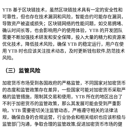
YTB 基于区块链技术，虽然区块链技术具有一定的安全性和
可靠性，但也存在技术漏洞和风险，智能合约可能存在漏洞，
导致资产被盗或损失；区块链网络的性能问题，如交易拥堵、
确认时间长等，也会影响用户的使用体验，YTB 的开发团队
需要不断加强技术研发和安全保障，投入大量的精力和资源来
优化技术，降低技术风险，确保 YTB 的稳定运行，用户在使
用 YTB 时也应该关注技术动态，及时更新钱包软件,防范技术
风险。
（三）监管风险
加密货币市场受到各国政府的严格监管，不同国家对加密货币
的态度和监管政策存在差异，一些国家可能对加密货币采取严
格的监管措施，限制其交易和使用，YTB 所在的地区出台了
不利于加密货币的监管政策，那么其发展可能会受到严重影
响，YTB 需要密切关注监管动态，严格遵守相关的法律法
规，确保自身的合规运营，行业协会和相关组织也应该积极与
监管部门沟通，争取合理的监管政策,促进加密货币市场的健