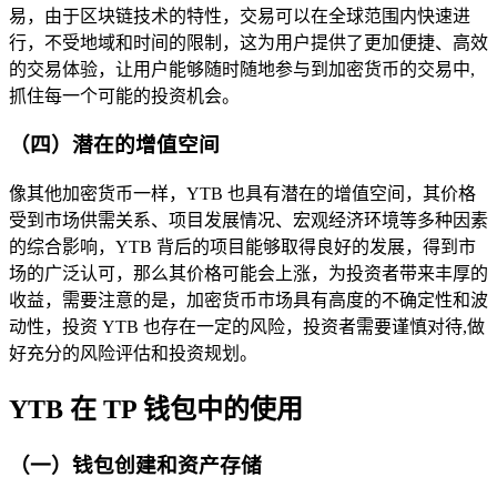
易，由于区块链技术的特性，交易可以在全球范围内快速进
行，不受地域和时间的限制，这为用户提供了更加便捷、高效
的交易体验，让用户能够随时随地参与到加密货币的交易中,
抓住每一个可能的投资机会。
（四）潜在的增值空间
像其他加密货币一样，YTB 也具有潜在的增值空间，其价格
受到市场供需关系、项目发展情况、宏观经济环境等多种因素
的综合影响，YTB 背后的项目能够取得良好的发展，得到市
场的广泛认可，那么其价格可能会上涨，为投资者带来丰厚的
收益，需要注意的是，加密货币市场具有高度的不确定性和波
动性，投资 YTB 也存在一定的风险，投资者需要谨慎对待,做
好充分的风险评估和投资规划。
YTB 在 TP 钱包中的使用
（一）钱包创建和资产存储