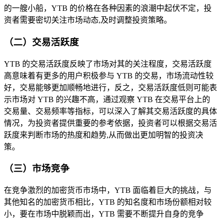
的一艘小船，YTB 的价格在各种因素的浪潮中起伏不定，投
资者需要密切关注市场动态,及时调整投资策略。
（二）交易活跃度
YTB 的交易活跃度反映了市场对其的关注程度，交易活跃度
高意味着有更多的用户积极参与 YTB 的交易，市场流动性较
好，交易能够更加顺畅地进行，反之，交易活跃度低则可能表
示市场对 YTB 的兴趣不高，通过观察 YTB 在交易平台上的
交易量、交易频率等指标，可以深入了解其交易活跃度的具体
情况，为投资者提供重要的参考依据，投资者可以根据交易活
跃度来判断市场的热度和趋势,从而做出更加明智的投资决
策。
（三）市场竞争
在竞争激烈的加密货币市场中，YTB 面临着巨大的挑战，与
其他知名的加密货币相比，YTB 的知名度和市场份额相对较
小，要在市场中脱颖而出，YTB 需要不断提升自身的竞争