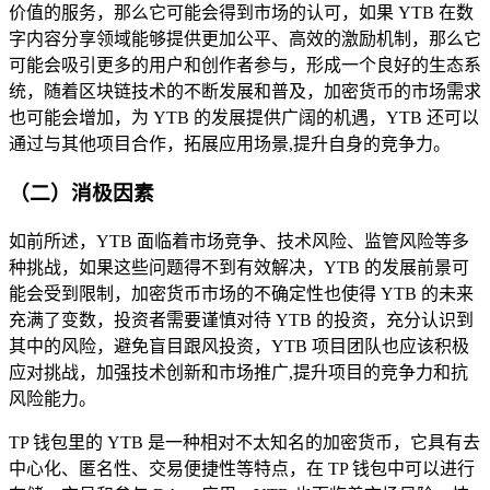
价值的服务，那么它可能会得到市场的认可，如果 YTB 在数
字内容分享领域能够提供更加公平、高效的激励机制，那么它
可能会吸引更多的用户和创作者参与，形成一个良好的生态系
统，随着区块链技术的不断发展和普及，加密货币的市场需求
也可能会增加，为 YTB 的发展提供广阔的机遇，YTB 还可以
通过与其他项目合作，拓展应用场景,提升自身的竞争力。
（二）消极因素
如前所述，YTB 面临着市场竞争、技术风险、监管风险等多
种挑战，如果这些问题得不到有效解决，YTB 的发展前景可
能会受到限制，加密货币市场的不确定性也使得 YTB 的未来
充满了变数，投资者需要谨慎对待 YTB 的投资，充分认识到
其中的风险，避免盲目跟风投资，YTB 项目团队也应该积极
应对挑战，加强技术创新和市场推广,提升项目的竞争力和抗
风险能力。
TP 钱包里的 YTB 是一种相对不太知名的加密货币，它具有去
中心化、匿名性、交易便捷性等特点，在 TP 钱包中可以进行