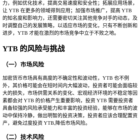
力，例如优化技术，提高交易速度和安全性；拓展应用场景，
让 YTB 在更多的领域得到应用；加强市场推广，提高 YTB
的知名度和影响力，还需要密切关注其他竞争对手的动态，及
时调整自己的发展策略，以适应市场的变化，只有不断创新和
进步，YTB 才能在激烈的市场竞争中立于不败之地。
YTB 的风险与挑战
（一）市场风险
加密货币市场具有高度的不确定性和波动性，YTB 也不例
外，其价格可能会在短时间内大幅波动，投资者可能会面临较
大的损失，市场供需关系的变化、宏观经济环境的不稳定等因
素都会对 YTB 的价格产生重要影响，投资 YTB 需要投资者
具备较强的风险承受能力和丰富的投资经验，能够在市场的波
动中保持冷静，做出明智的投资决策，投资者应该合理配置资
产，避免过度投资 YTB,降低市场风险。
（二）技术风险