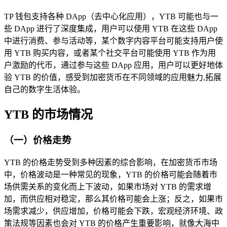
TP 钱包支持各种 DApp（去中心化应用），YTB 可能也与一
些 DApp 进行了深度集成，用户可以使用 YTB 在这些 DApp
中进行消费、参与活动等，某个数字内容平台可能支持用户使
用 YTB 购买内容，或者某个社交平台可能使用 YTB 作为用
户激励的代币，通过参与这些 DApp 应用，用户可以更好地体
验 YTB 的价值，感受到加密货币在不同领域的应用魅力,拓展
自己的数字生活体验。
YTB 的市场情况
（一）价格走势
YTB 的价格走势受到多种因素的综合影响，在加密货币市场
中，价格波动是一种常见的现象，YTB 的价格可能会随着市
场供需关系的变化而上下波动，如果市场对 YTB 的需求增
加，而供应相对稳定，那么其价格可能会上涨；反之，如果市
场需求减少，供应增加，价格可能会下跌，宏观经济环境、政
策法规等因素也会对 YTB 的价格产生重要影响，就像大海中