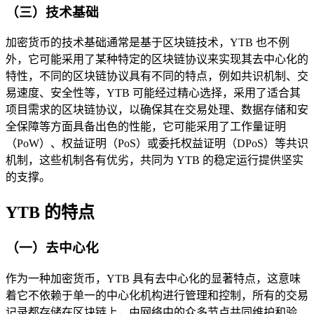
（三）技术基础
加密货币的技术基础通常是基于区块链技术，YTB 也不例
外，它可能采用了某种特定的区块链协议来实现其去中心化的
特性，不同的区块链协议具有不同的特点，例如共识机制、交
易速度、安全性等，YTB 可能经过精心选择，采用了适合其
项目需求的区块链协议，以确保其在交易处理、数据存储和安
全保障等方面具备出色的性能，它可能采用了工作量证明
（PoW）、权益证明（PoS）或委托权益证明（DPoS）等共识
机制，这些机制各有优劣，共同为 YTB 的稳定运行提供坚实
的支撑。
YTB 的特点
（一）去中心化
作为一种加密货币，YTB 具有去中心化的显著特点，这意味
着它不依赖于单一的中心化机构进行管理和控制，所有的交易
记录都存储在区块链上，由网络中的众多节点共同维护和验