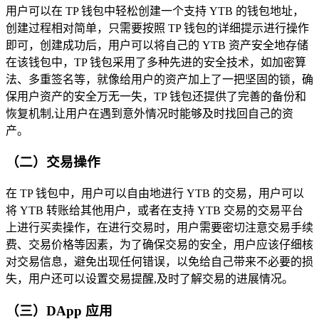
用户可以在 TP 钱包中轻松创建一个支持 YTB 的钱包地址，
创建过程相对简单，只需要按照 TP 钱包的详细提示进行操作
即可，创建成功后，用户可以将自己的 YTB 资产安全地存储
在该钱包中，TP 钱包采用了多种先进的安全技术，如加密算
法、多重签名等，就像给用户的资产加上了一把坚固的锁，确
保用户资产的安全万无一失，TP 钱包还提供了完善的备份和
恢复机制,让用户在遇到意外情况时能够及时找回自己的资
产。
（二）交易操作
在 TP 钱包中，用户可以自由地进行 YTB 的交易，用户可以
将 YTB 转账给其他用户，或者在支持 YTB 交易的交易平台
上进行买卖操作，在进行交易时，用户需要密切注意交易手续
费、交易价格等因素，为了确保交易的安全，用户应该仔细核
对交易信息，避免出现任何错误，以免给自己带来不必要的损
失，用户还可以设置交易提醒,及时了解交易的进展情况。
（三）DApp 应用