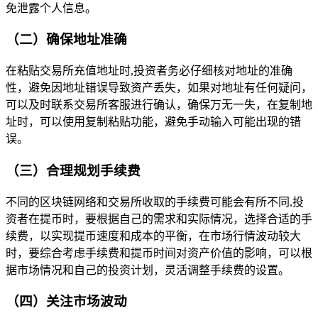
免泄露个人信息。
（二）确保地址准确
在粘贴交易所充值地址时,投资者务必仔细核对地址的准确
性，避免因地址错误导致资产丢失，如果对地址有任何疑问，
可以及时联系交易所客服进行确认，确保万无一失，在复制地
址时，可以使用复制粘贴功能，避免手动输入可能出现的错
误。
（三）合理规划手续费
不同的区块链网络和交易所收取的手续费可能会有所不同,投
资者在提币时，要根据自己的需求和实际情况，选择合适的手
续费，以实现提币速度和成本的平衡，在市场行情波动较大
时，要综合考虑手续费和提币时间对资产价值的影响，可以根
据市场情况和自己的投资计划，灵活调整手续费的设置。
（四）关注市场波动