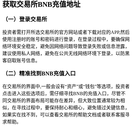
获取交易所BNB充值地址
（一）登录交易所
投资者需打开所选交易所的官方网站或者下载对应的APP,然后
使用注册时的账号和密码进行登录，在登录过程中，要确保网
络环境安全稳定，避免因网络问题导致登录失败或信息泄露，
建议使用私人网络，避免在公共无线网络环境下登录，以防黑
客窃取账号信息。
（二）精准找到BNB充值入口
在交易所的界面中,一般会设有“资产”或“钱包”等选项，投资者
点击进入这些选项后，需仔细寻找BNB的充值入口，尽管不
同交易所的界面布局可能存在差异，但大致位置通常较为相
似，在寻找过程中，要保持耐心和细心，避免错过关键信息，
如果实在找不到，可以查看交易所的帮助文档或者联系客服寻
求帮助。