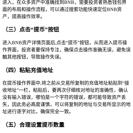
进入，在众多资产中准确找到BNB，需要投资者熟悉钱包界
面的布局和操作流程，可以通过搜索功能快速定位BNB资
产，提高操作效率。
（三）点击“提币”按钮
进入BNB资产详情页面后,点击“提币”按钮，从而进入提币操
作界面，投资者要保持专注，确保点击操作准确无误，避免误
触其他按钮，导致操作失误。
（四）粘贴充值地址
在提币操作界面中,将之前从交易所复制的充值地址粘贴到“接
收地址”一栏，粘贴后，要再次仔细核对地址的准确性，确认
没有输入错误，哪怕是一个字符的错误，都可能导致资产丢
失，因此务必高度谨慎，可以将复制的地址与交易所显示的地
址进行逐字对比，确保完全一致。
（五）合理设置提币数量