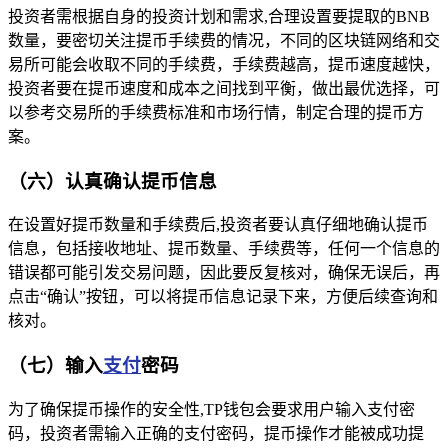
投资者需根据自身的投资计划和需求,合理设置要提取的BNB
数量，要密切关注提币手续费的情况，不同的区块链网络和交
易所可能会收取不同的手续费，手续费越高，提币速度越快，
投资者要在提币速度和成本之间找到平衡，做出最优选择，可
以参考交易所的手续费标准和市场行情，制定合理的提币方
案。
（六）认真确认提币信息
在设置好提币数量和手续费后,投资者要认真仔细地确认提币
信息，包括接收地址、提币数量、手续费等，任何一个信息的
错误都可能引发交易问题，因此要反复核对，确保无误后，再
点击“确认”按钮，可以将提币信息记录下来，方便后续查询和
核对。
（七）输入
支付
密码
为了确保提币操作的安全性,TP钱包会要求用户输入支付密
码，投资者需输入正确的支付密码，提币操作才能被成功提