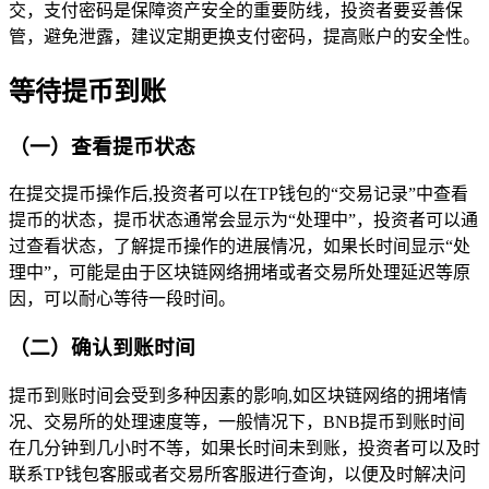
交，支付密码是保障资产安全的重要防线，投资者要妥善保
管，避免泄露，建议定期更换支付密码，提高账户的安全性。
等待提币到账
（一）查看提币状态
在提交提币操作后,投资者可以在TP钱包的“交易记录”中查看
提币的状态，提币状态通常会显示为“处理中”，投资者可以通
过查看状态，了解提币操作的进展情况，如果长时间显示“处
理中”，可能是由于区块链网络拥堵或者交易所处理延迟等原
因，可以耐心等待一段时间。
（二）确认到账时间
提币到账时间会受到多种因素的影响,如区块链网络的拥堵情
况、交易所的处理速度等，一般情况下，BNB提币到账时间
在几分钟到几小时不等，如果长时间未到账，投资者可以及时
联系TP钱包客服或者交易所客服进行查询，以便及时解决问