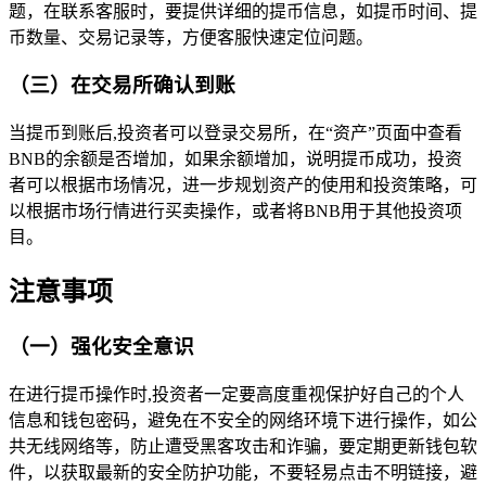
题，在联系客服时，要提供详细的提币信息，如提币时间、提
币数量、交易记录等，方便客服快速定位问题。
（三）在交易所确认到账
当提币到账后,投资者可以登录交易所，在“资产”页面中查看
BNB的余额是否增加，如果余额增加，说明提币成功，投资
者可以根据市场情况，进一步规划资产的使用和投资策略，可
以根据市场行情进行买卖操作，或者将BNB用于其他投资项
目。
注意事项
（一）强化安全意识
在进行提币操作时,投资者一定要高度重视保护好自己的个人
信息和钱包密码，避免在不安全的网络环境下进行操作，如公
共无线网络等，防止遭受黑客攻击和诈骗，要定期更新钱包软
件，以获取最新的安全防护功能，不要轻易点击不明链接，避