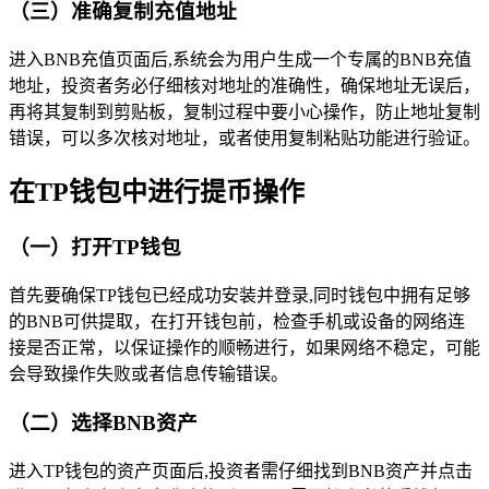
（三）准确复制充值地址
进入BNB充值页面后,系统会为用户生成一个专属的BNB充值
地址，投资者务必仔细核对地址的准确性，确保地址无误后，
再将其复制到剪贴板，复制过程中要小心操作，防止地址复制
错误，可以多次核对地址，或者使用复制粘贴功能进行验证。
在TP钱包中进行提币操作
（一）打开TP钱包
首先要确保TP钱包已经成功安装并登录,同时钱包中拥有足够
的BNB可供提取，在打开钱包前，检查手机或设备的网络连
接是否正常，以保证操作的顺畅进行，如果网络不稳定，可能
会导致操作失败或者信息传输错误。
（二）选择BNB资产
进入TP钱包的资产页面后,投资者需仔细找到BNB资产并点击