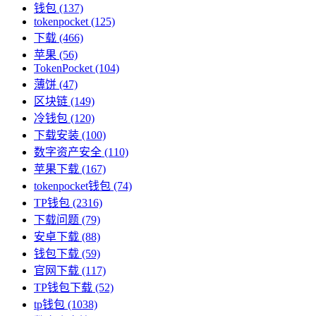
钱包
(137)
tokenpocket
(125)
下载
(466)
苹果
(56)
TokenPocket
(104)
薄饼
(47)
区块链
(149)
冷钱包
(120)
下载安装
(100)
数字资产安全
(110)
苹果下载
(167)
tokenpocket钱包
(74)
TP钱包
(2316)
下载问题
(79)
安卓下载
(88)
钱包下载
(59)
官网下载
(117)
TP钱包下载
(52)
tp钱包
(1038)