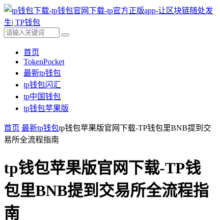
首页
TokenPocket
最新tp钱包
tp钱包闪汇
tp中国钱包
tp钱包苹果版
首页
最新tp钱包
tp钱包苹果版官网下载-TP钱包里BNB提到交
易所全流程指南
tp钱包苹果版官网下载-TP钱
包里BNB提到交易所全流程指
南