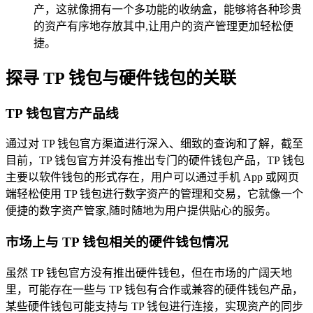
产，这就像拥有一个多功能的收纳盒，能够将各种珍贵
的资产有序地存放其中,让用户的资产管理更加轻松便
捷。
探寻 TP 钱包与硬件钱包的关联
TP 钱包官方产品线
通过对 TP 钱包官方渠道进行深入、细致的查询和了解，截至
目前，TP 钱包官方并没有推出专门的硬件钱包产品，TP 钱包
主要以软件钱包的形式存在，用户可以通过手机 App 或网页
端轻松使用 TP 钱包进行数字资产的管理和交易，它就像一个
便捷的数字资产管家,随时随地为用户提供贴心的服务。
市场上与 TP 钱包相关的硬件钱包情况
虽然 TP 钱包官方没有推出硬件钱包，但在市场的广阔天地
里，可能存在一些与 TP 钱包有合作或兼容的硬件钱包产品，
某些硬件钱包可能支持与 TP 钱包进行连接，实现资产的同步