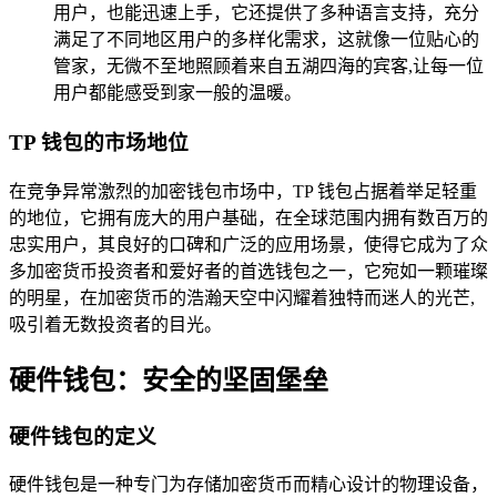
用户，也能迅速上手，它还提供了多种语言支持，充分
满足了不同地区用户的多样化需求，这就像一位贴心的
管家，无微不至地照顾着来自五湖四海的宾客,让每一位
用户都能感受到家一般的温暖。
TP 钱包的市场地位
在竞争异常激烈的加密钱包市场中，TP 钱包占据着举足轻重
的地位，它拥有庞大的用户基础，在全球范围内拥有数百万的
忠实用户，其良好的口碑和广泛的应用场景，使得它成为了众
多加密货币投资者和爱好者的首选钱包之一，它宛如一颗璀璨
的明星，在加密货币的浩瀚天空中闪耀着独特而迷人的光芒,
吸引着无数投资者的目光。
硬件钱包：安全的坚固堡垒
硬件钱包的定义
硬件钱包是一种专门为存储加密货币而精心设计的物理设备，