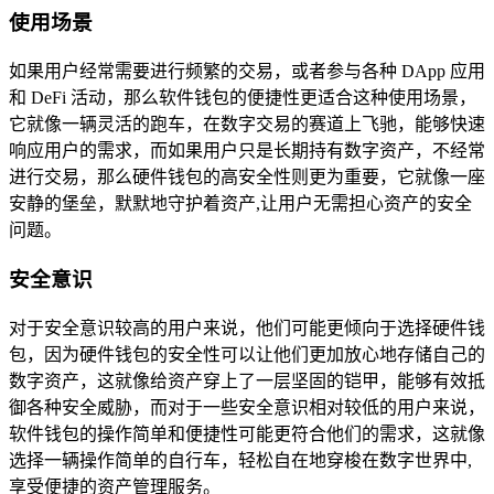
使用场景
如果用户经常需要进行频繁的交易，或者参与各种 DApp 应用
和 DeFi 活动，那么软件钱包的便捷性更适合这种使用场景，
它就像一辆灵活的跑车，在数字交易的赛道上飞驰，能够快速
响应用户的需求，而如果用户只是长期持有数字资产，不经常
进行交易，那么硬件钱包的高安全性则更为重要，它就像一座
安静的堡垒，默默地守护着资产,让用户无需担心资产的安全
问题。
安全意识
对于安全意识较高的用户来说，他们可能更倾向于选择硬件钱
包，因为硬件钱包的安全性可以让他们更加放心地存储自己的
数字资产，这就像给资产穿上了一层坚固的铠甲，能够有效抵
御各种安全威胁，而对于一些安全意识相对较低的用户来说，
软件钱包的操作简单和便捷性可能更符合他们的需求，这就像
选择一辆操作简单的自行车，轻松自在地穿梭在数字世界中,
享受便捷的资产管理服务。