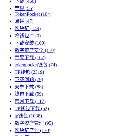
下载
(466)
苹果
(56)
TokenPocket
(104)
薄饼
(47)
区块链
(149)
冷钱包
(120)
下载安装
(100)
数字资产安全
(110)
苹果下载
(167)
tokenpocket钱包
(74)
TP钱包
(2319)
下载问题
(79)
安卓下载
(88)
钱包下载
(59)
官网下载
(117)
TP钱包下载
(52)
tp钱包
(1038)
数字资产管理
(95)
区块链产业
(170)