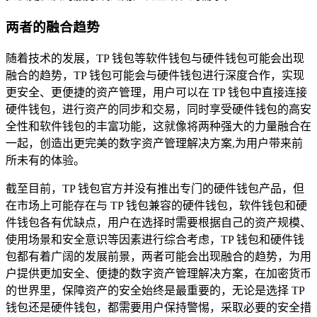
两者的融合趋势
随着技术的发展，TP 钱包等软件钱包与硬件钱包可能会出现
融合的趋势，TP 钱包可能会与硬件钱包进行深度合作，实现
更安全、更便捷的资产管理，用户可以在 TP 钱包中直接连接
硬件钱包，进行资产的同步和交易，同时享受硬件钱包的高安
全性和软件钱包的丰富功能，这就像将两种强大的力量融合在
一起，创造出更完美的数字资产管理解决方案,为用户带来前
所未有的体验。
截至目前，TP 钱包官方并没有推出专门的硬件钱包产品，但
在市场上可能存在与 TP 钱包兼容的硬件钱包，软件钱包和硬
件钱包各有优缺点，用户在选择时需要根据自己的资产规模、
使用场景和安全意识等因素进行综合考虑，TP 钱包和硬件钱
包都有着广阔的发展前景，两者可能会出现融合的趋势，为用
户提供更加安全、便捷的数字资产管理解决方案，在加密货币
的世界里，保障资产的安全始终是最重要的，无论是选择 TP
钱包还是硬件钱包，都需要用户保持警惕，采取必要的安全措