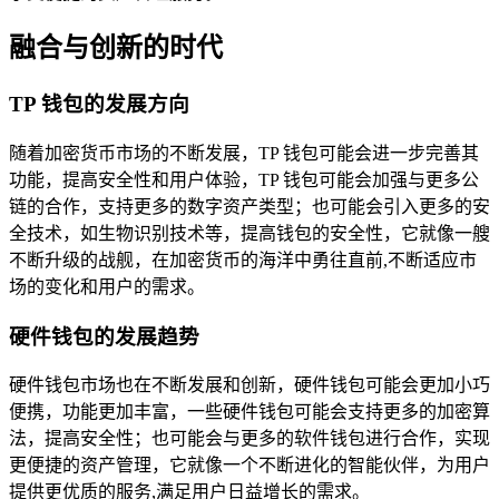
融合与创新的时代
TP 钱包的发展方向
随着加密货币市场的不断发展，TP 钱包可能会进一步完善其
功能，提高安全性和用户体验，TP 钱包可能会加强与更多公
链的合作，支持更多的数字资产类型；也可能会引入更多的安
全技术，如生物识别技术等，提高钱包的安全性，它就像一艘
不断升级的战舰，在加密货币的海洋中勇往直前,不断适应市
场的变化和用户的需求。
硬件钱包的发展趋势
硬件钱包市场也在不断发展和创新，硬件钱包可能会更加小巧
便携，功能更加丰富，一些硬件钱包可能会支持更多的加密算
法，提高安全性；也可能会与更多的软件钱包进行合作，实现
更便捷的资产管理，它就像一个不断进化的智能伙伴，为用户
提供更优质的服务,满足用户日益增长的需求。