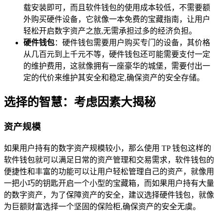
载安装即可，而且软件钱包的使用成本较低，不需要额
外购买硬件设备，它就像一本免费的宝藏指南，让用户
轻松开启数字资产之旅,无需承担过多的经济负担。
硬件钱包
：硬件钱包需要用户购买专门的设备，其价格
从几百元到上千元不等，硬件钱包还可能需要支付一定
的维护费用，这就像拥有一座豪华的城堡，需要付出一
定的代价来维护其安全和稳定,确保资产的安全存储。
选择的智慧：考虑因素大揭秘
资产规模
如果用户持有的数字资产规模较小，那么使用 TP 钱包这样的
软件钱包就可以满足日常的资产管理和交易需求，软件钱包的
便捷性和丰富的功能可以让用户轻松管理自己的资产，就像用
一把小巧的钥匙开启一个小型的宝藏箱，而如果用户持有大量
的数字资产，为了保障资产的安全，建议选择硬件钱包，就像
为巨额财富选择一个坚固的保险柜,确保资产的安全无虞。