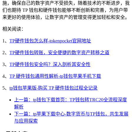
施，确保自己的数字资产不受损失，随着技术的不断进步，我
们也期待 TP 钱包和硬件钱包能够不断创新和完善，为用户带
来更好的使用体验，让数字资产的管理变得更加轻松和安全。
相关阅读：
1、
TP硬件钱包怎么样-tokenpocket官网地址
2、
TP硬件钱包转账，安全便捷的数字资产转移之道
3、
TP硬件钱包安全吗？深入剖析其安全性
4、
TP 硬件钱包通用性解析-tp钱包苹果手机下载
5、
tp钱包苹果版-购买 TP 硬件钱包过程全记录
上一篇：tp钱包下载首页：TP钱包转TRC20全流程深度
解析
下一篇：tp苹果下载中心-数字货币与TP钱包，共生发展
与应用探索