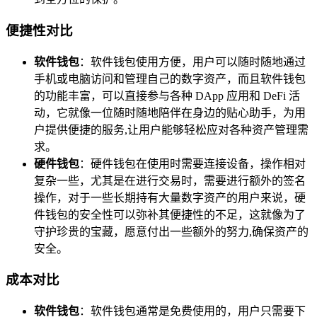
便捷性对比
软件钱包
：软件钱包使用方便，用户可以随时随地通过
手机或电脑访问和管理自己的数字资产，而且软件钱包
的功能丰富，可以直接参与各种 DApp 应用和 DeFi 活
动，它就像一位随时随地陪伴在身边的贴心助手，为用
户提供便捷的服务,让用户能够轻松应对各种资产管理需
求。
硬件钱包
：硬件钱包在使用时需要连接设备，操作相对
复杂一些，尤其是在进行交易时，需要进行额外的签名
操作，对于一些长期持有大量数字资产的用户来说，硬
件钱包的安全性可以弥补其便捷性的不足，这就像为了
守护珍贵的宝藏，愿意付出一些额外的努力,确保资产的
安全。
成本对比
软件钱包
：软件钱包通常是免费使用的，用户只需要下