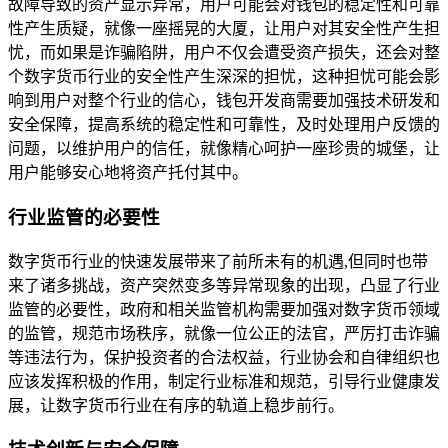
故障导致的资产显示异常，用户可能会对钱包的稳定性和可靠
性产生质疑，就像一座摇晃的大厦，让用户对其安全性产生担
忧，而如果是诈骗陷阱，用户不仅会遭受资产损失，还会对整
个数字货币行业的安全性产生深深的担忧，这种担忧可能会影
响到用户对整个行业的信心，钱包开发商需要加强技术研发和
安全保障，提高系统的稳定性和可靠性，及时处理用户反馈的
问题，以维护用户的信任，就像精心呵护一座珍贵的城堡，让
用户能够安心地将资产托付其中。
行业监管的必要性
数字货币行业的快速发展带来了前所未有的机遇,但同时也带
来了诸多挑战，资产突然变多等异常现象的出现，凸显了行业
监管的必要性，政府和相关监管机构需要加强对数字货币领域
的监管，规范市场秩序，就像一位公正的法官，严厉打击诈骗
等违法行为，保护投资者的合法权益，行业协会和自律组织也
应该发挥积极的作用，制定行业标准和规范，引导行业健康发
展，让数字货币行业在有序的轨道上稳步前行。