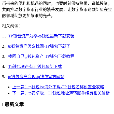
币带来的便利和机遇的同时，也要时刻保持警惕，谨慎投资，
共同推动数字货币行业的繁荣发展，让数字货币这颗新星在金
融领域绽放更加耀眼的光芒。
相关阅读：
1、
TP钱包资产为零-tp钱包最新下载安装
2、
tp钱包资产怎么找回-TP钱包下载了
3、
找回自己tp钱包资产-TP钱包下载教程
4、
Tp钱包资产有-tp钱包最新下载
5、
tp钱包资产变现-tp钱包官方网站
上一篇：tp钱包ios海外下载-TP 钱包名称设置全攻略
下一篇：tp安卓版：TP钱包地址簿转账手续费相关解析
最新文章
