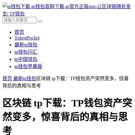
首页
TokenPocket
最新tp钱包
tp钱包闪汇
tp中国钱包
tp钱包苹果版
首页
最新tp钱包
区块链 tp下载：TP钱包资产突然变多，惊喜
背后的真相与思考
区块链 tp下载：TP钱包资产突
然变多，惊喜背后的真相与思
考