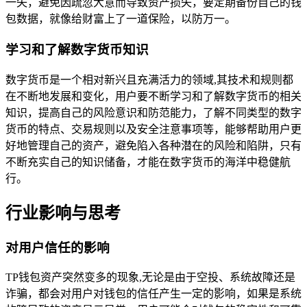
一失，避免因疏忽大意而导致资产损失，要定期备份自己的钱
包数据，就像给财富上了一道保险，以防万一。
学习和了解数字货币知识
数字货币是一个相对新兴且充满活力的领域,其技术和规则都
在不断地发展和变化，用户要不断学习和了解数字货币的相关
知识，提高自己的风险意识和防范能力，了解不同类型的数字
货币的特点、交易规则以及安全注意事项等，能够帮助用户更
好地管理自己的资产，避免陷入各种潜在的风险和陷阱，只有
不断充实自己的知识储备，才能在数字货币的海洋中稳健航
行。
行业影响与思考
对用户信任的影响
TP钱包资产突然变多的现象,无论是由于空投、系统故障还是
诈骗，都会对用户对钱包的信任产生一定的影响，如果是系统