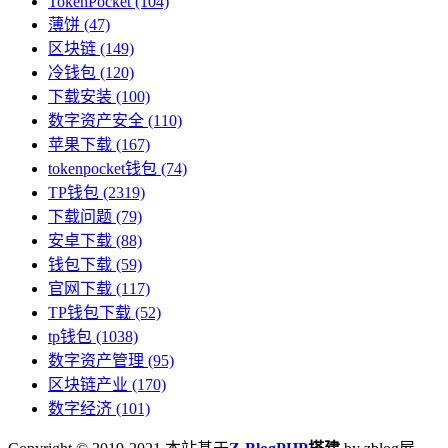
TokenPocket
(104)
薄饼
(47)
区块链
(149)
冷钱包
(120)
下载安装
(100)
数字资产安全
(110)
苹果下载
(167)
tokenpocket钱包
(74)
TP钱包
(2319)
下载问题
(79)
安卓下载
(88)
钱包下载
(59)
官网下载
(117)
TP钱包下载
(52)
tp钱包
(1038)
数字资产管理
(95)
区块链产业
(170)
数字经济
(101)