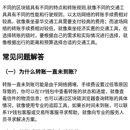
不同的区块链具有不同的特点和转账规则,就像不同的交通工
具具有不同的性能和行驶规则，以太坊网络的转账手续费相对
较高，就像乘坐豪华交通工具需要支付较高的费用；而波场网
络的转账手续费相对较低，就像乘坐经济实惠的交通工具，在
选择转账的链时，要根据自己的需求和实际情况进行选择，就
像根据出行的距离和预算选择合适的交通工具。
常见问题解答
（一）为什么转账一直未到账？
转账一直未到账可能是由于网络拥堵、手续费设置过低等原因
导致的，你可以在TP钱包中查看转账的状态和进度，就像查
看信件的物流信息；也可以通过区块链浏览器查询转账的具体
情况，就像使用专业的追踪工具，如果长时间未到账，可以联
系TP钱包客服或交易所客服寻求帮助，就像向专业的服务人
员寻求解决方案。