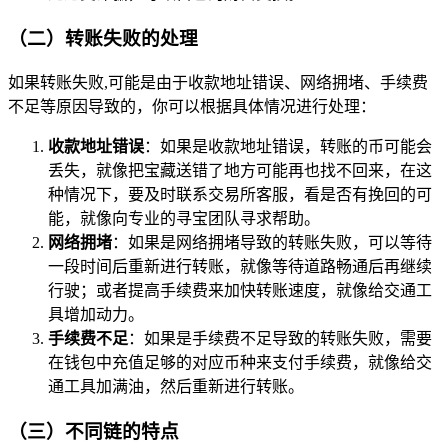
（二）转账失败的处理
如果转账失败,可能是由于收款地址错误、网络拥堵、手续费
不足等原因导致的，你可以根据具体情况进行处理：
收款地址错误
：如果是收款地址错误，转账的币可能会
丢失，就像把宝藏送错了地方可能再也找不回来，在这
种情况下，要及时联系交易所客服，看是否有挽回的可
能，就像向专业的寻宝团队寻求帮助。
网络拥堵
：如果是网络拥堵导致的转账失败，可以等待
一段时间后重新进行转账，就像等待道路畅通后再继续
行驶；或者提高手续费来加快转账速度，就像给交通工
具增加动力。
手续费不足
：如果是手续费不足导致的转账失败，需要
在钱包中充值足够的对应币种来支付手续费，就像给交
通工具加满油，然后重新进行转账。
（三）不同链的特点