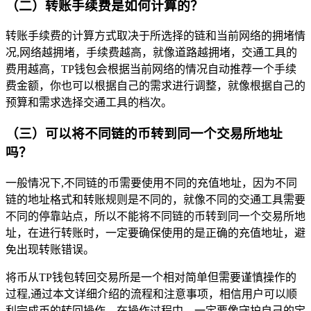
（二）转账手续费是如何计算的？
转账手续费的计算方式取决于所选择的链和当前网络的拥堵情
况,网络越拥堵，手续费越高，就像道路越拥堵，交通工具的
费用越高，TP钱包会根据当前网络的情况自动推荐一个手续
费金额，你也可以根据自己的需求进行调整，就像根据自己的
预算和需求选择交通工具的档次。
（三）可以将不同链的币转到同一个交易所地址
吗？
一般情况下,不同链的币需要使用不同的充值地址，因为不同
链的地址格式和转账规则是不同的，就像不同的交通工具需要
不同的停靠站点，所以不能将不同链的币转到同一个交易所地
址，在进行转账时，一定要确保使用的是正确的充值地址，避
免出现转账错误。
将币从TP钱包转回交易所是一个相对简单但需要谨慎操作的
过程,通过本文详细介绍的流程和注意事项，相信用户可以顺
利完成币的转回操作，在操作过程中，一定要像守护自己的宝