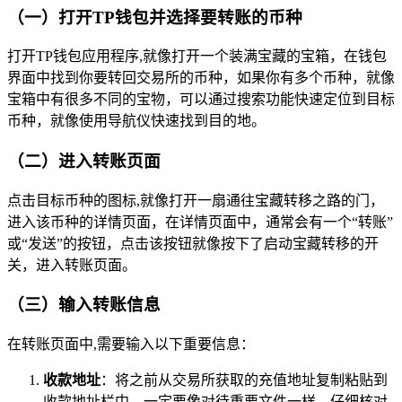
（一）打开TP钱包并选择要转账的币种
打开TP钱包应用程序,就像打开一个装满宝藏的宝箱，在钱包
界面中找到你要转回交易所的币种，如果你有多个币种，就像
宝箱中有很多不同的宝物，可以通过搜索功能快速定位到目标
币种，就像使用导航仪快速找到目的地。
（二）进入转账页面
点击目标币种的图标,就像打开一扇通往宝藏转移之路的门，
进入该币种的详情页面，在详情页面中，通常会有一个“转账”
或“发送”的按钮，点击该按钮就像按下了启动宝藏转移的开
关，进入转账页面。
（三）输入转账信息
在转账页面中,需要输入以下重要信息：
收款地址
：将之前从交易所获取的充值地址复制粘贴到
收款地址栏中，一定要像对待重要文件一样，仔细核对