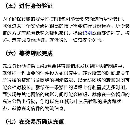
（五）进行身份验证
为了确保转账的安全性,TP钱包可能会要求你进行身份验证，
就像进入一个安全级别很高的场所需要进行身份检查，身份验
证的方式可能包括输入钱包密码、指纹
识别
或面部识别等，按
照提示完成身份验证，就像通过一道道安全关卡。
（六）等待转账完成
完成身份验证后,TP钱包会将转账请求发送到区块链网络中，
就像把一封重要的信件投入到邮筒中，转账所需的时间取决于
所选择的链和当前网络的拥堵情况，以太坊网络的转账时间可
能会相对较长，就像在一条繁忙的道路上行驶需要更多时间；
而波场等其他网络的转账时间可能会较短，就像在一条畅通的
高速公路上行驶，你可以在TP钱包中查看转账的进度和状
态，就像查询信件的物流信息。
（七）在交易所确认充值