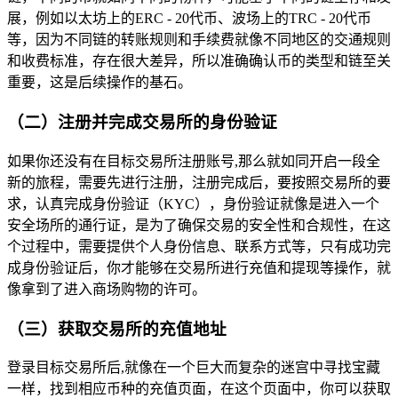
展，例如以太坊上的ERC - 20代币、波场上的TRC - 20代币
等，因为不同链的转账规则和手续费就像不同地区的交通规则
和收费标准，存在很大差异，所以准确确认币的类型和链至关
重要，这是后续操作的基石。
（二）注册并完成交易所的身份验证
如果你还没有在目标交易所注册账号,那么就如同开启一段全
新的旅程，需要先进行注册，注册完成后，要按照交易所的要
求，认真完成身份验证（KYC），身份验证就像是进入一个
安全场所的通行证，是为了确保交易的安全性和合规性，在这
个过程中，需要提供个人身份信息、联系方式等，只有成功完
成身份验证后，你才能够在交易所进行充值和提现等操作，就
像拿到了进入商场购物的许可。
（三）获取交易所的充值地址
登录目标交易所后,就像在一个巨大而复杂的迷宫中寻找宝藏
一样，找到相应币种的充值页面，在这个页面中，你可以获取