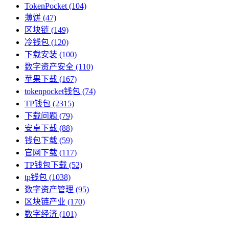
TokenPocket
(104)
薄饼
(47)
区块链
(149)
冷钱包
(120)
下载安装
(100)
数字资产安全
(110)
苹果下载
(167)
tokenpocket钱包
(74)
TP钱包
(2315)
下载问题
(79)
安卓下载
(88)
钱包下载
(59)
官网下载
(117)
TP钱包下载
(52)
tp钱包
(1038)
数字资产管理
(95)
区块链产业
(170)
数字经济
(101)