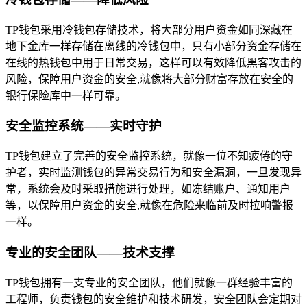
TP钱包采用冷钱包存储技术，将大部分用户资金如同深藏在
地下金库一样存储在离线的冷钱包中，只有小部分资金存储在
在线的热钱包中用于日常交易，这样可以有效降低黑客攻击的
风险，保障用户资金的安全,就像将大部分财富存放在安全的
银行保险库中一样可靠。
安全监控系统——实时守护
TP钱包建立了完善的安全监控系统，就像一位不知疲倦的守
护者，实时监测钱包的异常交易行为和安全漏洞，一旦发现异
常，系统会及时采取措施进行处理，如冻结账户、通知用户
等，以保障用户资金的安全,就像在危险来临前及时拉响警报
一样。
专业的安全团队——技术支撑
TP钱包拥有一支专业的安全团队，他们就像一群经验丰富的
工程师，负责钱包的安全维护和技术研发，安全团队会定期对