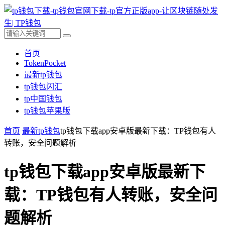
首页
TokenPocket
最新tp钱包
tp钱包闪汇
tp中国钱包
tp钱包苹果版
首页
最新tp钱包
tp钱包下载app安卓版最新下载：TP钱包有人
转账，安全问题解析
tp钱包下载app安卓版最新下
载：TP钱包有人转账，安全问
题解析