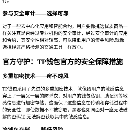
行。
参与安全审计——选择可靠
对于一些去中心化应用和智能合约，用户要像挑选优质商品一
样关注其是否经过专业机构的安全审计，经过安全审计的应用
和合约，其安全性相对较高，可以降低用户的资金风险,就像
选择经过严格检测的交通工具一样放心。
官方守护：TP钱包官方的安全保障措施
多重加密技术——密不透风
TP钱包采用了先进的多重加密技术，就像给用户的敏感信息
穿上了一层又一层的防弹衣，对用户的钱包私钥、助记词等敏
感信息进行加密存储，这确保了这些信息在传输和存储过程中
的安全性，即使数据不幸被窃取，黑客也如同面对一座无法破
解的密码锁,无法解密获取其中的敏感信息。
冷钱包存储——降低风险