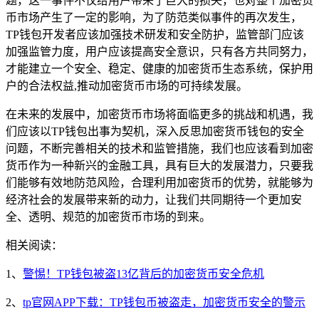
题，这一事件不仅给用户带来了巨大的损失，也对整个加密货
币市场产生了一定的影响，为了防范类似事件的再次发生，
TP钱包开发者应该加强技术研发和安全防护，监管部门应该
加强监管力度，用户应该提高安全意识，只有各方共同努力，
才能建立一个安全、稳定、健康的加密货币生态系统，保护用
户的合法权益,推动加密货币市场的可持续发展。
在未来的发展中，加密货币市场将面临更多的挑战和机遇，我
们应该以TP钱包出事为契机，深入反思加密货币钱包的安全
问题，不断完善相关的技术和监管措施，我们也应该看到加密
货币作为一种新兴的金融工具，具有巨大的发展潜力，只要我
们能够有效地防范风险，合理利用加密货币的优势，就能够为
经济社会的发展带来新的动力，让我们共同期待一个更加安
全、透明、规范的加密货币市场的到来。
相关阅读：
1、
警惕！TP钱包被盗13亿背后的加密货币安全危机
2、
tp官网APP下载：TP钱包币被盗走，加密货币安全的警示