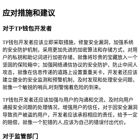
应对措施和建议
对于TP钱包开发者
TP钱包开发者应该立即采取措施，修复安全漏洞，加强系统
的安全防护机制，采用更加先进的加密算法和存储方式，对用
户的私钥和助记词进行加密存储，就像将珍贵的宝藏放入一个
坚固的保险箱中；加强网络通信协议的安全防护，防止中间人
攻击，就像在信息传递的道路上设置重重关卡，开发者还应该
建立健全的安全监测和预警机制，及时发现和处理安全问题，
就像一个敏锐的哨兵,时刻警惕着危险的到来。
TP钱包开发者还应该加强与用户的沟通和交流，及时向用户
通报安全问题的处理情况，增强用户的信任，对于因安全漏洞
导致资产被盗的用户，开发者应该承担相应的责任，给予一定
的赔偿，就像一个犯错的人,应该为自己的错误付出代价。
对于监管部门