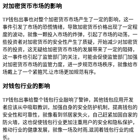
对加密货币市场的影响
TP钱包出事也对整个加密货币市场产生了一定的影响，这一
事件引发了市场的恐慌情绪，导致加密货币价格出现了一定程
度的波动，就像一颗投入市场的炸弹，引起了市场的动荡，一
些投资者对加密货币的安全性产生了质疑，开始减少对加密货
币的投资，这无疑给加密货币市场的发展带来了一定的阻碍，
这一事件也引起了监管部门的关注，可能会促使监管部门加强
对加密货币市场的监管力度，进一步规范市场秩序，就像给市
场戴上了一个紧箍咒,让市场更加规范有序。
对钱包行业的影响
TP钱包出事给整个钱包行业敲响了警钟，其他钱包应用开发
者应该从中吸取教训，加强自身的安全防护机制，提高钱包的
安全性和可靠性，就像看到邻居家失火，自己赶紧加固自家的
防火墙，这也促使钱包行业更加注重用户的安全和隐私保护，
推动行业的健康发展，就像一场及时雨,滋润着钱包行业的成
长。