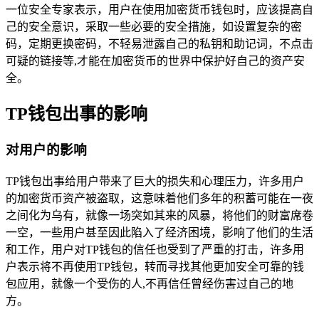
一位安全专家表示，用户在使用加密货币钱包时，应该提高自
己的安全意识，采取一些必要的安全措施，如设置复杂的密
码，定期更换密码，不轻易泄露自己的私钥和助记词，不点击
可疑的链接等,才能在加密货币的世界中保护好自己的资产安
全。
TP钱包出事的影响
对用户的影响
TP钱包出事给用户带来了巨大的损失和心理压力，许多用户
的加密货币资产被盗取，这意味着他们多年的积蓄可能在一夜
之间化为乌有，就像一场突如其来的风暴，将他们的财富席卷
一空，一些用户甚至因此陷入了经济困境，影响了他们的生活
和工作，用户对TP钱包的信任也受到了严重的打击，许多用
户表示将不再使用TP钱包，转而寻找其他更加安全可靠的钱
包应用，就像一个受伤的人,不再信任曾经伤害过自己的地
方。