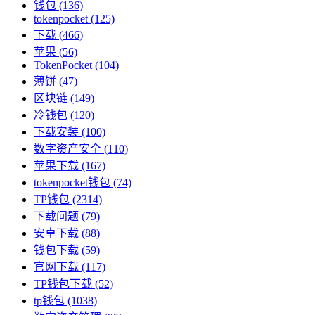
钱包
(136)
tokenpocket
(125)
下载
(466)
苹果
(56)
TokenPocket
(104)
薄饼
(47)
区块链
(149)
冷钱包
(120)
下载安装
(100)
数字资产安全
(110)
苹果下载
(167)
tokenpocket钱包
(74)
TP钱包
(2314)
下载问题
(79)
安卓下载
(88)
钱包下载
(59)
官网下载
(117)
TP钱包下载
(52)
tp钱包
(1038)