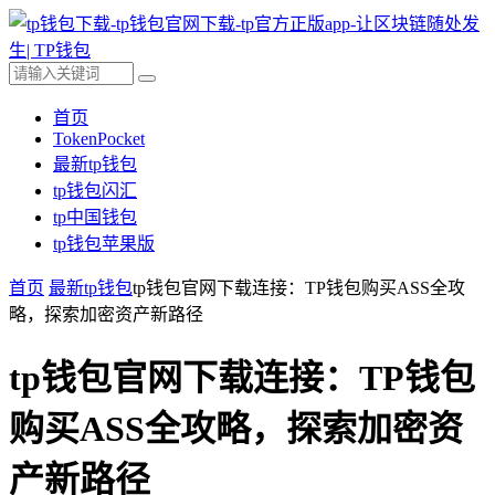
首页
TokenPocket
最新tp钱包
tp钱包闪汇
tp中国钱包
tp钱包苹果版
首页
最新tp钱包
tp钱包官网下载连接：TP钱包购买ASS全攻
略，探索加密资产新路径
tp钱包官网下载连接：TP钱包
购买ASS全攻略，探索加密资
产新路径