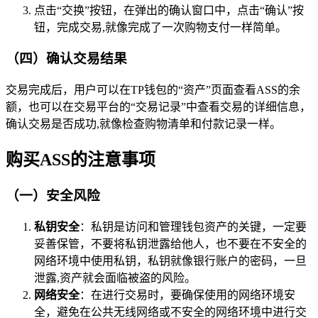
点击“交换”按钮，在弹出的确认窗口中，点击“确认”按
钮，完成交易,就像完成了一次购物支付一样简单。
（四）确认交易结果
交易完成后，用户可以在TP钱包的“资产”页面查看ASS的余
额，也可以在交易平台的“交易记录”中查看交易的详细信息，
确认交易是否成功,就像检查购物清单和付款记录一样。
购买ASS的注意事项
（一）安全风险
私钥安全
：私钥是访问和管理钱包资产的关键，一定要
妥善保管，不要将私钥泄露给他人，也不要在不安全的
网络环境中使用私钥，私钥就像银行账户的密码，一旦
泄露,资产就会面临被盗的风险。
网络安全
：在进行交易时，要确保使用的网络环境安
全，避免在公共无线网络或不安全的网络环境中进行交