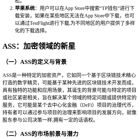
松。
苹果系统
：用户可以在App Store中搜索“TP钱包”进行下
载安装，如果在某些地区无法在App Store中下载，也可
以通过TestFlight进行下载,为不同地区的用户提供了多样
化的下载选择。
ASS：加密领域的新星
（一）ASS的定义与背景
ASS是一种特定的加密资产，它如同一个基于区块链技术精心
打造的数字精灵，可能基于某种先进的区块链技术开发而成，
具有独特的功能和应用场景，其诞生的背景可能与特定的项目
或社区紧密相关，旨在解决某个领域的特定问题或提供特定的
服务，它可能是某个去中心化金融（DeFi）项目的治理代币，
持有者可以通过参与项目的治理来影响项目的发展方向，就像
股东参与公司决策一样,拥有一定的话语权。
（二）ASS的市场前景与潜力