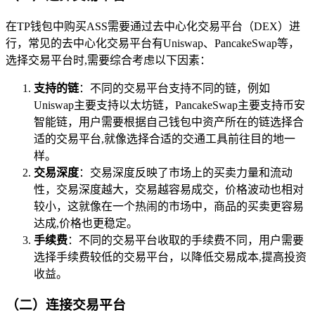
在TP钱包中购买ASS需要通过去中心化交易平台（DEX）进
行，常见的去中心化交易平台有Uniswap、PancakeSwap等，
选择交易平台时,需要综合考虑以下因素：
支持的链
：不同的交易平台支持不同的链，例如
Uniswap主要支持以太坊链，PancakeSwap主要支持币安
智能链，用户需要根据自己钱包中资产所在的链选择合
适的交易平台,就像选择合适的交通工具前往目的地一
样。
交易深度
：交易深度反映了市场上的买卖力量和流动
性，交易深度越大，交易越容易成交，价格波动也相对
较小，这就像在一个热闹的市场中，商品的买卖更容易
达成,价格也更稳定。
手续费
：不同的交易平台收取的手续费不同，用户需要
选择手续费较低的交易平台，以降低交易成本,提高投资
收益。
（二）连接交易平台