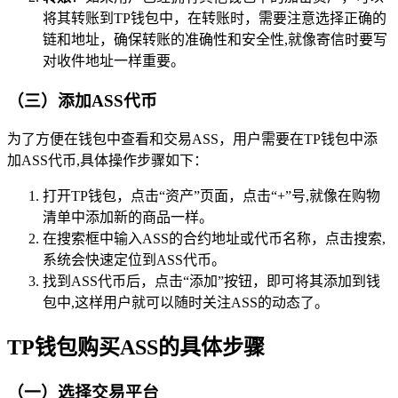
将其转账到TP钱包中，在转账时，需要注意选择正确的
链和地址，确保转账的准确性和安全性,就像寄信时要写
对收件地址一样重要。
（三）添加ASS代币
为了方便在钱包中查看和交易ASS，用户需要在TP钱包中添
加ASS代币,具体操作步骤如下：
打开TP钱包，点击“资产”页面，点击“+”号,就像在购物
清单中添加新的商品一样。
在搜索框中输入ASS的合约地址或代币名称，点击搜索,
系统会快速定位到ASS代币。
找到ASS代币后，点击“添加”按钮，即可将其添加到钱
包中,这样用户就可以随时关注ASS的动态了。
TP钱包购买ASS的具体步骤
（一）选择交易平台