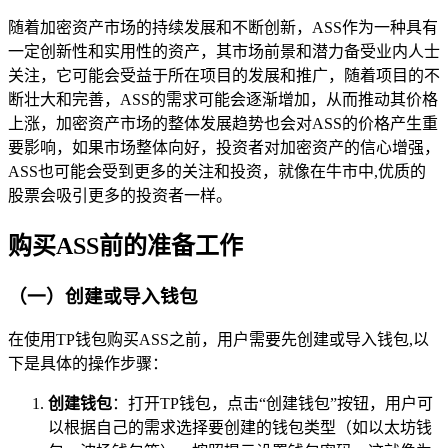
随着加密资产市场的持续发展和不断创新，ASS作为一种具有
一定创新性和实用性的资产，其市场前景和潜力备受业内人士
关注，它可能会受益于所在项目的发展和推广，随着项目的不
断壮大和完善，ASS的需求可能会逐渐增加，从而推动其价格
上涨，加密资产市场的整体发展趋势也会对ASS的价格产生重
要影响，如果市场整体向好，投资者对加密资产的信心增强，
ASS也可能会受到更多的关注和投资，就像在牛市中,优质的
股票会吸引更多的投资者一样。
购买ASS前的准备工作
（一）创建或导入钱包
在使用TP钱包购买ASS之前，用户需要先创建或导入钱包,以
下是具体的操作步骤：
创建钱包
：打开TP钱包，点击“创建钱包”按钮，用户可
以根据自己的需求选择要创建的钱包类型（如以太坊钱