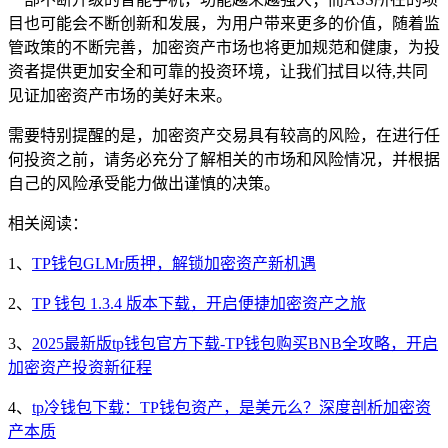
目也可能会不断创新和发展，为用户带来更多的价值，随着监
管政策的不断完善，加密资产市场也将更加规范和健康，为投
资者提供更加安全和可靠的投资环境，让我们拭目以待,共同
见证加密资产市场的美好未来。
需要特别提醒的是，加密资产交易具有较高的风险，在进行任
何投资之前，请务必充分了解相关的市场和风险情况，并根据
自己的风险承受能力做出谨慎的决策。
相关阅读：
1、
TP钱包GLMr质押，解锁加密资产新机遇
2、
TP 钱包 1.3.4 版本下载，开启便捷加密资产之旅
3、
2025最新版tp钱包官方下载-TP钱包购买BNB全攻略，开启
加密资产投资新征程
4、
tp冷钱包下载：TP钱包资产，是美元么？深度剖析加密资
产本质