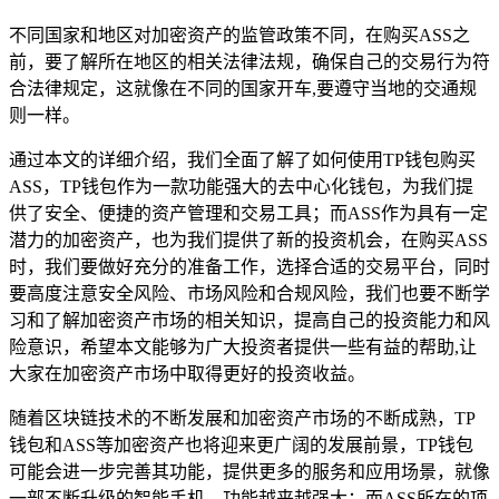
不同国家和地区对加密资产的监管政策不同，在购买ASS之
前，要了解所在地区的相关法律法规，确保自己的交易行为符
合法律规定，这就像在不同的国家开车,要遵守当地的交通规
则一样。
通过本文的详细介绍，我们全面了解了如何使用TP钱包购买
ASS，TP钱包作为一款功能强大的去中心化钱包，为我们提
供了安全、便捷的资产管理和交易工具；而ASS作为具有一定
潜力的加密资产，也为我们提供了新的投资机会，在购买ASS
时，我们要做好充分的准备工作，选择合适的交易平台，同时
要高度注意安全风险、市场风险和合规风险，我们也要不断学
习和了解加密资产市场的相关知识，提高自己的投资能力和风
险意识，希望本文能够为广大投资者提供一些有益的帮助,让
大家在加密资产市场中取得更好的投资收益。
随着区块链技术的不断发展和加密资产市场的不断成熟，TP
钱包和ASS等加密资产也将迎来更广阔的发展前景，TP钱包
可能会进一步完善其功能，提供更多的服务和应用场景，就像
一部不断升级的智能手机，功能越来越强大；而ASS所在的项