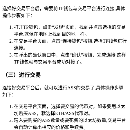
选择好交易平台后，需要将TP钱包与交易平台进行连接,具体
操作步骤如下：
打开TP钱包，点击“发现”页面，找到并点击选择的交易
平台,就像在地图上找到目的地一样。
在交易平台页面，点击“连接钱包”按钮,选择TP钱包进行
连接。
在弹出的确认窗口中，点击“确认”按钮，完成连接,这样
TP钱包就与交易平台成功对接了。
（三）进行交易
连接好交易平台后，就可以进行ASS的交易了,具体操作步骤
如下：
在交易平台页面，选择要交易的代币对，如果要用以太
坊购买ASS，就选择ETH/ASS代币对。
输入要购买的ASS数量或要花费的以太坊数量,交易平台
会自动计算出相应的价格和手续费。