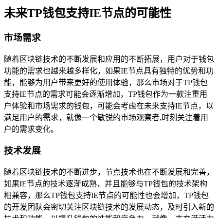
未来TP钱包支持IE节点的可能性
市场需求
随着区块链技术的不断发展和应用的不断拓展，用户对于钱包
功能的需求也越来越多样化，如果IE节点具有独特的优势和功
能，能够为用户带来更好的使用体验，那么市场对于TP钱包
支持IE节点的需求可能会逐渐增加，TP钱包作为一款注重用
户体验和市场需求的钱包，可能会考虑在未来支持IE节点，以
满足用户的需求，就像一个敏锐的市场观察者,时刻关注着用
户的需求变化。
技术发展
随着区块链技术的不断进步，节点技术也在不断发展和完善，
如果IE节点的技术逐渐成熟，并且能够与TP钱包的技术架构
相兼容，那么TP钱包支持IE节点的可能性也会增加，TP钱包
的开发团队会密切关注区块链技术的发展动态，及时引入新的