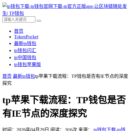
首页
TokenPocket
最新tp钱包
tp钱包闪汇
tp中国钱包
tp钱包苹果版
首页
最新tp钱包
tp苹果下载流程：TP钱包是否有IE节点的深度
探究
tp苹果下载流程：TP钱包是否
有IE节点的深度探究
时间：2026年04月29日
阅读：
916
次
来源：
tp钱包下载-tp钱