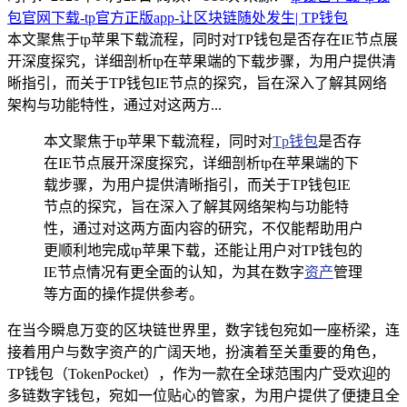
包官网下载-tp官方正版app-让区块链随处发生| TP钱包
本文聚焦于tp苹果下载流程，同时对TP钱包是否存在IE节点展
开深度探究，详细剖析tp在苹果端的下载步骤，为用户提供清
晰指引，而关于TP钱包IE节点的探究，旨在深入了解其网络
架构与功能特性，通过对这两方...
本文聚焦于tp苹果下载流程，同时对
Tp钱包
是否存
在IE节点展开深度探究，详细剖析tp在苹果端的下
载步骤，为用户提供清晰指引，而关于TP钱包IE
节点的探究，旨在深入了解其网络架构与功能特
性，通过对这两方面内容的研究，不仅能帮助用户
更顺利地完成tp苹果下载，还能让用户对TP钱包的
IE节点情况有更全面的认知，为其在数字
资产
管理
等方面的操作提供参考。
在当今瞬息万变的区块链世界里，数字钱包宛如一座桥梁，连
接着用户与数字资产的广阔天地，扮演着至关重要的角色，
TP钱包（TokenPocket），作为一款在全球范围内广受欢迎的
多链数字钱包，宛如一位贴心的管家，为用户提供了便捷且全