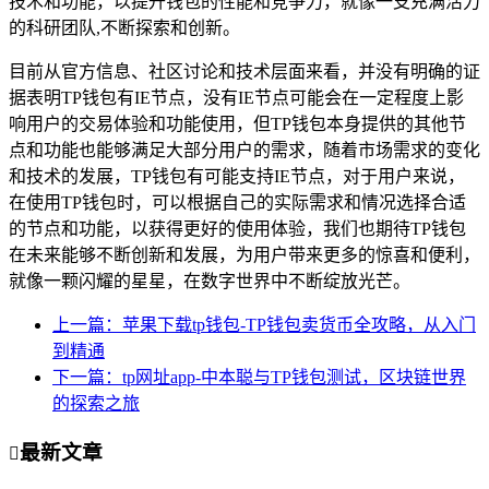
技术和功能，以提升钱包的性能和竞争力，就像一支充满活力
的科研团队,不断探索和创新。
目前从官方信息、社区讨论和技术层面来看，并没有明确的证
据表明TP钱包有IE节点，没有IE节点可能会在一定程度上影
响用户的交易体验和功能使用，但TP钱包本身提供的其他节
点和功能也能够满足大部分用户的需求，随着市场需求的变化
和技术的发展，TP钱包有可能支持IE节点，对于用户来说，
在使用TP钱包时，可以根据自己的实际需求和情况选择合适
的节点和功能，以获得更好的使用体验，我们也期待TP钱包
在未来能够不断创新和发展，为用户带来更多的惊喜和便利，
就像一颗闪耀的星星，在数字世界中不断绽放光芒。
上一篇：苹果下载tp钱包-TP钱包卖货币全攻略，从入门
到精通
下一篇：tp网址app-中本聪与TP钱包测试，区块链世界
的探索之旅
最新文章
