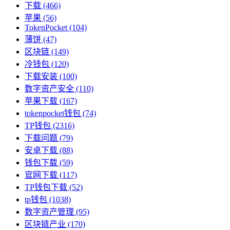
下载
(466)
苹果
(56)
TokenPocket
(104)
薄饼
(47)
区块链
(149)
冷钱包
(120)
下载安装
(100)
数字资产安全
(110)
苹果下载
(167)
tokenpocket钱包
(74)
TP钱包
(2316)
下载问题
(79)
安卓下载
(88)
钱包下载
(59)
官网下载
(117)
TP钱包下载
(52)
tp钱包
(1038)
数字资产管理
(95)
区块链产业
(170)