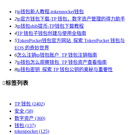
1
tp钱包新人教程-tokenpocket钱包
2
tp官方钱包下载-TP 钱包，数字资产管理的得力助手
3
tp钱包shib提币-TP钱包下载教程
4
TP 钱包子钱包创建与使用全指南
5
TokenPocket钱包官方网站_探索 TokenPocket 钱包与
EOS 的奇妙世界
6
怎么注销tp钱包账户_TP 钱包注销指南
7
tp钱包怎么观察钱包_TP 钱包资产查看指南
8
tp钱包密钥_探索 TP 钱包公钥的奥秘与重要性
标签列表

TP 钱包
(2402)
安全
(58)
数字资产
(360)
钱包
(137)
tokenpocket
(125)