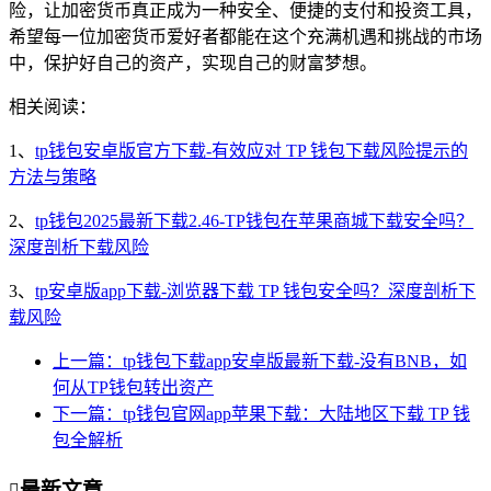
险，让加密货币真正成为一种安全、便捷的支付和投资工具，
希望每一位加密货币爱好者都能在这个充满机遇和挑战的市场
中，保护好自己的资产，实现自己的财富梦想。
相关阅读：
1、
tp钱包安卓版官方下载-有效应对 TP 钱包下载风险提示的
方法与策略
2、
tp钱包2025最新下载2.46-TP钱包在苹果商城下载安全吗？
深度剖析下载风险
3、
tp安卓版app下载-浏览器下载 TP 钱包安全吗？深度剖析下
载风险
上一篇：tp钱包下载app安卓版最新下载-没有BNB，如
何从TP钱包转出资产
下一篇：tp钱包官网app苹果下载：大陆地区下载 TP 钱
包全解析
最新文章
