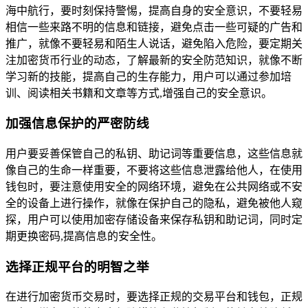
海中航行，要时刻保持警惕，提高自身的安全意识，不要轻易
相信一些来路不明的信息和链接，避免点击一些可疑的广告和
推广，就像不要轻易和陌生人说话，避免陷入危险，要定期关
注加密货币行业的动态，了解最新的安全防范知识，就像不断
学习新的技能，提高自己的生存能力，用户可以通过参加培
训、阅读相关书籍和文章等方式,增强自己的安全意识。
加强信息保护的严密防线
用户要妥善保管自己的私钥、助记词等重要信息，这些信息就
像自己的生命一样重要，不要将这些信息泄露给他人，在使用
钱包时，要注意使用安全的网络环境，避免在公共网络或不安
全的设备上进行操作，就像在保护自己的隐私，避免被他人窥
探，用户可以使用加密存储设备来保存私钥和助记词，同时定
期更换密码,提高信息的安全性。
选择正规平台的明智之举
在进行加密货币交易时，要选择正规的交易平台和钱包，正规