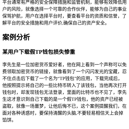
平台通常有严格的安全保障措施和监管机制，能够有效降低用
户的风险，就像选择一个可靠的合作伙伴，能够为自己的事业
保驾护航，用户在选择平台时，要查看平台的资质和信誉，了
解平台的安全措施和用户评价,确保自己的资产安全。
案例分析
某用户下载假TP钱包损失惨重
李先生是一位加密货币爱好者，他在网上看到一个声称可以免
费领取加密货币的链接，就像看到了一个闪闪发光的宝藏，忍
不住点击后下载了一个名为“TP钱包”的应用，下载完成后，
他按照提示将自己的一些比特币转入了该钱包，当他再次打开
钱包时，却发现钱包无法登录，里面的比特币也不见了，李先
生这才意识到自己下载的是一个假TP钱包，他的资产已经被
盗取，就像一场噩梦，让他后悔不已，这个案例提醒我们，在
面对各种诱惑时，要保持清醒的头脑,不要轻易相信天上会掉
馅饼。