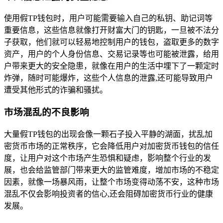
使用假TP钱包时，用户可能需要输入自己的私钥、助记词等
重要信息，这些信息就像打开财富大门的钥匙，一旦被不法分
子获取，他们就可以轻易地控制用户的钱包，盗取更多的数字
资产，用户的个人身份信息、交易记录等也可能被泄露，给用
户带来更大的安全隐患，就像在用户的生活中埋下了一颗定时
炸弹，随时可能爆炸，这些个人信息的泄露,还可能导致用户
遭受其他形式的诈骗和骚扰。
市场混乱的不良影响
大量假TP钱包的出现会像一颗石子投入平静的湖面，扰乱加
密货币市场的正常秩序，它会降低用户对加密货币钱包的信任
度，让用户对这个市场产生恐惧和疑虑，影响整个行业的发
展，也会给监管部门带来更大的监管难度，增加市场的不稳定
因素，就像一场暴风雨，让整个市场变得动荡不安，这种市场
混乱不仅会影响投资者的信心,还会阻碍加密货币行业的健康
发展。