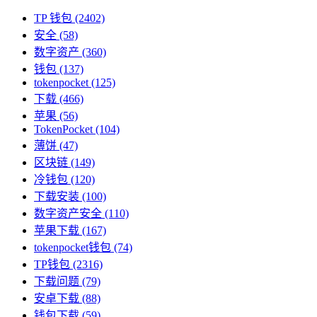
TP 钱包
(2402)
安全
(58)
数字资产
(360)
钱包
(137)
tokenpocket
(125)
下载
(466)
苹果
(56)
TokenPocket
(104)
薄饼
(47)
区块链
(149)
冷钱包
(120)
下载安装
(100)
数字资产安全
(110)
苹果下载
(167)
tokenpocket钱包
(74)
TP钱包
(2316)
下载问题
(79)
安卓下载
(88)
钱包下载
(59)