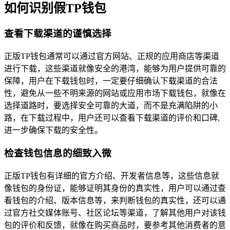
如何识别假TP钱包
查看下载渠道的谨慎选择
正版TP钱包通常可以通过官方网站、正规的应用商店等渠道
进行下载，这些渠道就像安全的港湾，能够为用户提供可靠的
保障，用户在下载钱包时，一定要仔细确认下载渠道的合法
性，避免从一些不明来源的网站或应用市场下载钱包，就像在
选择道路时，要选择安全可靠的大道，而不是充满陷阱的小
路，在下载过程中，用户还可以查看下载渠道的评价和口碑,
进一步确保下载的安全性。
检查钱包信息的细致入微
正版TP钱包有详细的官方介绍、开发者信息等，这些信息就
像钱包的身份证，能够证明其身份的真实性，用户可以通过查
看钱包的介绍、版本信息等，来判断钱包的真实性，还可以通
过官方社交媒体账号、社区论坛等渠道，了解其他用户对该钱
包的评价和反馈，就像在购买商品时，要参考其他消费者的意