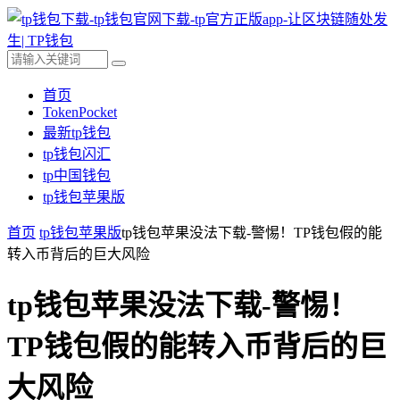
首页
TokenPocket
最新tp钱包
tp钱包闪汇
tp中国钱包
tp钱包苹果版
首页
tp钱包苹果版
tp钱包苹果没法下载-警惕！TP钱包假的能
转入币背后的巨大风险
tp钱包苹果没法下载-警惕！
TP钱包假的能转入币背后的巨
大风险