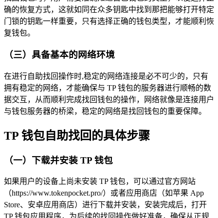
确的恢复方式，这就如同在众多钥匙中找到那把能够打开特定
门锁的钥匙一样重要，只有选择正确的钱包类型，才能顺利恢
复钱包。
（三）具备基本的网络环境
在进行自助找回操作时,稳定的网络连接是必不可少的，只有
拥有稳定的网络，才能确保与 TP 钱包的服务器进行顺畅的数
据交互，从而顺利完成找回钱包的操作，网络就像是连接用户
与钱包服务器的桥梁，稳定的网络是找回钱包的重要保障。
TP 钱包自助找回的具体步骤
（一）下载并安装 TP 钱包
如果用户的设备上尚未安装 TP 钱包，可以通过官方网站
（https://www.tokenpocket.pro/）或者应用商店（如苹果 App
Store、安卓应用商店）进行下载并安装，安装完成后，打开
TP 钱包应用程序，为后续的找回操作做好准备，确保从正规