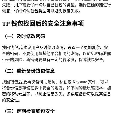
失败，用户需要仔细确认自己钱包的类型，选择正确的链进行
恢复，仔细确认钱包类型可以避免恢复失败。
TP 钱包找回后的安全注意事项
（一）及时修改密码
找回钱包后,建议用户及时修改密码，设置一个更加复杂、安
全的密码，不要使用与其他平台相同的密码，以避免密码泄露
带来的风险，新密码要具有一定的复杂度，保障钱包安全。
（二）重新备份钱包信息
找回钱包后,要再次备份助记词、私钥或 Keystore 文件，可以
将备份信息存储在多个安全的地方，如不同的纸质笔记本、加
密的移动硬盘等，以防止信息丢失，多渠道备份可以提高信息
的安全性。
（三）定期检查钱包安全