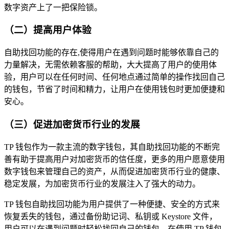
数字资产上了一把保险锁。
（二）提高用户体验
自助找回功能的存在,使得用户在遇到问题时能够依靠自己的
力量解决，无需依赖客服的帮助，大大提高了用户的使用体
验，用户可以在任何时间、任何地点通过简单的操作找回自己
的钱包，节省了时间和精力，让用户在使用钱包时更加便捷和
安心。
（三）促进加密货币行业的发展
TP 钱包作为一款主流的数字钱包，其自助找回功能的不断完
善有助于提高用户对加密货币的信任度，更多的用户愿意使用
数字钱包来管理自己的资产，从而促进加密货币行业的健康、
稳定发展，为加密货币行业的发展注入了强大的动力。
TP 钱包自助找回功能为用户提供了一种便捷、安全的方式来
恢复丢失的钱包，通过备份助记词、私钥或 Keystore 文件，
用户可以在遇到问题时轻松找回自己的钱包，在使用 TP 钱包