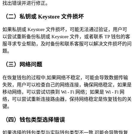
找出错误并进行修正。
（二）私钥或 Keystore 文件损坏
如果私钥或 Keystore 文件损坏，可能无法通过验证，用户可
以尝试重新备份私钥或 Keystore 文件，或者联系 TP 钱包的客
服寻求专业帮助，及时备份和联系客服可以解决文件损坏的问
题。
（三）网络问题
在恢复钱包的过程中,如果网络不稳定，可能会导致数据传输
失败，用户可以检查自己的网络连接，确保网络稳定，如果是
移动网络，可以尝试切换到 Wi - Fi 网络；如果是 Wi - Fi 网
络，可以尝试重新连接路由器，保持网络稳定是恢复钱包的关
键。
（四）钱包类型选择错误
如果选择的钱包类型与实际钱包类型不一致,可能会导致恢复