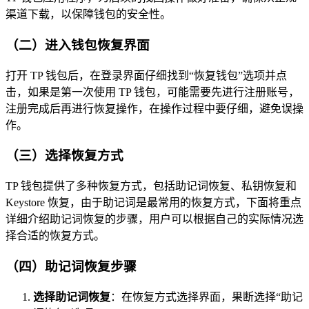
渠道下载，以保障钱包的安全性。
（二）进入钱包恢复界面
打开 TP 钱包后，在登录界面仔细找到“恢复钱包”选项并点
击，如果是第一次使用 TP 钱包，可能需要先进行注册账号，
注册完成后再进行恢复操作，在操作过程中要仔细，避免误操
作。
（三）选择恢复方式
TP 钱包提供了多种恢复方式，包括助记词恢复、私钥恢复和
Keystore 恢复，由于助记词是最常用的恢复方式，下面将重点
详细介绍助记词恢复的步骤，用户可以根据自己的实际情况选
择合适的恢复方式。
（四）助记词恢复步骤
选择助记词恢复
：在恢复方式选择界面，果断选择“助记