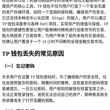
在加密货币这个机遇与挑战并存的领域中,钱包无疑是用户管
理资产的核心工具，TP 钱包不仅为用户打造了一个安全无虞
的资产存储环境，如同一个坚固的保险箱，确保资产的安全，
它还支持多种去中心化应用（DApp）的接入，用户可以通过
TP 钱包深度参与各种 DeFi 项目，实现资产的增值与保值，TP
钱包的便捷性更是让用户能够随时随地进行加密货币的交易，
极大地提高了交易效率，为用户带来了前所未有的交易体验，
仿佛让用户置身于一个 24 小时不间断的全球金融交易市场。
TP 钱包丢失的常见原因
（一）忘记密码
许多用户在设置 TP 钱包密码时，为了确保账户的安全性，往
往会使用复杂的密码，随着时间的推移，这些复杂的密码很容
易被遗忘，一旦忘记密码，用户就如同被锁在财富宝库之外，
无法正常登录钱包，进而无法访问自己的资产，那种焦急和无
奈就像丢失了打开宝藏的钥匙。