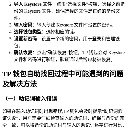
导入 Keystore 文件
：点击“选择文件”按钮，选择之前备
份的 Keystore 文件，确保选择的文件是正确的备份文
件。
输入密码
：输入创建 Keystore 文件时设置的密码。
选择钱包类型
：选择相应的链。
设置新密码
：设置一个新的密码，用于登录和管理钱
包。
确认恢复
：点击“确认恢复”按钮，TP 钱包会对 Keystore
文件和密码进行验证，验证通过后钱包将被恢复。
TP 钱包自助找回过程中可能遇到的问题
及解决方法
（一）助记词输入错误
如果在输入助记词时出现错误,TP 钱包会及时提示“助记词验
证失败”，用户需要仔细检查输入的助记词，确保与备份的完
全一致，可以将备份的助记词与输入的助记词逐字进行对比，