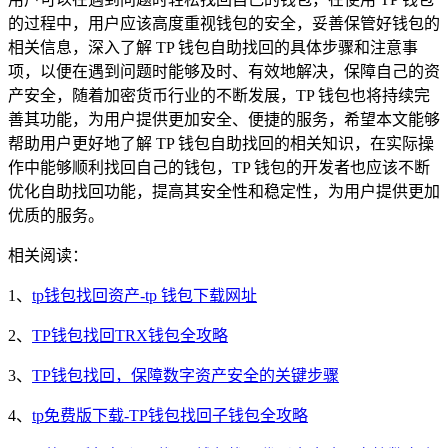
的过程中，用户应该高度重视钱包的安全，妥善保管好钱包的
相关信息，深入了解 TP 钱包自助找回的具体步骤和注意事
项，以便在遇到问题时能够及时、有效地解决，保障自己的资
产安全，随着加密货币行业的不断发展，TP 钱包也将持续完
善其功能，为用户提供更加安全、便捷的服务，希望本文能够
帮助用户更好地了解 TP 钱包自助找回的相关知识，在实际操
作中能够顺利找回自己的钱包，TP 钱包的开发者也应该不断
优化自助找回功能，提高其安全性和稳定性，为用户提供更加
优质的服务。
相关阅读：
1、
tp钱包找回资产-tp 钱包下载网址
2、
TP钱包找回TRX钱包全攻略
3、
TP钱包找回，保障数字资产安全的关键步骤
4、
tp免费版下载-TP钱包找回子钱包全攻略