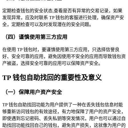
定期检查钱包的安全状态,查看是否有异常的交易记录，如果
发现异常，应及时联系 TP 钱包的客服进行处理，确保资产安
全，定期检查可以及时发现潜在的安全问题。
（四）谨慎使用第三方应用
在使用 TP 钱包时，要谨慎使用第三方应用，只选择信誉良
好、安全可靠的应用，避免因使用不安全的应用而导致钱包资
产被盗，选择安全可靠的应用可以保障资产安全。
TP 钱包自助找回的重要性及意义
（一）保障用户资产安全
TP 钱包自助找回功能为用户提供了一种在丢失钱包信息时能
够重新访问钱包的有效途径，有力地保障了用户的资产安全，
即使遇到忘记密码、丢失私钥等突发情况，用户也可以通过自
助找回功能找回自己的钱包，避免资产损失，这就像为用户的