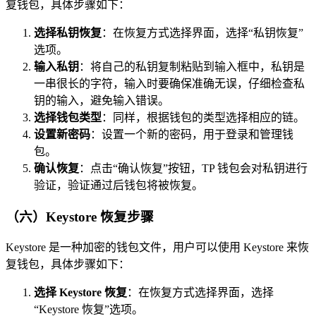
复钱包，具体步骤如下：
选择私钥恢复
：在恢复方式选择界面，选择“私钥恢复”
选项。
输入私钥
：将自己的私钥复制粘贴到输入框中，私钥是
一串很长的字符，输入时要确保准确无误，仔细检查私
钥的输入，避免输入错误。
选择钱包类型
：同样，根据钱包的类型选择相应的链。
设置新密码
：设置一个新的密码，用于登录和管理钱
包。
确认恢复
：点击“确认恢复”按钮，TP 钱包会对私钥进行
验证，验证通过后钱包将被恢复。
（六）Keystore 恢复步骤
Keystore 是一种加密的钱包文件，用户可以使用 Keystore 来恢
复钱包，具体步骤如下：
选择 Keystore 恢复
：在恢复方式选择界面，选择
“Keystore 恢复”选项。