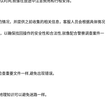
认时间,就像在旅途中注意费用和行程安排。
的情况，并提供之前收集的相关信息，客服人员会根据具体情况
，以确保找回操作的安全性和合法性,就像配合警察调查案件一
查重要文件一样,避免出现错误。
地理知识可以避免迷路一样。