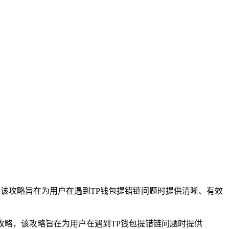
，该攻略旨在为用户在遇到TP钱包提错链问题时提供清晰、有效
攻略，该攻略旨在为用户在遇到TP钱包提错链问题时提供