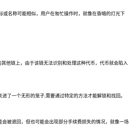
标或名称可能相似，用户在匆忙操作时，就像在昏暗的灯光下
币的其他链上，由于该链无法识别和处理这种代币，代币就会陷入
进了一个无形的笼子,需要通过特定的方法才能解锁和找回。
能会被退回，但也可能会出现部分手续费损失的情况，就像一场