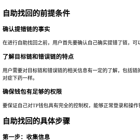
自助找回的前提条件
确认提错链的事实
在进行自助找回之前，用户首先要确认自己确实提错了链，可
了解目标链和错误链的特点
用户需要对目标链和错误链的相关信息有一定的了解，包括链
对症下药一样。
确保钱包有足够的权限
要保证自己对TP钱包具有完全的控制权，能够正常登录和操作
自助找回的具体步骤
第一步：收集信息