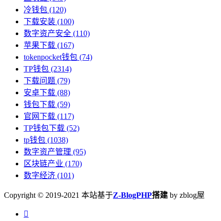
冷钱包
(120)
下载安装
(100)
数字资产安全
(110)
苹果下载
(167)
tokenpocket钱包
(74)
TP钱包
(2314)
下载问题
(79)
安卓下载
(88)
钱包下载
(59)
官网下载
(117)
TP钱包下载
(52)
tp钱包
(1038)
数字资产管理
(95)
区块链产业
(170)
数字经济
(101)
Copyright © 2019-2021 本站基于
Z-BlogPHP
搭建
by zblog屋
