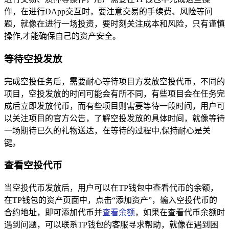
作，在进行DApp交互时，要注意交易的手续费、风险等问
题，就像在进行一场投资，要时刻关注成本和风险，只有谨慎
操作,才能确保自己的资产安全。
等待空投发放
完成空投任务后，需要耐心等待项目方发放空投代币，不同的
项目，空投发放的时间可能会有所不同，有些项目会在任务完
成后立即发放代币，而有些项目则需要等待一段时间，用户可
以关注项目的官方公告，了解空投发放的具体时间，就像等待
一场期待已久的礼物送达，在等待的过程中,保持耐心是关
键。
查看空投代币
当空投代币发放后，用户可以在TP钱包中查看代币的余额，
在TP钱包的资产页面中，点击“添加资产”，输入空投代币的
合约地址，即可添加代币并
查看余额
，如果在查看代币余额时
遇到问题，可以联系TP钱包的客服寻求帮助，就像在遇到困