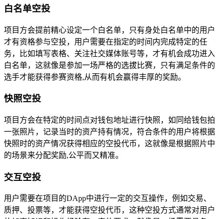
白名单空投
项目方会提前精心设定一个白名单，只有身处白名单中的用户
才有资格参与空投，用户需要在指定的时间内完成特定的任
务，比如填写表格、关注社交媒体账号等，才有机会成功进入
白名单，这就像是参加一场严格的选拔比赛，只有满足条件的
选手才能获得参赛资格,从而有机会赢得丰厚的奖励。
快照空投
项目方会在特定的时间点对钱包地址进行快照，如同给钱包拍
一张照片，记录当时的资产持有情况，符合条件的用户将根据
快照时的资产情况获得相应的空投代币，这就像是根据照片中
的场景来分配奖励,公平而又精准。
交互空投
用户需要在项目的DApp中进行一定的交互操作，例如交易、
质押、投票等，才能获得空投代币，这种空投方式通常对用户