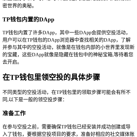
密世界的奥秘。
TP钱包内置的DApp
TP钱包内置了许多DApp，其中一些DApp会提供空投活动，
用户可以在TP钱包的DApp浏览器中查找相关的DApp，了解
并参与其中的空投活动，就像是在钱包内部的小世界里发现新
的宝藏，这些DApp就像是隐藏在钱包中的神秘宝箱,等待着您
去开启。
在TP钱包里领空投的具体步骤
不同类型的空投活动，在TP钱包里的领取步骤可能会有所不
同,以下是一般的领空投步骤：
准备工作
在参与空投之前，需要确保TP钱包已经安装并成功创建或导
入了钱包，要根据空投项目的要求，准备好相应的社交媒体账