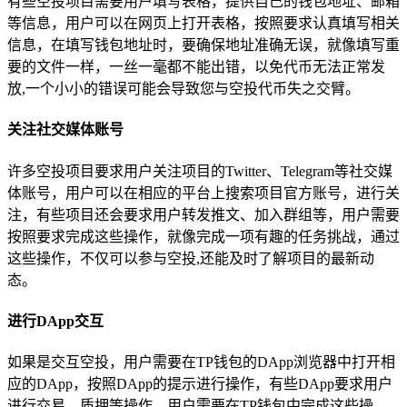
有些空投项目需要用户填写表格，提供自己的钱包地址、邮箱
等信息，用户可以在网页上打开表格，按照要求认真填写相关
信息，在填写钱包地址时，要确保地址准确无误，就像填写重
要的文件一样，一丝一毫都不能出错，以免代币无法正常发
放,一个小小的错误可能会导致您与空投代币失之交臂。
关注社交媒体账号
许多空投项目要求用户关注项目的Twitter、Telegram等社交媒
体账号，用户可以在相应的平台上搜索项目官方账号，进行关
注，有些项目还会要求用户转发推文、加入群组等，用户需要
按照要求完成这些操作，就像完成一项有趣的任务挑战，通过
这些操作，不仅可以参与空投,还能及时了解项目的最新动
态。
进行DApp交互
如果是交互空投，用户需要在TP钱包的DApp浏览器中打开相
应的DApp，按照DApp的提示进行操作，有些DApp要求用户
进行交易、质押等操作，用户需要在TP钱包中完成这些操