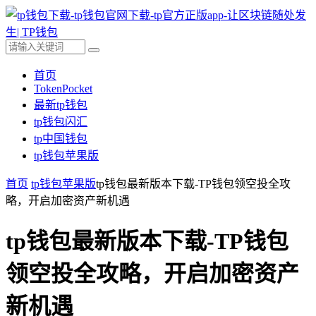
首页
TokenPocket
最新tp钱包
tp钱包闪汇
tp中国钱包
tp钱包苹果版
首页
tp钱包苹果版
tp钱包最新版本下载-TP钱包领空投全攻
略，开启加密资产新机遇
tp钱包最新版本下载-TP钱包
领空投全攻略，开启加密资产
新机遇