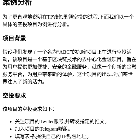
案例分析
为了更直观地说明在TP钱包里领空投的过程,下面我们以一个
具体的空投项目为例进行分析。
项目背景
假设我们发现了一个名为“ABC”的加密项目正在进行空投活
动，该项目是一个基于区块链技术的去中心化金融项目，旨在
为用户提供更加便捷、安全的金融服务，就像一个创新的金融
服务平台，为用户带来新的体验，这个项目的出现,为加密世
界注入了新的活力。
空投要求
该项目的空投要求如下：
关注项目的Twitter账号,并转发指定的推文。
加入项目的Telegram群组。
填写表格,提供自己的TP钱包地址。