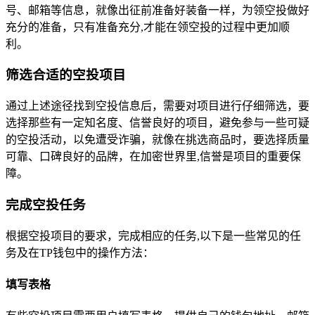
号、邮箱等信息，就像出征前准备好装备一样，为领空投做好
充分的准备，只有准备充分,才能在领空投的过程中更加顺
利。
筛选合适的空投项目
通过上述途径找到空投信息后，需要对项目进行仔细筛选，要
选择那些有一定知名度、信誉良好的项目，避免参与一些可疑
的空投活动，以免遭受诈骗，就像在挑选商品时，要选择质量
可靠、口碑良好的品牌，在加密世界里,信誉是项目的重要保
障。
完成空投任务
根据空投项目的要求，完成相应的任务,以下是一些常见的任
务及在TP钱包中的操作方法：
填写表格