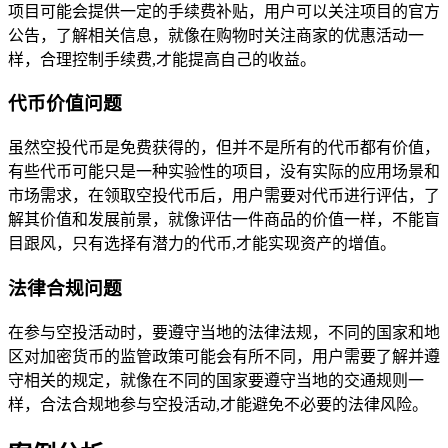
项目可能会提供一定的手续费补贴，用户可以关注项目的官方
公告，了解相关信息，就像在购物时关注商家的优惠活动一
样，合理控制手续费,才能提高自己的收益。
代币价值问题
虽然空投代币是免费获得的，但并不是所有的代币都有价值，
有些代币可能只是一种实验性的项目，没有实际的应用场景和
市场需求，在领取空投代币后，用户需要对代币进行评估，了
解其价值和发展前景，就像评估一件商品的价值一样，不能盲
目跟风，只有选择有潜力的代币,才能实现资产的增值。
法律合规问题
在参与空投活动时，要遵守当地的法律法规，不同的国家和地
区对加密货币的监管政策可能会有所不同，用户需要了解并遵
守相关的规定，就像在不同的国家要遵守当地的交通规则一
样，合法合规地参与空投活动,才能避免不必要的法律风险。