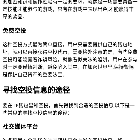
的加密知识和操作经验有一定的要求，就像是一场需要具备一
定技能才能参与的游戏，只有在游戏中表现出色,才能赢得丰
厚的奖品。
免费空投
这种空投方式最为简单直接，用户只需要提供自己的钱包地
址，就可以直接获得空投代币，需要格外注意的是，有些免费
空投可能隐藏着诈骗风险，就像看似美味的陷阱，用户在参与
时一定要谨慎判断，避免陷入其中，在加密世界里,保持警惕
是保护自己资产的重要法宝。
寻找空投信息的途径
要在TP钱包里领空投，首先得找到合适的空投信息,以下是一
些常见的寻找空投信息的途径：
社交媒体平台