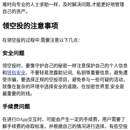
难时向专业的人士求助一样，及时解决问题,才能更好地管理
自己的资产。
领空投的注意事项
在领空投的过程中,需要注意以下几点：
安全问题
领空投时，要像守护自己的秘密一样注意保护自己的个人信息
和
钱包安全
，不要轻易泄露助记词、私钥等重要信息，避免遭
受诈骗，要选择正规的空投项目，避免参与一些可疑的活动，
就像在复杂的环境中选择安全的道路，在加密世界里,安全是
最重要的防线。
手续费问题
在进行DApp交互时，可能会产生一定的手续费，用户需要了
解手续费的收取标准，并根据自己的情况进行选择，有些空投