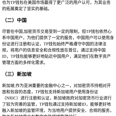
也为TP钱包在美国市场赢得了更广泛的用户认可，为其业务
的拓展奠定了坚实的基础。
（二）中国
尽管在中国,加密货币交易受到一定的限制，但TP钱包依然心
系中国用户，为他们提供了一定的服务，中国用户可以使用身
份证进行注册和认证，TP钱包始终严格遵守中国的法律法
规，将用户的信息安全和合规性放在首位，通过支持中国
ID，TP钱包能够更好地贴近中国用户，满足他们在数字资产
管理方面的多样化需求。
（三）新加坡
新加坡,作为亚洲重要的金融中心之一，对加密货币持相对开
放和包容的态度，TP钱包支持新加坡用户使用身份证
（NRIC）进行注册和认证，新加坡政府对加密货币行业进行
了较为完善的监管，TP钱包通过支持新加坡ID，能够更好地
融入新加坡的监管环境，为当地用户提供安全、合规的服务，