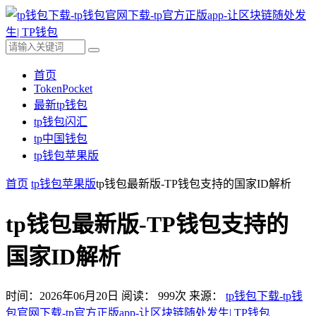
首页
TokenPocket
最新tp钱包
tp钱包闪汇
tp中国钱包
tp钱包苹果版
首页
tp钱包苹果版
tp钱包最新版-TP钱包支持的国家ID解析
tp钱包最新版-TP钱包支持的
国家ID解析
时间：2026年06月20日
阅读：
999
次
来源：
tp钱包下载-tp钱
包官网下载-tp官方正版app-让区块链随处发生| TP钱包