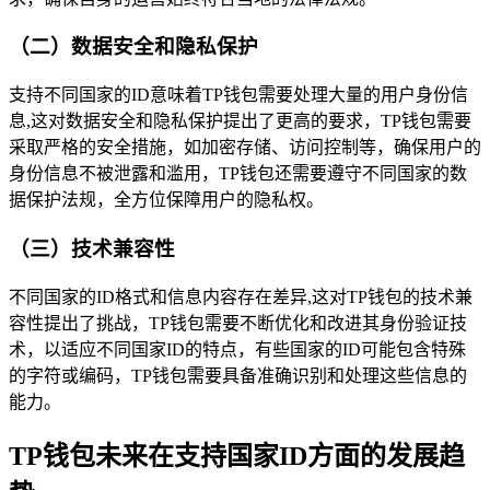
（二）数据安全和隐私保护
支持不同国家的ID意味着TP钱包需要处理大量的用户身份信
息,这对数据安全和隐私保护提出了更高的要求，TP钱包需要
采取严格的安全措施，如加密存储、访问控制等，确保用户的
身份信息不被泄露和滥用，TP钱包还需要遵守不同国家的数
据保护法规，全方位保障用户的隐私权。
（三）技术兼容性
不同国家的ID格式和信息内容存在差异,这对TP钱包的技术兼
容性提出了挑战，TP钱包需要不断优化和改进其身份验证技
术，以适应不同国家ID的特点，有些国家的ID可能包含特殊
的字符或编码，TP钱包需要具备准确识别和处理这些信息的
能力。
TP钱包未来在支持国家ID方面的发展趋