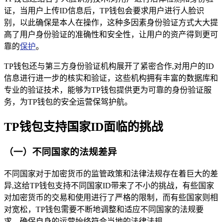
证，当用户上传ID信息后，TP钱包会要求用户进行人脸识
别，以此确保是本人在操作，这种多因素身份验证方式大大提
高了用户身份验证的准确性和安全性，让用户的资产得到更可
靠的
保护
。
TP钱包还与第三方身份验证机构展开了紧密合作,对用户的ID
信息进行进一步的核实和验证，这些机构拥有丰富的数据库和
专业的验证技术，能够为TP钱包提供更为可靠的身份验证服
务，为TP钱包的安全运营保驾护航。
TP钱包支持国家ID面临的挑战
（一）不同国家的法规差异
不同国家对于加密货币的监管政策和法律法规存在着巨大的差
异,这给TP钱包支持不同国家ID带来了不小的挑战，有些国家
对加密货币的交易和使用进行了严格的限制，而有些国家则相
对宽松，TP钱包需要不断地调整和适应不同国家的法规要
求，确保自身的运营始终符合当地的法律法规。