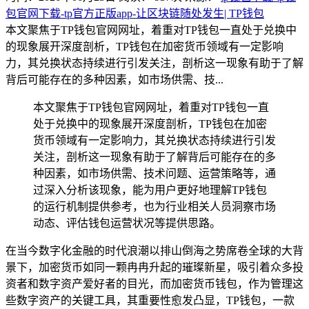
包官网下载-tp官方正版app-让区块链随处发生| TP钱包
本文聚焦于TP钱包官网网址，着重对TP钱包一直处于兑换中
的现象展开深度剖析，TP钱包在加密货币领域有一定影响
力，其兑换状态持续进行引发关注，剖析这一现象有助于了解
背后可能存在的多种因素，如市场供需、技...
本文聚焦于TP钱包官网网址，着重对TP钱包一直
处于兑换中的现象展开深度剖析，TP钱包在加密
货币领域有一定影响力，其兑换状态持续进行引发
关注，剖析这一现象有助于了解背后可能存在的多
种因素，如市场供需、技术问题、运营策略等，通
过深入分析该现象，能为用户更好地理解TP钱包
的运行机制提供参考，也为行业相关人员洞察市场
动态、评估钱包运营状况等提供思路。
在当今数字化金融的时代浪潮以排山倒海之势席卷全球的大背
景下，加密货币如同一颗冉冉升起的璀璨新星，吸引着众多投
资者和数字资产爱好者的目光，而加密货币钱包，作为管理这
些数字资产的关键工具，其重要性愈发凸显，TP钱包，一款