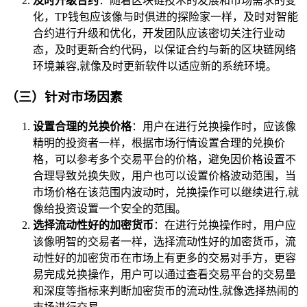
及时升级合约
：随着区块链技术的发展和市场需求的变
化，TP钱包应该像与时俱进的探险家一样，及时对智能
合约进行升级和优化，开发团队应该密切关注行业动
态，及时更新合约代码，以保证合约与新的区块链网络
环境兼容,就像及时更新软件以适应新的系统环境。
（三）针对市场因素
设置合理的兑换价格
：用户在进行兑换操作时，应该像
精明的投资者一样，根据市场行情设置合理的兑换价
格，可以参考多个交易平台的价格，避免因价格设置不
合理导致兑换失败，用户也可以设置价格波动范围，当
市场价格在该范围内波动时，兑换操作可以继续进行,就
像给投资设置一个安全的范围。
选择流动性好的加密货币
：在进行兑换操作时，用户应
该像明智的交易者一样，选择流动性好的加密货币，流
动性好的加密货币在市场上有更多的交易对手方，更容
易完成兑换操作，用户可以通过查看交易平台的交易量
和深度等指标来判断加密货币的流动性,就像选择热闹的