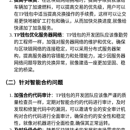
提高手续费
：在区块链网络拥堵时，提高手续费就像给
车辆加了加速燃料，可以提高交易的优先级，用户可以
在TP钱包中适当提高兑换操作的手续费，这样可以让交
易更快地被矿工打包和确认，从而加快兑换进度,就像给
快递加了加急服务。
TP钱包优化服务器网络
：TP钱包的开发团队应该像勤劳
的工程师一样，加强对服务器网络的维护和优化，确保
与区块链网络的连接稳定，可以采用分布式服务器架
构，提高服务器的容错能力和处理能力，减少因服务器
网络问题导致的兑换异常，就像建造一座更加坚固、稳
定的桥梁。
（二）针对智能合约问题
加强合约代码审计
：TP钱包的开发团队应该像严谨的质
量检查员一样，定期对智能合约的代码进行审计，及时
发现和修复代码中的漏洞，可以邀请专业的安全审计机
构对合约代码进行全面审计，确保合约的安全性和稳定
性，就像对机器进行全面检查,确保其正常运转。