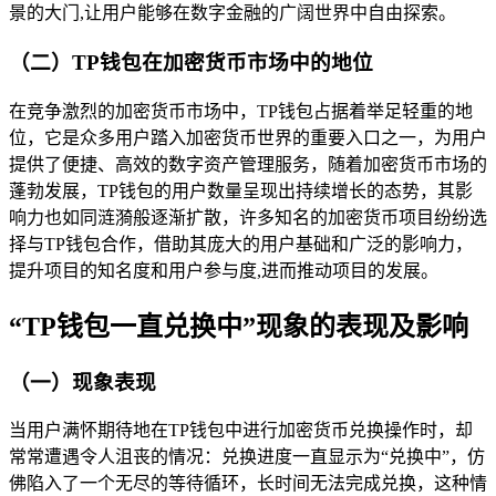
景的大门,让用户能够在数字金融的广阔世界中自由探索。
（二）TP钱包在加密货币市场中的地位
在竞争激烈的加密货币市场中，TP钱包占据着举足轻重的地
位，它是众多用户踏入加密货币世界的重要入口之一，为用户
提供了便捷、高效的数字资产管理服务，随着加密货币市场的
蓬勃发展，TP钱包的用户数量呈现出持续增长的态势，其影
响力也如同涟漪般逐渐扩散，许多知名的加密货币项目纷纷选
择与TP钱包合作，借助其庞大的用户基础和广泛的影响力，
提升项目的知名度和用户参与度,进而推动项目的发展。
“TP钱包一直兑换中”现象的表现及影响
（一）现象表现
当用户满怀期待地在TP钱包中进行加密货币兑换操作时，却
常常遭遇令人沮丧的情况：兑换进度一直显示为“兑换中”，仿
佛陷入了一个无尽的等待循环，长时间无法完成兑换，这种情