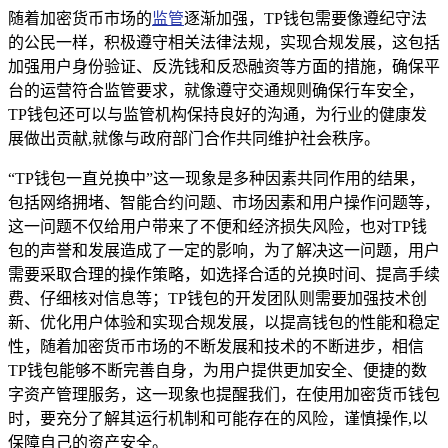
随着加密货币市场的
监管
逐渐加强，TP钱包需要像遵纪守法
的公民一样，积极遵守相关法律法规，实现合规发展，这包括
加强用户身份验证、反洗钱和反恐融资等方面的措施，确保平
台的运营符合监管要求，就像遵守交通规则确保行车安全，
TP钱包还可以与监管机构保持良好的沟通，为行业的健康发
展做出贡献,就像与政府部门合作共同维护社会秩序。
“TP钱包一直兑换中”这一现象是多种因素共同作用的结果，
包括网络拥堵、智能合约问题、市场因素和用户操作问题等，
这一问题不仅给用户带来了不便和经济损失风险，也对TP钱
包的声誉和发展造成了一定的影响，为了解决这一问题，用户
需要采取合理的操作策略，如选择合适的兑换时间、提高手续
费、仔细核对信息等；TP钱包的开发团队则需要加强技术创
新、优化用户体验和实现合规发展，以提高钱包的性能和稳定
性，随着加密货币市场的不断发展和技术的不断进步，相信
TP钱包能够不断完善自身，为用户提供更加安全、便捷的数
字资产管理服务，这一现象也提醒我们，在使用加密货币钱包
时，要充分了解其运行机制和可能存在的风险，谨慎操作,以
保障自己的资产安全。