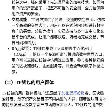
钱包之中，钱包采用了先进且严密的加密技术，如同为
用户的资产配备了一把坚不可摧的安全锁，全方位保障
用户资产的安全。
交易功能
：TP钱包提供了简洁、便捷的交易界面，仿佛
一个高效的交易大厅，用户可以在钱包内轻松进行数字
资产的买卖、兑换等操作，它还支持与多个去中心化交
易平台的集成，让用户能够快速、流畅地完成交易，节
省时间和精力。
DApp访问
：TP钱包集成了大量的去中心化应用
（DApp），恰似一个充满新奇与机遇的数字世界入口，
用户可以直接在钱包中访问这些应用，参与各种精彩纷
呈的区块链游戏、金融服务等，开启全新的数字体验之
旅。
（二）TP钱包的用户群体
TP钱包的用户群体极为广泛,涵盖了
加密货币投资
者、区块链
爱好者、数字资产交易者等不同类型的人群，随着区块链技术
的持续发展以及数字资产市场的逐步壮大，TP钱包的用户数