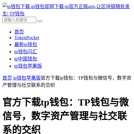
首页
TokenPocket
最新tp钱包
tp钱包闪汇
tp中国钱包
tp钱包苹果版
首页
tp钱包苹果版
官方下载tp钱包：TP钱包与微信号，数字资
产管理与社交联系的交织
官方下载tp钱包：TP钱包与微
信号，数字资产管理与社交联
系的交织