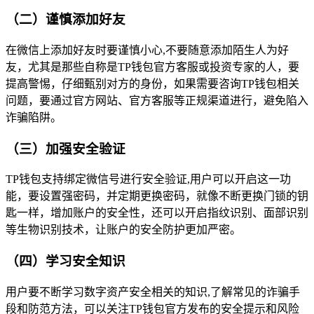
（二）谨慎添加好友
在微信上添加好友时要谨慎小心,不要随意添加陌生人为好
友，尤其是那些自称是TP钱包官方客服或投资专家的人，要
提高警惕，仔细甄别对方的身份，如果需要咨询TP钱包相关
问题，要通过官方网站、官方客服等正规渠道进行，避免陷入
诈骗陷阱。
（三）加强安全验证
TP钱包支持绑定微信号进行安全验证,用户可以开启这一功
能，要设置强密码，并定期更换密码，就像不断更换门锁的钥
匙一样，增加账户的安全性，还可以开启指纹识别、面部识别
等生物识别技术，让账户的安全防护更加严密。
（四）学习安全知识
用户要不断学习数字资产安全相关的知识,了解常见的诈骗手
段和防范方法，可以关注TP钱包官方发布的安全提示和风险