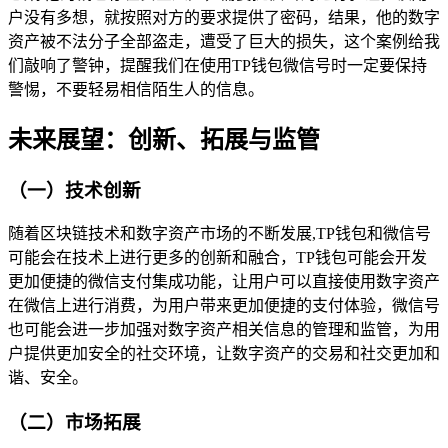
户没有多想，就按照对方的要求提供了密码，结果，他的数字
资产被不法分子全部盗走，遭受了巨大的损失，这个案例给我
们敲响了警钟，提醒我们在使用TP钱包微信号时一定要保持
警惕，不要轻易相信陌生人的信息。
未来展望：创新、拓展与监管
（一）技术创新
随着区块链技术和数字资产市场的不断发展,TP钱包和微信号
可能会在技术上进行更多的创新和融合，TP钱包可能会开发
更加便捷的微信支付集成功能，让用户可以直接使用数字资产
在微信上进行消费，为用户带来更加便捷的支付体验，微信号
也可能会进一步加强对数字资产相关信息的管理和监管，为用
户提供更加安全的社交环境，让数字资产的交易和社交更加和
谐、安全。
（二）市场拓展