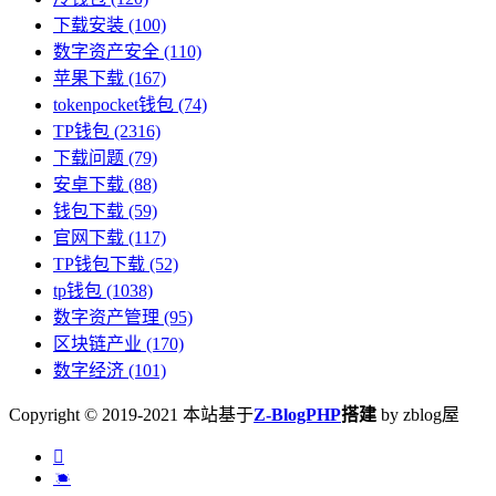
下载安装
(100)
数字资产安全
(110)
苹果下载
(167)
tokenpocket钱包
(74)
TP钱包
(2316)
下载问题
(79)
安卓下载
(88)
钱包下载
(59)
官网下载
(117)
TP钱包下载
(52)
tp钱包
(1038)
数字资产管理
(95)
区块链产业
(170)
数字经济
(101)
Copyright © 2019-2021 本站基于
Z-BlogPHP
搭建
by zblog屋

