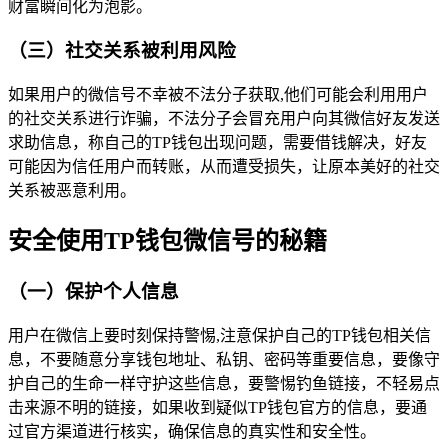
财富瞬间化为泡影。
（三）社交关系被利用风险
如果用户的微信号不幸被不法分子获取,他们可能会利用用户
的社交关系进行诈骗，不法分子会冒充用户向其微信好友发送
求助信息，称自己的TP钱包出现问题，需要借钱解决，好友
可能因为信任用户而转账，从而遭受损失，让原本美好的社交
关系被恶意利用。
安全使用TP钱包微信号的秘籍
（一）保护个人信息
用户在微信上要时刻保持警惕,注意保护自己的TP钱包相关信
息，不要随意分享钱包地址、私钥、密码等重要信息，要像守
护自己的生命一样守护这些信息，要警惕钓鱼链接，不轻易点
击来源不明的链接，如果收到疑似TP钱包官方的信息，要通
过官方渠道进行核实，确保信息的真实性和安全性。