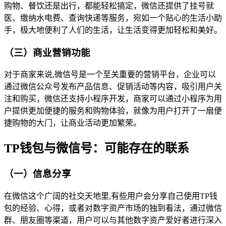
购物、餐饮还是出行，都能轻松搞定，微信还提供了挂号就
医、缴纳水电费、查询快递等服务，宛如一个贴心的生活小助
手，极大地便利了人们的生活，让生活变得更加轻松和美好。
（三）商业营销功能
对于商家来说,微信号是一个至关重要的营销平台，企业可以
通过微信公众号发布产品信息、促销活动等内容，吸引用户关
注和购买，微信还支持小程序开发，商家可以通过小程序为用
户提供更加便捷的服务和购物体验，就像为用户打开了一扇便
捷购物的大门，让商业活动更加繁荣。
TP钱包与微信号：可能存在的联系
（一）信息分享
在微信这个广阔的社交天地里,有些用户会分享自己使用TP钱
包的经验、心得，或者对数字资产市场的独到看法，通过微信
群、朋友圈等渠道，用户可以与其他数字资产爱好者进行深入