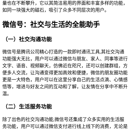
量也在不断攀升，它以其简洁易用的界面和丰富多样的功能，
如同一块强大的磁石，吸引了众多不同层次的用户。
微信号：社交与生活的全能助手
（一）社交沟通功能
微信号是腾讯公司精心打造的一款即时通讯工具,其社交沟通
功能强大无比，用户可以通过微信与朋友、家人、同事等进行
文字、语音、视频聊天，仿佛近在咫尺，还可以创建群组，方
便多人交流，让沟通变得更加高效和便捷，微信的朋友圈功能
更是一大特色，用户可以在这里分享自己的生活点滴、心情感
悟等，增进与好友之间的互动和了解，让友情在分享中不断升
温。
（二）生活服务功能
除了出色的社交沟通功能,微信号还集成了众多实用的生活服
务功能，用户可以通过微信支付进行线上线下的消费，无论是