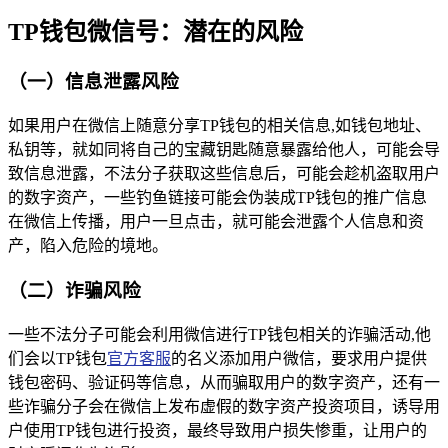
TP钱包微信号：潜在的风险
（一）信息泄露风险
如果用户在微信上随意分享TP钱包的相关信息,如钱包地址、
私钥等，就如同将自己的宝藏钥匙随意暴露给他人，可能会导
致信息泄露，不法分子获取这些信息后，可能会趁机盗取用户
的数字资产，一些钓鱼链接可能会伪装成TP钱包的推广信息
在微信上传播，用户一旦点击，就可能会泄露个人信息和资
产，陷入危险的境地。
（二）诈骗风险
一些不法分子可能会利用微信进行TP钱包相关的诈骗活动,他
们会以TP钱包
官方客服
的名义添加用户微信，要求用户提供
钱包密码、验证码等信息，从而骗取用户的数字资产，还有一
些诈骗分子会在微信上发布虚假的数字资产投资项目，诱导用
户使用TP钱包进行投资，最终导致用户损失惨重，让用户的