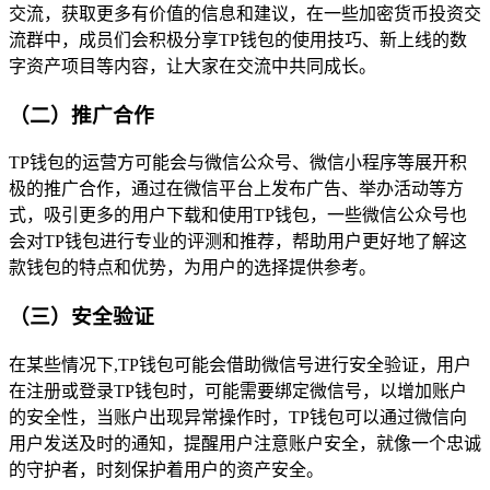
交流，获取更多有价值的信息和建议，在一些加密货币投资交
流群中，成员们会积极分享TP钱包的使用技巧、新上线的数
字资产项目等内容，让大家在交流中共同成长。
（二）推广合作
TP钱包的运营方可能会与微信公众号、微信小程序等展开积
极的推广合作，通过在微信平台上发布广告、举办活动等方
式，吸引更多的用户下载和使用TP钱包，一些微信公众号也
会对TP钱包进行专业的评测和推荐，帮助用户更好地了解这
款钱包的特点和优势，为用户的选择提供参考。
（三）安全验证
在某些情况下,TP钱包可能会借助微信号进行安全验证，用户
在注册或登录TP钱包时，可能需要绑定微信号，以增加账户
的安全性，当账户出现异常操作时，TP钱包可以通过微信向
用户发送及时的通知，提醒用户注意账户安全，就像一个忠诚
的守护者，时刻保护着用户的资产安全。