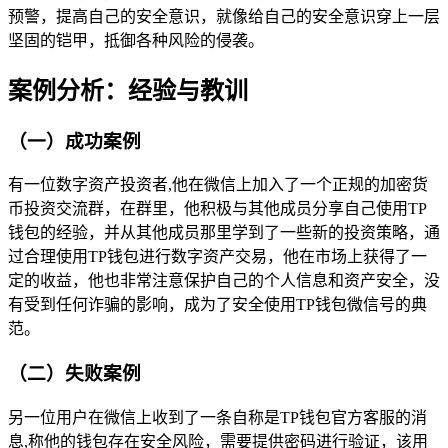
预警，提高自己的安全意识，就像给自己的安全意识穿上一层
坚固的铠甲，抵御各种风险的侵袭。
案例分析：经验与教训
（一）成功案例
有一位数字资产投资者,他在微信上加入了一个正规的加密货
币投资交流群，在群里，他积极与其他成员分享自己使用TP
钱包的经验，并从其他成员那里学到了一些新的投资策略，通
过合理使用TP钱包进行数字资产交易，他在市场上获得了一
定的收益，他也非常注意保护自己的个人信息和资产安全，没
有受到任何诈骗的影响，成为了安全使用TP钱包微信号的典
范。
（二）失败案例
另一位用户在微信上收到了一条自称是TP钱包官方客服的消
息,称他的钱包存在安全风险，需要提供密码进行验证，该用