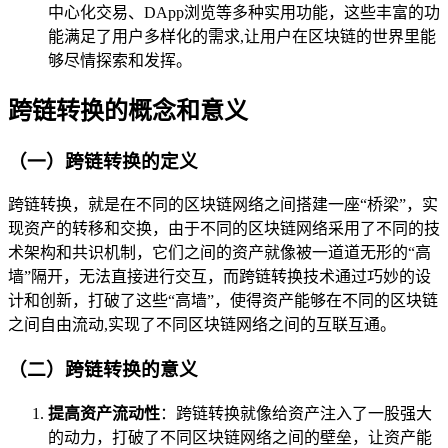
中心化交易、DApp浏览等多种实用功能，这些丰富的功
能满足了用户多样化的需求,让用户在区块链的世界里能
够尽情探索和发挥。
跨链转换的概念和意义
（一）跨链转换的定义
跨链转换，就是在不同的区块链网络之间搭建一座“桥梁”，实
现资产的转移和交换，由于不同的区块链网络采用了不同的技
术架构和共识机制，它们之间的资产就像被一道道无形的“高
墙”隔开，无法直接进行交互，而跨链转换技术通过巧妙的设
计和创新，打破了这些“高墙”，使得资产能够在不同的区块链
之间自由流动,实现了不同区块链网络之间的互联互通。
（二）跨链转换的意义
提高资产流动性
：跨链转换就像给资产注入了一股强大
的动力，打破了不同区块链网络之间的壁垒，让资产能