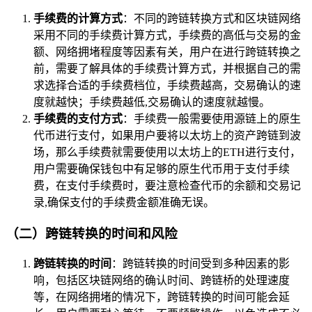
手续费的计算方式
：不同的跨链转换方式和区块链网络
采用不同的手续费计算方式，手续费的高低与交易的金
额、网络拥堵程度等因素有关，用户在进行跨链转换之
前，需要了解具体的手续费计算方式，并根据自己的需
求选择合适的手续费档位，手续费越高，交易确认的速
度就越快；手续费越低,交易确认的速度就越慢。
手续费的支付方式
：手续费一般需要使用源链上的原生
代币进行支付，如果用户要将以太坊上的资产跨链到波
场，那么手续费就需要使用以太坊上的ETH进行支付，
用户需要确保钱包中有足够的原生代币用于支付手续
费，在支付手续费时，要注意检查代币的余额和交易记
录,确保支付的手续费金额准确无误。
（二）跨链转换的时间和风险
跨链转换的时间
：跨链转换的时间受到多种因素的影
响，包括区块链网络的确认时间、跨链桥的处理速度
等，在网络拥堵的情况下，跨链转换的时间可能会延