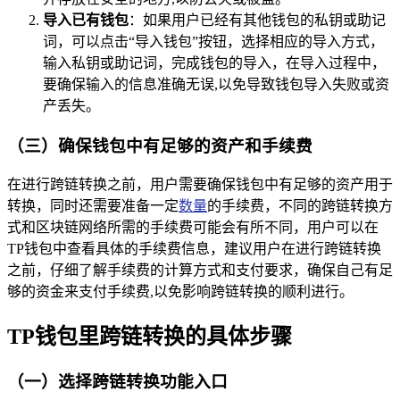
导入已有钱包
：如果用户已经有其他钱包的私钥或助记
词，可以点击“导入钱包”按钮，选择相应的导入方式，
输入私钥或助记词，完成钱包的导入，在导入过程中，
要确保输入的信息准确无误,以免导致钱包导入失败或资
产丢失。
（三）确保钱包中有足够的资产和手续费
在进行跨链转换之前，用户需要确保钱包中有足够的资产用于
转换，同时还需要准备一定
数量
的手续费，不同的跨链转换方
式和区块链网络所需的手续费可能会有所不同，用户可以在
TP钱包中查看具体的手续费信息，建议用户在进行跨链转换
之前，仔细了解手续费的计算方式和支付要求，确保自己有足
够的资金来支付手续费,以免影响跨链转换的顺利进行。
TP钱包里跨链转换的具体步骤
（一）选择跨链转换功能入口