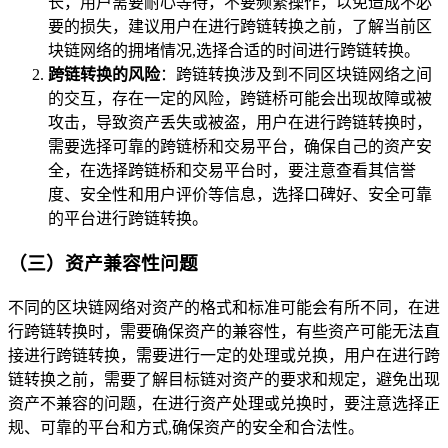
长，用户需要耐心等待，不要频繁操作，以免造成不必
要的损失，建议用户在进行跨链转换之前，了解当前区
块链网络的拥堵情况,选择合适的时间进行跨链转换。
跨链转换的风险
：跨链转换涉及到不同区块链网络之间
的交互，存在一定的风险，跨链桥可能会出现故障或被
攻击，导致资产丢失或被盗，用户在进行跨链转换时，
需要选择可靠的跨链桥和交易平台，确保自己的资产安
全，在选择跨链桥和交易平台时，要注意查看其信誉
度、安全性和用户评价等信息，选择口碑好、安全可靠
的平台进行跨链转换。
（三）资产兼容性问题
不同的区块链网络对资产的格式和标准可能会有所不同，在进
行跨链转换时，需要确保资产的兼容性，有些资产可能无法直
接进行跨链转换，需要进行一定的处理或兑换，用户在进行跨
链转换之前，需要了解目标链对资产的要求和规定，避免出现
资产不兼容的问题，在进行资产处理或兑换时，要注意选择正
规、可靠的平台和方式,确保资产的安全和合法性。