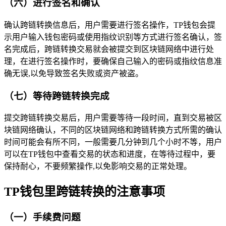
（六）进行签名和确认
确认跨链转换信息后，用户需要进行签名操作，TP钱包会提
示用户输入钱包密码或使用指纹识别等方式进行签名确认，签
名完成后，跨链转换交易就会被提交到区块链网络中进行处
理，在进行签名操作时，要确保自己输入的密码或指纹信息准
确无误,以免导致签名失败或资产被盗。
（七）等待跨链转换完成
提交跨链转换交易后，用户需要等待一段时间，直到交易被区
块链网络确认，不同的区块链网络和跨链转换方式所需的确认
时间可能会有所不同，一般需要几分钟到几个小时不等，用户
可以在TP钱包中查看交易的状态和进度，在等待过程中，要
保持耐心，不要频繁操作,以免影响交易的正常处理。
TP钱包里跨链转换的注意事项
（一）手续费问题