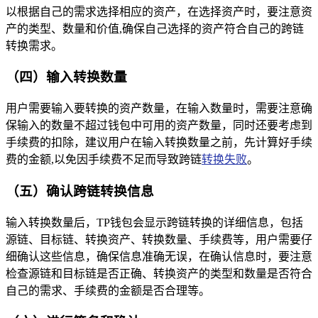
以根据自己的需求选择相应的资产，在选择资产时，要注意资
产的类型、数量和价值,确保自己选择的资产符合自己的跨链
转换需求。
（四）输入转换数量
用户需要输入要转换的资产数量，在输入数量时，需要注意确
保输入的数量不超过钱包中可用的资产数量，同时还要考虑到
手续费的扣除，建议用户在输入转换数量之前，先计算好手续
费的金额,以免因手续费不足而导致跨链
转换失败
。
（五）确认跨链转换信息
输入转换数量后，TP钱包会显示跨链转换的详细信息，包括
源链、目标链、转换资产、转换数量、手续费等，用户需要仔
细确认这些信息，确保信息准确无误，在确认信息时，要注意
检查源链和目标链是否正确、转换资产的类型和数量是否符合
自己的需求、手续费的金额是否合理等。