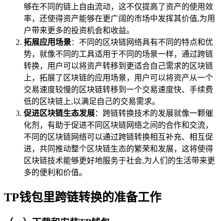
够在不同的链上自由流动，这不仅提高了资产的使用效
率，还使得资产能够在更广阔的市场中发挥其价值,为用
户带来更多的投资机会和收益。
拓展应用场景
：不同的区块链网络具有不同的特点和优
势，就像不同的工具适用于不同的场景一样，通过跨链
转换，用户可以将资产转移到更适合自己需求的区块链
上，拓展了区块链的应用场景，用户可以将资产从一个
交易速度较慢的区块链转移到一个交易速度快、手续费
低的区块链上,以满足自己的交易需求。
促进区块链生态发展
：跨链转换技术的发展就像一颗催
化剂，有助于促进不同区块链网络之间的合作和交流，
不同的区块链网络可以通过跨链转换相互补充、相互促
进，共同推动整个区块链生态的繁荣和发展，这将使得
区块链技术能够更好地服务于社会,为人们的生活带来更
多的便利和价值。
TP钱包里跨链转换的准备工作