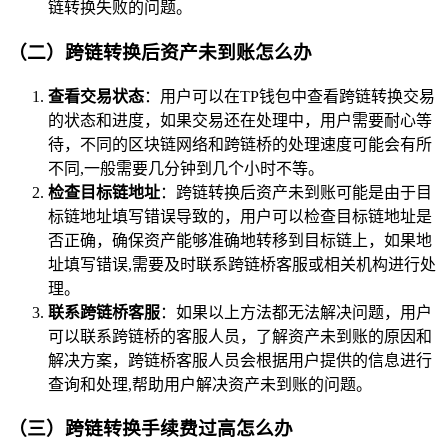
链转换失败的问题。
（二）跨链转换后资产未到账怎么办
查看交易状态
：用户可以在TP钱包中查看跨链转换交易
的状态和进度，如果交易还在处理中，用户需要耐心等
待，不同的区块链网络和跨链桥的处理速度可能会有所
不同,一般需要几分钟到几个小时不等。
检查目标链地址
：跨链转换后资产未到账可能是由于目
标链地址填写错误导致的，用户可以检查目标链地址是
否正确，确保资产能够准确地转移到目标链上，如果地
址填写错误,需要及时联系跨链桥客服或相关机构进行处
理。
联系跨链桥客服
：如果以上方法都无法解决问题，用户
可以联系跨链桥的客服人员，了解资产未到账的原因和
解决方案，跨链桥客服人员会根据用户提供的信息进行
查询和处理,帮助用户解决资产未到账的问题。
（三）跨链转换手续费过高怎么办