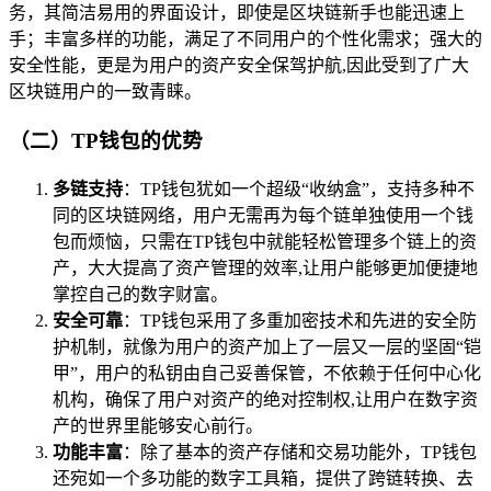
务，其简洁易用的界面设计，即使是区块链新手也能迅速上
手；丰富多样的功能，满足了不同用户的个性化需求；强大的
安全性能，更是为用户的资产安全保驾护航,因此受到了广大
区块链用户的一致青睐。
（二）TP钱包的优势
多链支持
：TP钱包犹如一个超级“收纳盒”，支持多种不
同的区块链网络，用户无需再为每个链单独使用一个钱
包而烦恼，只需在TP钱包中就能轻松管理多个链上的资
产，大大提高了资产管理的效率,让用户能够更加便捷地
掌控自己的数字财富。
安全可靠
：TP钱包采用了多重加密技术和先进的安全防
护机制，就像为用户的资产加上了一层又一层的坚固“铠
甲”，用户的私钥由自己妥善保管，不依赖于任何中心化
机构，确保了用户对资产的绝对控制权,让用户在数字资
产的世界里能够安心前行。
功能丰富
：除了基本的资产存储和交易功能外，TP钱包
还宛如一个多功能的数字工具箱，提供了跨链转换、去