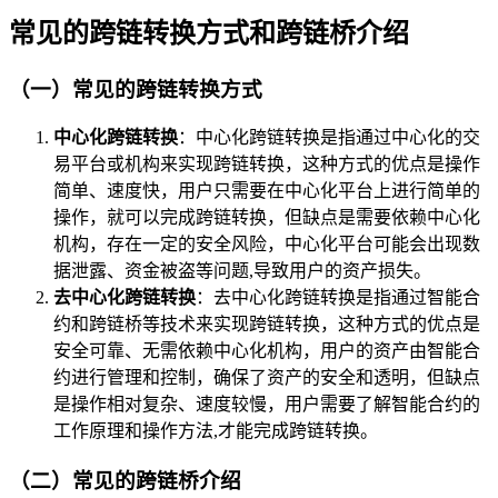
常见的跨链转换方式和跨链桥介绍
（一）常见的跨链转换方式
中心化跨链转换
：中心化跨链转换是指通过中心化的交
易平台或机构来实现跨链转换，这种方式的优点是操作
简单、速度快，用户只需要在中心化平台上进行简单的
操作，就可以完成跨链转换，但缺点是需要依赖中心化
机构，存在一定的安全风险，中心化平台可能会出现数
据泄露、资金被盗等问题,导致用户的资产损失。
去中心化跨链转换
：去中心化跨链转换是指通过智能合
约和跨链桥等技术来实现跨链转换，这种方式的优点是
安全可靠、无需依赖中心化机构，用户的资产由智能合
约进行管理和控制，确保了资产的安全和透明，但缺点
是操作相对复杂、速度较慢，用户需要了解智能合约的
工作原理和操作方法,才能完成跨链转换。
（二）常见的跨链桥介绍