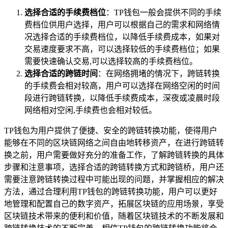
选择合适的手续费档位
：TP钱包一般会提供不同的手续
费档位供用户选择，用户可以根据自己的需求和网络情
况选择合适的手续费档位，以降低手续费成本，如果对
交易速度要求不高，可以选择较低的手续费档位；如果
需要快速确认交易,可以选择较高的手续费档位。
选择合适的跨链时间
：在网络拥堵的情况下，跨链转换
的手续费会相对较高，用户可以选择在网络空闲的时间
段进行跨链转换，以降低手续费成本，深夜或凌晨时段
网络相对空闲,手续费也会相对较低。
TP钱包为用户提供了便捷、安全的跨链转换功能，使得用户
能够在不同的区块链网络之间自由地转移资产，在进行跨链转
换之前，用户需要做好充分的准备工作，了解跨链转换的具体
步骤和注意事项，选择合适的跨链转换方式和跨链桥，用户还
需要注意跨链转换过程中可能出现的问题，并掌握相应的解决
方法，通过合理利用TP钱包的跨链转换功能，用户可以更好
地管理和配置自己的数字资产，拓展区块链的应用场景，享受
区块链技术带来的便利和价值，随着区块链技术的不断发展和