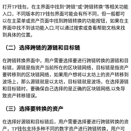
打开TP钱包，在主界面中找到“跨链”或“跨链转换”等相关功能
入口，不同版本的TP钱包界面可能会有所不同，但一般都可
以在主菜单或资产页面中找到跨链转换的功能按钮，如果在主
界面中找不到该功能入口,可以通过搜索或查看帮助文档来找
到具体的位置。
（二）选择跨链的源链和目标链
在跨链转换界面中，用户需要选择要进行跨链转换的源链和目
标链，源链是指资产当前所在的区块链网络，目标链是指资产
要转移到的区块链网络，如果用户想将以太坊上的资产转移到
波场上，那么源链就是以太坊，目标链就是波场，在选择源链
和目标链时，要确保自己选择的是正确的区块链网络,以免导
致资产转移错误。
（三）选择要转换的资产
在选择好源链和目标链后，用户需要选择要进行跨链转换的资
产，TP钱包支持多种不同的数字资产进行跨链转换，用户可