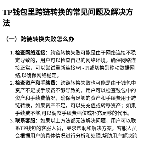
TP钱包里跨链转换的常见问题及解决方
法
（一）跨链转换失败怎么办
检查网络连接
：跨链转换失败可能是由于网络连接不稳
定导致的，用户可以检查自己的网络环境，确保网络连
接正常，可以尝试重新连接Wi - Fi或切换到移动数据网
络,以确保网络稳定。
检查资产和手续费
：跨链转换失败也可能是由于钱包中
资产不足或手续费不够导致的，用户可以检查钱包中的
资产和手续费情况，确保有足够的资产和手续费用于跨
链转换，如果资产不足，可以先充值或转移资产；如果
手续费不够,可以调整手续费档位或补充足够的代币。
联系客服
：如果以上方法都无法解决问题，用户可以联
系TP钱包的客服人员，寻求帮助和解决方案，客服人员
会根据用户的具体情况进行分析和处理,帮助用户解决跨