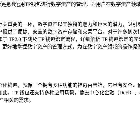
便捷地运用TP钱包进行数字资产的管理，为用户在数字资产领
关重要的一环，数字资产以其独特的魅力和巨大的潜力，吸引着越
提供了便捷、安全的数字资产存储和交易平台，对于许多初次接触
P2.0 下载及 TP 钱包绑定流程，详细解析 TP 钱包绑定
步骤，更好地掌握数字资产的管理方式，为在数字资产领域的操作
化钱包，就像一个拥有多种功能的神奇百宝箱，它具有安全、便捷
，TP 钱包还支持多种应用场景，像去中心化金融（DeFi）
产相关的需求。