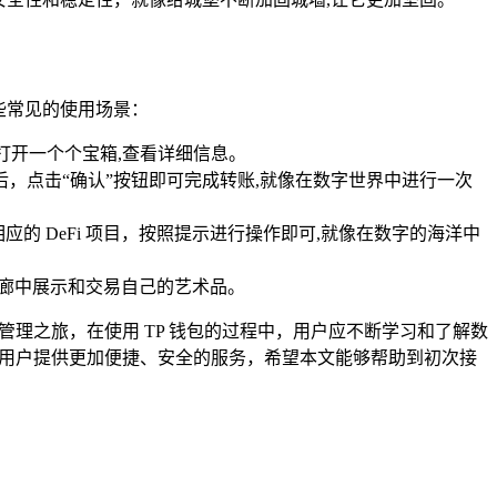
些常见的使用场景：
打开一个个宝箱,查看详细信息。
后，点击“确认”按钮即可完成转账,就像在数字世界中进行一次
应的 DeFi 项目，按照提示进行操作即可,就像在数字的海洋中
术画廊中展示和交易自己的艺术品。
理之旅，在使用 TP 钱包的过程中，用户应不断学习和了解数
为用户提供更加便捷、安全的服务，希望本文能够帮助到初次接