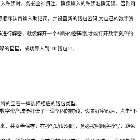
输入私钥时，务必全神贯注，确保输入的私钥准确无误，否则可
按照顺序认真输入助记词，并设置新的钱包密码,为自己的数字资
并输入密码进行解密，就像解开一个神秘的密码锁,才能打开数字资产的
的星星，成功导入到 TP 钱包中。
独特的宝石一样选择相应的钱包类型。
的数字资产城堡打造了一道坚固的防线，设置好密码后，点击“下
来，并妥善保存，在抄写助记词时，务必按照顺序抄写，避免