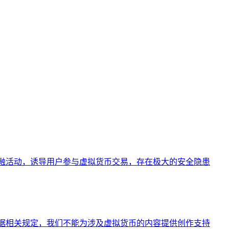
融活动，诱导用户参与虚拟货币交易，存在极大的安全隐患
据相关规定，我们不能为涉及虚拟货币的内容提供创作支持