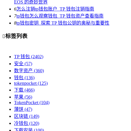
EOS 的奇妙世界
6
怎么注销tp钱包账户_TP 钱包注销指南
7
tp钱包怎么观察钱包_TP 钱包资产查看指南
8
tp钱包密钥_探索 TP 钱包公钥的奥秘与重要性
标签列表

TP 钱包
(2402)
安全
(57)
数字资产
(360)
钱包
(136)
tokenpocket
(125)
下载
(466)
苹果
(56)
TokenPocket
(104)
薄饼
(47)
区块链
(149)
冷钱包
(120)
下载安装
(100)