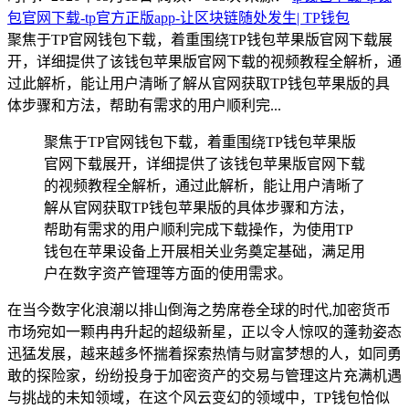
包官网下载-tp官方正版app-让区块链随处发生| TP钱包
聚焦于TP官网钱包下载，着重围绕TP钱包苹果版官网下载展
开，详细提供了该钱包苹果版官网下载的视频教程全解析，通
过此解析，能让用户清晰了解从官网获取TP钱包苹果版的具
体步骤和方法，帮助有需求的用户顺利完...
聚焦于TP官网钱包下载，着重围绕TP钱包苹果版
官网下载展开，详细提供了该钱包苹果版官网下载
的视频教程全解析，通过此解析，能让用户清晰了
解从官网获取TP钱包苹果版的具体步骤和方法，
帮助有需求的用户顺利完成下载操作，为使用TP
钱包在苹果设备上开展相关业务奠定基础，满足用
户在数字资产管理等方面的使用需求。
在当今数字化浪潮以排山倒海之势席卷全球的时代,加密货币
市场宛如一颗冉冉升起的超级新星，正以令人惊叹的蓬勃姿态
迅猛发展，越来越多怀揣着探索热情与财富梦想的人，如同勇
敢的探险家，纷纷投身于加密资产的交易与管理这片充满机遇
与挑战的未知领域，在这个风云变幻的领域中，TP钱包恰似