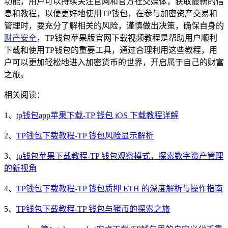
功能，用户可以持续关注官网和官方社交媒体，获取最新的信
息和教程，以便更好地使用TP钱包，在参与加密资产交易和
管理时，要充分了解相关的风险，谨慎做出决策，确保自身的
财产安全
，TP钱包苹果版官网下载视频教程是帮助用户顺利
下载和使用TP钱包的重要工具，通过合理利用这些教程，用
户可以更加轻松地进入加密货币的世界，开启属于自己的财富
之旅。
相关阅读：
1、
tp钱包app苹果下载-TP 钱包 iOS 下载教程详解
2、
TP钱包下载教程-TP 钱包风险显示解析
3、
tp钱包苹果下载教程-TP 钱包观察模式，探索数字资产管理
的新视角
4、
TP钱包下载教程-TP 钱包质押 ETH 的深度解析与操作指南
5、
TP钱包下载教程-TP 钱包与猪币的探索之旅