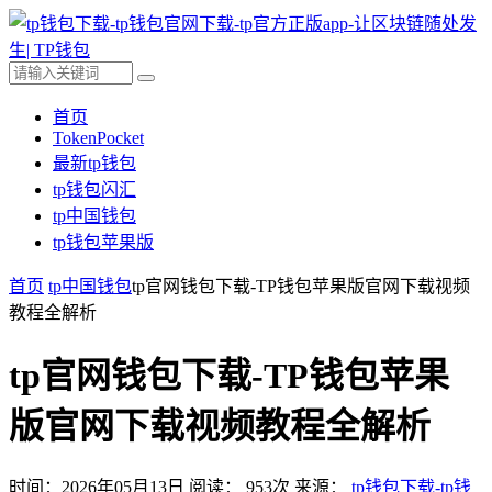
首页
TokenPocket
最新tp钱包
tp钱包闪汇
tp中国钱包
tp钱包苹果版
首页
tp中国钱包
tp官网钱包下载-TP钱包苹果版官网下载视频
教程全解析
tp官网钱包下载-TP钱包苹果
版官网下载视频教程全解析
时间：2026年05月13日
阅读：
953
次
来源：
tp钱包下载-tp钱