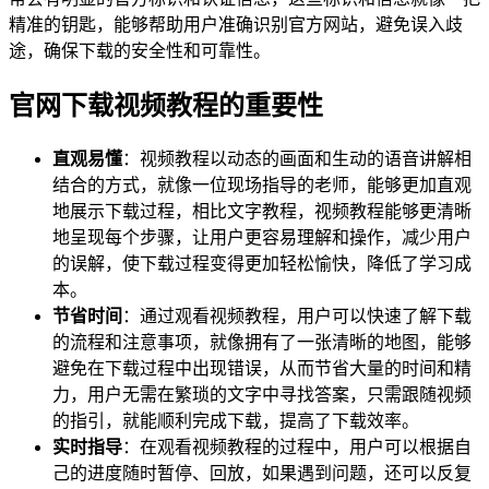
精准的钥匙，能够帮助用户准确识别官方网站，避免误入歧
途，确保下载的安全性和可靠性。
官网下载视频教程的重要性
直观易懂
：视频教程以动态的画面和生动的语音讲解相
结合的方式，就像一位现场指导的老师，能够更加直观
地展示下载过程，相比文字教程，视频教程能够更清晰
地呈现每个步骤，让用户更容易理解和操作，减少用户
的误解，使下载过程变得更加轻松愉快，降低了学习成
本。
节省时间
：通过观看视频教程，用户可以快速了解下载
的流程和注意事项，就像拥有了一张清晰的地图，能够
避免在下载过程中出现错误，从而节省大量的时间和精
力，用户无需在繁琐的文字中寻找答案，只需跟随视频
的指引，就能顺利完成下载，提高了下载效率。
实时指导
：在观看视频教程的过程中，用户可以根据自
己的进度随时暂停、回放，如果遇到问题，还可以反复