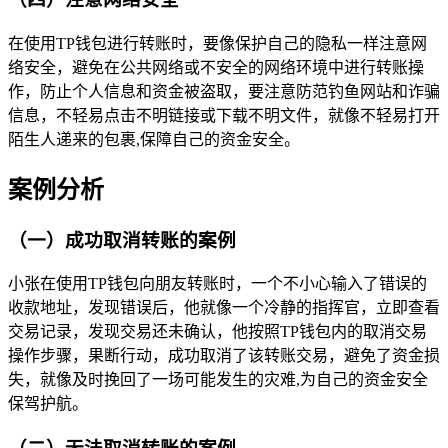
在使用TP钱包进行转账时，要像保护自己的隐私一样注意网
络安全，避免在公共网络或不安全的网络环境中进行转账操
作，防止个人信息和资金被盗取，要注意防范钓鱼网站和诈骗
信息，不轻易点击不明链接或下载不明文件，就像不轻易打开
陌生人递来的包裹,保障自己的资金安全。
案例分析
（一）成功取消转账的案例
小张在使用TP钱包向朋友转账时，一个不小心输入了错误的
收款地址，发现错误后，他就像一个冷静的指挥官，立即查看
交易记录，发现交易还未确认，他按照TP钱包内的取消交易
操作步骤，果断行动，成功取消了该转账交易，避免了资金损
失，就像及时挽回了一场可能发生的灾难,为自己的资金安全
保驾护航。