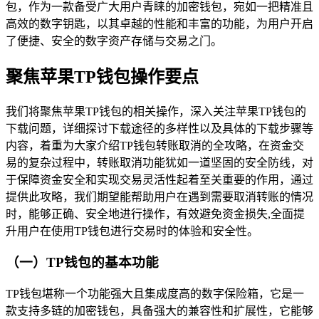
包，作为一款备受广大用户青睐的加密钱包，宛如一把精准且
高效的数字钥匙，以其卓越的性能和丰富的功能，为用户开启
了便捷、安全的数字资产存储与交易之门。
聚焦苹果TP钱包操作要点
我们将聚焦苹果TP钱包的相关操作，深入关注苹果TP钱包的
下载问题，详细探讨下载途径的多样性以及具体的下载步骤等
内容，着重为大家介绍TP钱包转账取消的全攻略，在资金交
易的复杂过程中，转账取消功能犹如一道坚固的安全防线，对
于保障资金安全和实现交易灵活性起着至关重要的作用，通过
提供此攻略，我们期望能帮助用户在遇到需要取消转账的情况
时，能够正确、安全地进行操作，有效避免资金损失,全面提
升用户在使用TP钱包进行交易时的体验和安全性。
（一）TP钱包的基本功能
TP钱包堪称一个功能强大且集成度高的数字保险箱，它是一
款支持多链的加密钱包，具备强大的兼容性和扩展性，它能够