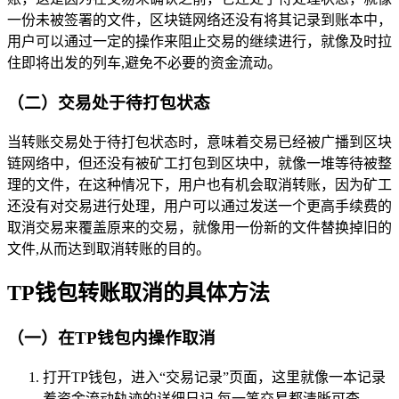
一份未被签署的文件，区块链网络还没有将其记录到账本中，
用户可以通过一定的操作来阻止交易的继续进行，就像及时拉
住即将出发的列车,避免不必要的资金流动。
（二）交易处于待打包状态
当转账交易处于待打包状态时，意味着交易已经被广播到区块
链网络中，但还没有被矿工打包到区块中，就像一堆等待被整
理的文件，在这种情况下，用户也有机会取消转账，因为矿工
还没有对交易进行处理，用户可以通过发送一个更高手续费的
取消交易来覆盖原来的交易，就像用一份新的文件替换掉旧的
文件,从而达到取消转账的目的。
TP钱包转账取消的具体方法
（一）在TP钱包内操作取消
打开TP钱包，进入“交易记录”页面，这里就像一本记录
着资金流动轨迹的详细日记,每一笔交易都清晰可查。