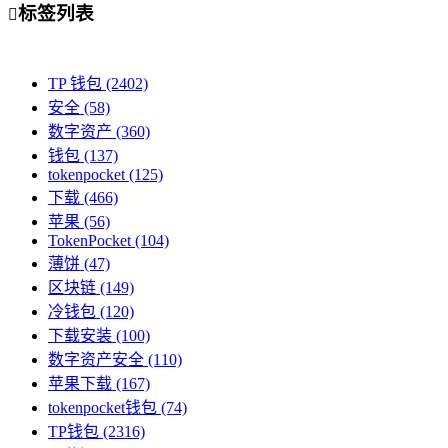
标签列表

TP 钱包
(2402)
安全
(58)
数字资产
(360)
钱包
(137)
tokenpocket
(125)
下载
(466)
苹果
(56)
TokenPocket
(104)
薄饼
(47)
区块链
(149)
冷钱包
(120)
下载安装
(100)
数字资产安全
(110)
苹果下载
(167)
tokenpocket钱包
(74)
TP钱包
(2316)