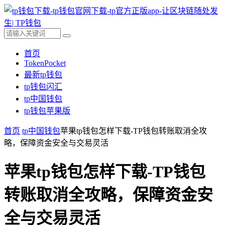
首页
TokenPocket
最新tp钱包
tp钱包闪汇
tp中国钱包
tp钱包苹果版
首页
tp中国钱包
苹果tp钱包怎样下载-TP钱包转账取消全攻
略，保障资金安全与交易灵活
苹果tp钱包怎样下载-TP钱包
转账取消全攻略，保障资金安
全与交易灵活