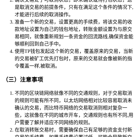
是取消交易的前提条件，只有在满足这个条件的情况下,
才能进行后续的取消操作。
准备一个新的交易，设置更高的手续费，将该交易的收
款地址设置为自己的钱包地址，转账金额设置为与原交
易相同，就像重新规划一条资金的回流路线,确保资金能
够顺利回到自己手中。
使用TP钱包发起这个新的交易，覆盖原来的交易，当新
的交易被矿工优先打包时，原来的交易就会像被新的指
令覆盖一样,被取消。
（三）注意事项
不同的区块链网络就像不同的交通规则，对于交易取消
的规则可能有所不同，以太坊网络相对比较容易取消未
确认的交易，而比特币网络的交易取消则相对复杂一
些，这就像在不同的城市开车，交通规则也有所不同,用
户需要了解并适应不同网络的规则。
在取消转账交易时，需要确保自己有足够的资金支付新