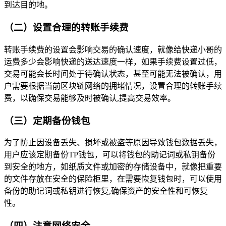
到达目的地。
（二）设置合理的转账手续费
转账手续费的设置会影响交易的确认速度，就像给快递小哥的
运费多少会影响快递的送达速度一样，如果手续费设置过低，
交易可能会长时间处于待确认状态，甚至可能无法被确认，用
户需要根据当前区块链网络的拥堵情况，设置合理的转账手续
费，以确保交易能够及时被确认,提高交易效率。
（三）定期备份钱包
为了防止因设备丢失、损坏或被盗等原因导致钱包数据丢失，
用户应该定期备份TP钱包，可以将钱包的助记词或私钥备份
到安全的地方，如纸质文件或加密的存储设备中，就像把重要
的文件存放在安全的保险柜里，在需要恢复钱包时，可以使用
备份的助记词或私钥进行恢复,确保资产的安全性和可恢复
性。
（四）注意网络安全