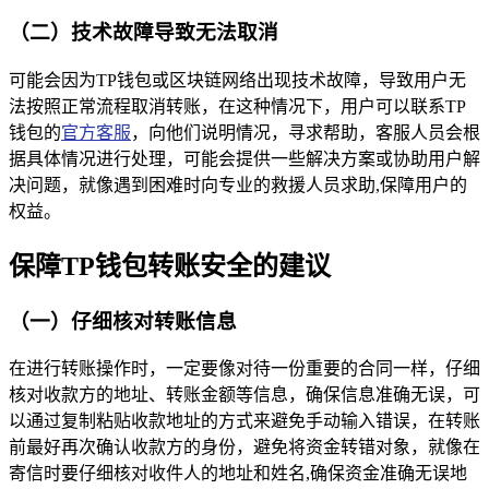
（二）技术故障导致无法取消
可能会因为TP钱包或区块链网络出现技术故障，导致用户无
法按照正常流程取消转账，在这种情况下，用户可以联系TP
钱包的
官方客服
，向他们说明情况，寻求帮助，客服人员会根
据具体情况进行处理，可能会提供一些解决方案或协助用户解
决问题，就像遇到困难时向专业的救援人员求助,保障用户的
权益。
保障TP钱包转账安全的建议
（一）仔细核对转账信息
在进行转账操作时，一定要像对待一份重要的合同一样，仔细
核对收款方的地址、转账金额等信息，确保信息准确无误，可
以通过复制粘贴收款地址的方式来避免手动输入错误，在转账
前最好再次确认收款方的身份，避免将资金转错对象，就像在
寄信时要仔细核对收件人的地址和姓名,确保资金准确无误地