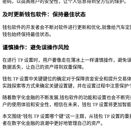
密码，以提高账户的安全性，让个人信息得到全方位的保护。
及时更新钱包软件：保持最佳状态
钱包软件的开发者会不断对软件进行更新和优化,就像给汽车定
钱包始终保持最佳状态。
谨慎操作：避免误操作风险
在进行 TP 设置时，用户要像走在薄冰上一样谨慎操作，避
数据丢失，让自己的资产得到双重保障。
钱包 TP 设置中关键键位的确定对于保障资金安全和提升交
实践探索等方式来确定关键设置键，并在设置过程中注意保护个
随着数字化金融的不断发展,钱包软件的功能和设置也会不断
户的使用体验和安全性，相信在未来，钱包 TP 设置将更加
本文围绕“钱包 TP 设置哪个键”这一主题，从钱包 TP 
者在数字化金融的浪潮中更好地管理自己的资产。