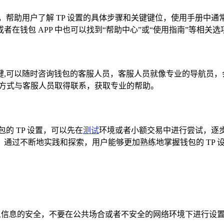
，帮助用户了解 TP 设置的具体步骤和关键键位，使用手册中
在钱包 APP 中也可以找到“帮助中心”或“使用指南”等相
键,可以随时咨询钱包的客服人员，客服人员就像专业的导航员，
等方式与客服人员取得联系，获取专业的帮助。
的 TP 设置，可以先在
测试
环境或者小额交易中进行尝试，逐
通过不断地实践和探索，用户能够更加熟练地掌握钱包的 TP 
个人信息的安全，不要在公共场合或者不安全的网络环境下进行设