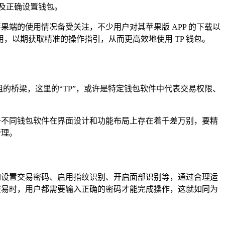
及正确设置钱包。
果端的使用情况备受关注，不少用户对其苹果版 APP 的下载以
以期获取精准的操作指引，从而更高效地使用 TP 钱包。
阻的桥梁，这里的“TP”，或许是特定钱包软件中代表交易权限、
于不同钱包软件在界面设计和功能布局上存在着千差万别，要精
管理。
如设置交易密码、启用指纹识别、开启面部识别等，通过合理运
交易时，用户都需要输入正确的密码才能完成操作，这就如同为