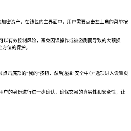
户的加密资产，在钱包的主界面中，用户需要点击左上角的菜单按
可以有效控制风险，避免因误操作或被盗刷而导致的大额损
全方位的保护。
通过点击底部的“我的”按钮，然后选择“安全中心”选项进入设置页
用户的身份进行进一步确认，确保交易的真实性和安全性，让