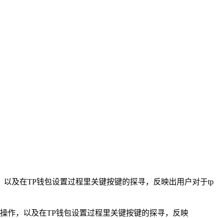
作，以及在TP钱包设置过程里关键按键的探寻，反映出用户对于tp
下载操作，以及在TP钱包设置过程里关键按键的探寻，反映