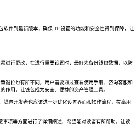
软件到最新版本，确保 TP 设置的功能和安全性得到保障，让
轻易进行更改，在进行重要设置时，最好先备份钱包数据，以防
设置键位也有所不同，用户需要通过查看使用手册、咨询客服和
置的作用，让钱包成为安全、便捷的资产管理工具。
，钱包开发者也应该进一步优化设置界面和操作流程，提高用
及注意事项等方面进行了详细阐述，希望能对读者有所帮助，让读