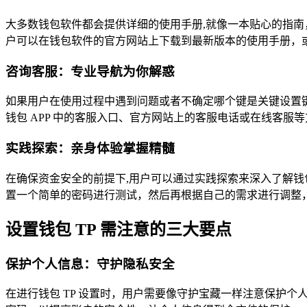
大多数钱包软件都会提供详细的使用手册,就像一本贴心的指南
户可以在钱包软件的官方网站上下载到最新版本的使用手册，或者
咨询客服：专业导航为你解惑
如果用户在使用过程中遇到问题或者不确定哪个键是关键设置
钱包 APP 中的客服入口、官方网站上的客服电话或在线客服
实践探索：亲身体验掌握精髓
在确保资金安全的前提下,用户可以通过实践探索来深入了解钱包
置一个简单的密码进行测试，然后再根据自己的需求进行调整，
设置钱包 TP 需注意的三大要点
保护个人信息：守护隐私安全
在进行钱包 TP 设置时，用户需要像守护宝藏一样注意保护