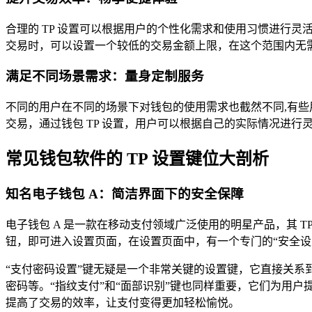
合理的 TP 设置可以根据用户的个性化需求和使用习惯进行
交易时，可以设置一个较低的交易金额上限，在这个范围内无
满足不同场景需求：量身定制服务
不同的用户在不同的场景下对钱包的使用需求也截然不同,有
交易，通过钱包 TP 设置，用户可以根据自己的实际情况进
常见钱包软件的 TP 设置键位大剖析
知名电子钱包 A：简洁界面下的安全保障
电子钱包 A 是一款在移动支付领域广泛使用的明星产品，其 
钮，即可进入设置页面，在设置页面中，有一个专门的“安全设置
“支付密码设置”键无疑是一个非常关键的设置键，它直接关
密码等。“指纹支付”和“面部识别”键也同样重要，它们为用
提高了交易的效率，让支付变得更加轻松愉悦。