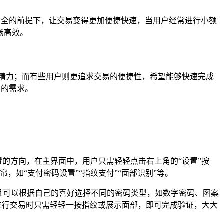
安全的前提下，让交易变得更加便捷快速，当用户经常进行小额
畅高效。
精力；而有些用户则更追求交易的便捷性，希望能够快速完成
景的需求。
置的方向，在主界面中，用户只需轻轻点击右上角的“设置”按
，如“支付密码设置”“指纹支付”“面部识别”等。
且可以根据自己的喜好选择不同的密码类型，如数字密码、图案
进行交易时只需轻轻一按指纹或展示面部，即可完成验证，大大