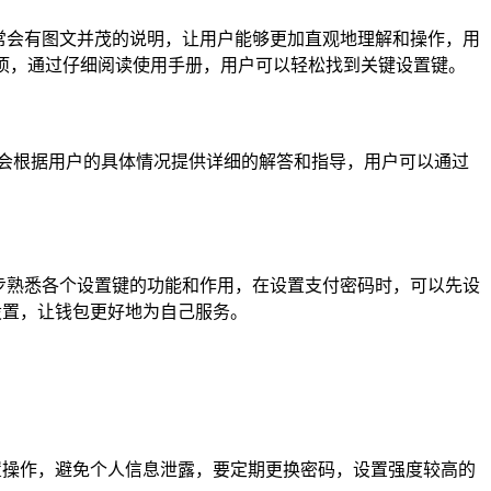
通常会有图文并茂的说明，让用户能够更加直观地理解和操作，用
关选项，通过仔细阅读使用手册，用户可以轻松找到关键设置键。
会根据用户的具体情况提供详细的解答和指导，用户可以通过
步熟悉各个设置键的功能和作用，在设置支付密码时，可以先设
设置，让钱包更好地为自己服务。
置操作，避免个人信息泄露，要定期更换密码，设置强度较高的