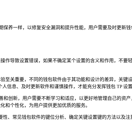
期保养一样，以修复安全漏洞和提升性能，用户需要及时更新钱包
免误操作导致设置错误，如果不确定某个设置的含义和作用，不要
易体验至关重要，不同的钱包软件由于其功能和设计的差异，关键
人信息、及时更新软件和谨慎操作，才能充分发挥钱包 TP 设
完善和创新，用户需要不断学习和适应，以更好地管理自己的资产
智能化和个性化，为用户提供更加优质的服务。
设置的重要性、常见钱包软件的键位分析、确定关键设置键的方法以