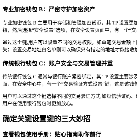
专业加密钱包 B：严密守护加密资产
专业加密钱包 B 主要用于存储和管理加密货币，其 TP 
钮，然后选择“安全设置”选项，在安全设置页面中，有一个“交易
通过这个键,用户可以设置不同的交易权限，如单笔交易金额
失；设置交易地址白名单则可以确保只有指定的地址才能接收
传统银行钱包 C：账户安全与交易管理并重
传统银行钱包 C 通常与银行账户紧密绑定，其 TP 设置主要
面，在安全中心中，有一个“交易验证方式设置”键，这是该钱包 
用户可以通过这个键选择不同的交易验证方式,如短信验证码
用户在使用银行钱包时更加放心。
确定关键设置键的三大妙招
查看钱包使用手册：贴心指南助你前行