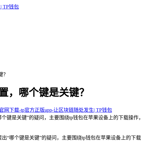
关键？
 设置，哪个键是关键？
包官网下载-tp官方正版app-让区块链随处发生| TP钱包
“哪个键是关键”的疑问，主要围绕tp钱包在苹果设备上的下载操
，提出“哪个键是关键”的疑问，主要围绕tp钱包在苹果设备上的