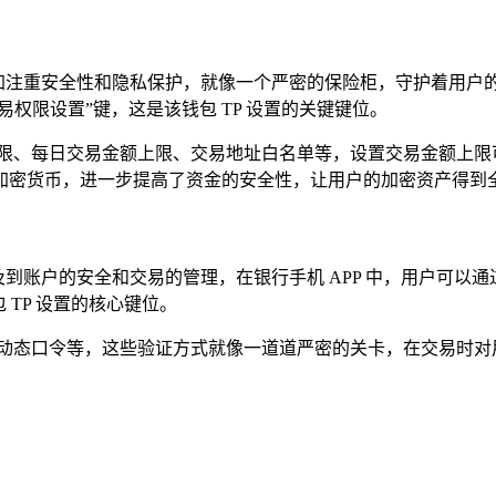
设置更加注重安全性和隐私保护，就像一个严密的保险柜，守护着用
权限设置”键，这是该钱包 TP 设置的关键键位。
上限、每日交易金额上限、交易地址白名单等，设置交易金额上限
加密货币，进一步提高了资金的安全性，让用户的加密资产得到
涉及到账户的安全和交易的管理，在银行手机 APP 中，用户可以
TP 设置的核心键位。
、动态口令等，这些验证方式就像一道道严密的关卡，在交易时对