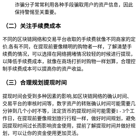
诈骗分子常常利用各种手段骗取用户的资产信息，因此
保持警惕至关重要。
（二）关注手续费成本
不同的区块链网络和交易平台收取的手续费就像不同商家的定
价,各有不同，在提现前要像精明的购物者一样，了解清楚手
续费的情况，可以选择在网络拥堵情况较轻的时候进行提现，
以降低手续费成本，就像在商场打折时购物一样划算，合理控
制手续费成本可以提高你的资产收益。
（三）合理规划提现时间
提现时间会受到多种因素的影响,如区块链网络的确认时间、
交易平台的审核时间等，数字资产的转账确认时间可能需要几
分钟到几个小时不等，法定货币的提现时间可能需要1 - 3个工
作日，在提现前要像规划旅行行程一样，做好时间规划，避免
因提现时间过长而影响资金使用，提前了解提现时间并做好规
划，可以让你的资金使用更加灵活。