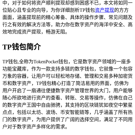
中，对于如何将资产顺利提现却感到困惑不已，本文将如同一
位贴心且专业的向导，为你详细剖析TP钱包
资产提现
的方方
面面，涵盖提现前的精心筹备、具体的操作步骤、常见问题及
行之有效的解决方法等，助力你在数字资产的海洋中安全、高
效地完成资产提现，畅游无阻。
TP钱包简介
TP钱包,全称为TokenPocket钱包，它是数字资产领域的一座多
功能宝藏库，作为一款支持多链的数字钱包，它就像一个包容
万象的容器，让用户可以轻松地存储、管理和交易多种加密货
币和数字资产，TP钱包精心打造了简洁易用的界面，仿佛为
用户开启了一扇通往便捷数字资产管理世界的大门，用户能够
随心所欲地进行资产的查看、转账、交易等操作，仿佛在自己
的数字资产王国中自由驰骋，其支持的区块链犹如夜空中繁星
点点，包括以太坊、波场、币安智能链等，几乎涵盖了所有热
门的数字资产，为用户提供了广阔的选择空间，满足了不同用
户对于数字资产多样化的需求。