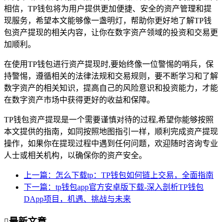
相信，TP钱包将为用户提供更加便捷、安全的资产管理和提
现服务，希望本文能够像一盏明灯，帮助你更好地了解TP钱
包资产提现的相关内容，让你在数字资产领域的投资和交易更
加顺利。
在使用TP钱包进行资产提现时,要始终像一位警惕的哨兵，保
持警惕，遵循相关的法律法规和交易规则，要不断学习和了解
数字资产的相关知识，提高自己的风险意识和投资能力，才能
在数字资产市场中获得更好的收益和保障。
TP钱包资产提现是一个需要谨慎对待的过程,希望你能够按照
本文提供的指南，如同按照地图指引一样，顺利完成资产提现
操作，如果你在提现过程中遇到任何问题，欢迎随时咨询专业
人士或相关机构，以确保你的资产安全。
上一篇：怎么下载tp：TP钱包如何链上交易，全面指南
下一篇：tp钱包app官方安卓版下载-深入剖析TP钱包
DApp项目，机遇、挑战与未来
最新文章
