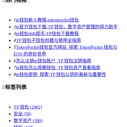
热门视频

1
tp钱包新人教程-tokenpocket钱包
2
tp官方钱包下载-TP 钱包，数字资产管理的得力助手
3
tp钱包shib提币-TP钱包下载教程
4
TP 钱包子钱包创建与使用全指南
5
TokenPocket钱包官方网站_探索 TokenPocket 钱包与
EOS 的奇妙世界
6
怎么注销tp钱包账户_TP 钱包注销指南
7
tp钱包怎么观察钱包_TP 钱包资产查看指南
8
tp钱包密钥_探索 TP 钱包公钥的奥秘与重要性
标签列表

TP 钱包
(2402)
安全
(58)
数字资产
(360)