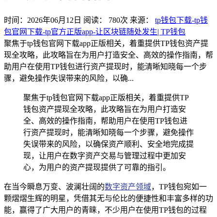
时间：2026年06月12日
阅读：
780
次
来源：
tp钱包下载-tp钱
包官网下载-tp官方正版app-让区块链随处发生| TP钱包
聚焦于tp钱包官网下载app正版相关，着重提供TP钱包资产提
现全攻略，此攻略旨在为用户打造安全、高效的操作指南，帮
助用户在使用TP钱包进行资产提现时，能清晰知晓每一个步
骤，避免操作失误带来的风险，以确...
聚焦于tp钱包官网下载app正版相关，着重提供TP
钱包资产提现全攻略，此攻略旨在为用户打造安
全、高效的操作指南，帮助用户在使用TP钱包进
行资产提现时，能清晰知晓每一个步骤，避免操作
失误带来的风险，以确保资产顺利、安全地完成提
现，让用户在数字资产交易与管理过程中更加安
心，为用户的资产提现提供了可靠的指引。
在当今瞬息万变、波澜壮阔的
数字资产领域
，TP钱包宛如一
颗熠熠生辉的明星，凭借其无与伦比的便捷性和丰富多样的功
能，赢得了广大用户的青睐，不少用户在使用TP钱包的过程