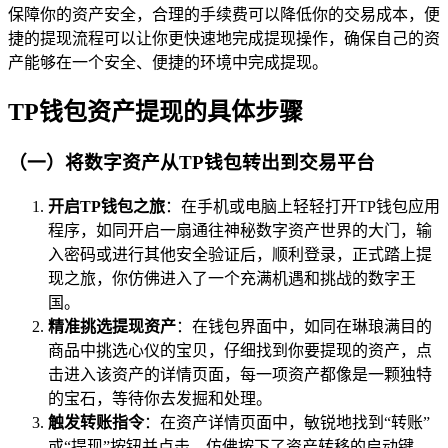
保障你的资产安全，合理的手续费可以降低你的交易成本，便
捷的提现流程可以让你更快速地完成提现操作，确保自己的资
产能够在一个安全、便捷的环境中完成提现。
TP钱包资产提现的具体步骤
（一）将数字资产从TP钱包转出到交易平台
开启TP钱包之旅
：在手机或电脑上轻轻打开TP钱包应用
程序，如同开启一扇通往神秘数字资产世界的大门，输
入密码或进行其他安全验证后，顺利登录，正式踏上提
现之旅，你仿佛进入了一个充满机遇和挑战的数字王
国。
精准挑选提现资产
：在钱包界面中，如同在琳琅满目的
商品中挑选心仪的宝贝，仔细找到你要提现的资产，点
击进入该资产的详情页面，每一项资产都像是一颗独特
的宝石，等待你去发掘和处理。
触发转账指令
：在资产详情页面中，敏锐地找到“转账”
或“提现”按钮并点击，仿佛按下了资产转移的启动键，