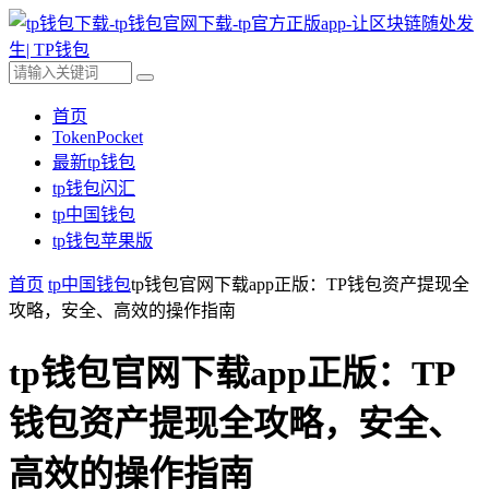
首页
TokenPocket
最新tp钱包
tp钱包闪汇
tp中国钱包
tp钱包苹果版
首页
tp中国钱包
tp钱包官网下载app正版：TP钱包资产提现全
攻略，安全、高效的操作指南
tp钱包官网下载app正版：TP
钱包资产提现全攻略，安全、
高效的操作指南