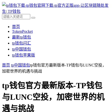
首页
TokenPocket
最新tp钱包
tp钱包闪汇
tp中国钱包
tp钱包苹果版
首页
tp中国钱包
tp钱包官方最新版本-TP钱包与LUNC空投，
加密世界的机遇与挑战
tp钱包官方最新版本-TP钱包
与LUNC空投，加密世界的机
遇与挑战