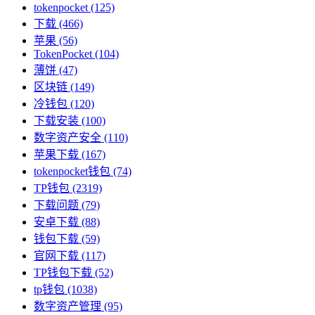
tokenpocket
(125)
下载
(466)
苹果
(56)
TokenPocket
(104)
薄饼
(47)
区块链
(149)
冷钱包
(120)
下载安装
(100)
数字资产安全
(110)
苹果下载
(167)
tokenpocket钱包
(74)
TP钱包
(2319)
下载问题
(79)
安卓下载
(88)
钱包下载
(59)
官网下载
(117)
TP钱包下载
(52)
tp钱包
(1038)
数字资产管理
(95)