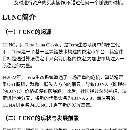
及时进行资产的买卖操作,不错过任何一个赚钱的时机。
LUNC简介
（一）LUNC的起源
LUNC，即Terra Luna Classic，是Terra生态系统中的原生代
币，Terra是一个基于区块链技术构建的稳定币平台，其宏伟
目标是通过算法稳定币来实现价格的稳定,为加密市场注入一
股稳定的力量。
在2022年，Terra生态系统遭遇了一场严重的危机，算法稳定
币UST脱锚，就像一艘失去方向的船只，导致LUNA（即现在
的LUNC）价格如瀑布般暴跌，此后，社区经过深思熟虑，决
定进行硬分叉，将新的代币命名为LUNA 2.0，而原有的
LUNA则更名为LUNC,开启了新的发展篇章。
（二）LUNC的现状与发展前景