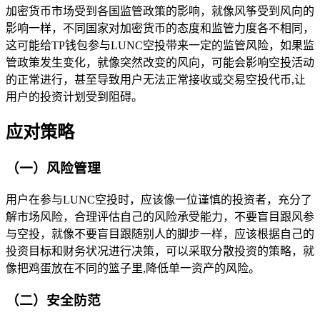
加密货币市场受到各国监管政策的影响，就像风筝受到风向的
影响一样，不同国家对加密货币的态度和监管力度各不相同，
这可能给TP钱包参与LUNC空投带来一定的监管风险，如果监
管政策发生变化，就像突然改变的风向，可能会影响空投活动
的正常进行，甚至导致用户无法正常接收或交易空投代币,让
用户的投资计划受到阻碍。
应对策略
（一）风险管理
用户在参与LUNC空投时，应该像一位谨慎的投资者，充分了
解市场风险，合理评估自己的风险承受能力，不要盲目跟风参
与空投，就像不要盲目跟随别人的脚步一样，应该根据自己的
投资目标和财务状况进行决策，可以采取分散投资的策略，就
像把鸡蛋放在不同的篮子里,降低单一资产的风险。
（二）安全防范