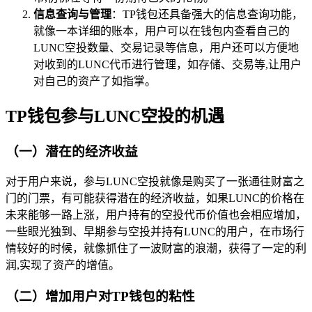
信息查询与管理
：TP钱包还具备强大的信息查询功能，
就像一本详细的账本，用户可以在钱包内查看自己的
LUNC空投数量、交易记录等信息，用户还可以方便地
对收到的LUNC代币进行管理，如存储、交易等,让用户
对自己的资产了如指掌。
TP钱包参与LUNC空投的机遇
（一）潜在的经济收益
对于用户来说，参与LUNC空投就像是购买了一张通往财富之
门的门票，有可能获得潜在的经济收益，如果LUNC的价格在
未来能够一路上涨，用户持有的空投代币价值也会相应增加，
一些眼光独到、早期参与空投并持有LUNC的用户，在市场行
情较好的时候，就像抓住了一波财富的浪潮，获得了一定的利
润,实现了资产的增值。
（二）增加用户对TP钱包的粘性