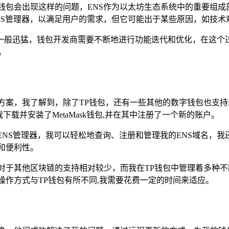
钱包会出现这样的问题，ENS作为以太坊生态系统中的重要组
NS管理器，以满足用户的需求，但它可能出于某些原因，如技术难
一般迅猛，钱包开发商需要不断地进行功能迭代和优化，在这个
。
案，我了解到，除了TP钱包，还有一些其他的数字钱包也支持EN
下载并安装了MetaMask钱包,并在其中注册了一个新的账户。
过ENS管理器，我可以轻松地查询、注册和管理我的ENS域名，我还
和便利性。
，对于其他区块链的支持相对较少，而我在TP钱包中管理着多种不同
和操作方式与TP钱包有所不同,我需要花费一定的时间来适应。