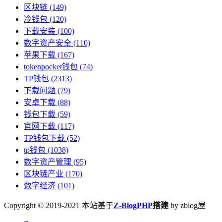
区块链
(149)
冷钱包
(120)
下载安装
(100)
数字资产安全
(110)
苹果下载
(167)
tokenpocket钱包
(74)
TP钱包
(2313)
下载问题
(79)
安卓下载
(88)
钱包下载
(59)
官网下载
(117)
TP钱包下载
(52)
tp钱包
(1038)
数字资产管理
(95)
区块链产业
(170)
数字经济
(101)
Copyright © 2019-2021 本站基于
Z-BlogPHP
搭建
by zblog屋