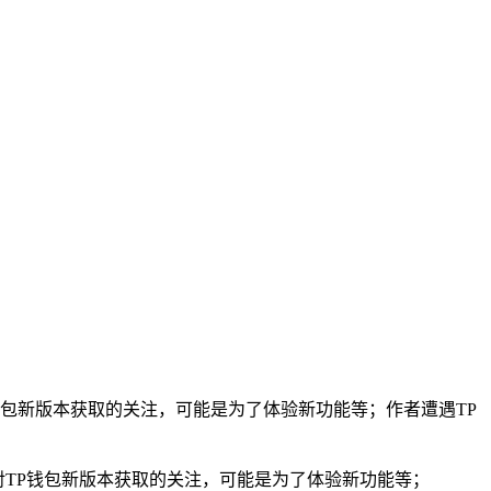
钱包新版本获取的关注，可能是为了体验新功能等；作者遭遇TP
对TP钱包新版本获取的关注，可能是为了体验新功能等；