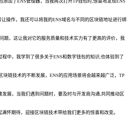
加了ENS管理器，当我再次打开TP钱包时,惊喜地发现ENS
转让操作，我还可以将我的ENS域名与不同的区块链地址进行绑
决问题，这让我对它的服务质量和技术实力有了更高的评价，我
过程中，我学到了很多关于ENS和数字钱包的知识,也体验到了
块链技术的不断发展，ENS的应用场景将会越来越广泛，TP
发展，当我们遇到问题时，要及时与开发商沟通,共同推动区
起满怀期待，迎接区块链技术带给我们更多的惊喜和改变。