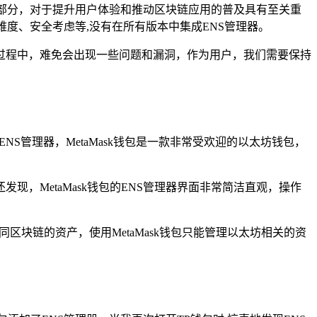
成部分，对于提升用户体验和推动区块链应用的普及具有至关重
度、安全考虑等,没有在所有版本中集成ENS管理器。
过程中，难免会出现一些问题和漏洞，作为用户，我们需要保持
S管理器，MetaMask钱包是一款非常受欢迎的以太坊钱包，
发现，MetaMask钱包的ENS管理器界面非常简洁直观，操作
区块链的资产，使用MetaMask钱包只能管理以太坊相关的资