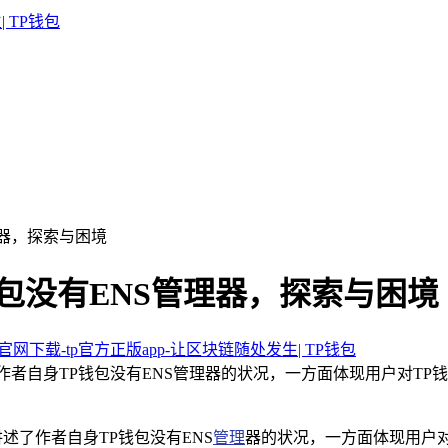
理器，探索与困境
钱包没有ENS管理器，探索与困境
包官网下载-tp官方正版app-让区块链随处发生| TP钱包
作者自身TP钱包没有ENS管理器的状况，一方面体现用户对TP
述了作者自身TP钱包没有ENS
管理
器的状况，一方面体现用户