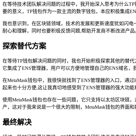
在等待技术团队解决问题的过程中，我开始深入思考为什么TP
要的意义，TP钱包作为一款主流的数字钱包，本应积极集成E
我也意识到，在区块链领域，技术的发展和更新速度犹如闪电
耐心和理解，同时也要积极反馈问题,帮助开发商不断改进产品
探索替代方案
在等待TP钱包解决问题的同时，我也开始积极探索其他的替代方
它集成了ENS管理器，用户可以方便地管理自己的ENS域名，我
在MetaMask钱包中，我很快就找到了ENS管理器的入口，通
起来也十分方便,这让我真切地感受到了ENS管理器的强大功能
使用MetaMask钱包也存在一些问题，它只支持以太坊区块链
产，这对于我来说是一个很大的限制，MetaMask钱包的界面
最终解决