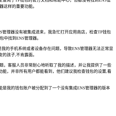
查阅了TP钱包的官方文档和帮助中心，但都没有找到ENS管
理器这样的重要功能。
S管理器没有被集成进来，我急忙打开应用商店，检查TP钱包
包中找到ENS管理器。
是我的手机系统或者设备存在问题，导致ENS管理器无法正常显
皮的孩子,不肯露面。
问题，客服人员非常耐心地听取了我的描述，并让我提供了一些
功能，并非所有用户都能看到，他们建议我检查钱包的设置,看
能是我的钱包账户被分配到了一个没有集成ENS管理器的版本