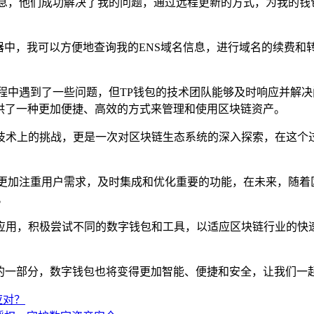
，他们成功解决了我的问题，通过远程更新的方式，为我的钱包添
理器中，我可以方便地查询我的ENS域名信息，进行域名的续费和
程中遇到了一些问题，但TP钱包的技术团队能够及时响应并解
供了一种更加便捷、高效的方式来管理和使用区块链资产。
次技术上的挑战，更是一次对区块链生态系统的深入探索，在这个
更加注重用户需求，及时集成和优化重要的功能，在未来，随着区
。
应用，积极尝试不同的数字钱包和工具，以适应区块链行业的快速
缺的一部分，数字钱包也将变得更加智能、便捷和安全，让我们一
应对？