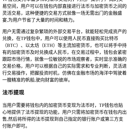
易空间，用户可以在钱包内部直接进行法币与加密货币之间的
灵活交易，这种便捷的交易方式就像一场无需出门的金融盛
宴,为用户节省了大量的时间和精力。
用户无需通过复杂繁琐的外部交易平台，就能轻松完成资产的
兑换，在TP钱包中，用户可以使用人民币直接购买比特币
（BTC）、以太坊（ETH）等主流加密货币，也可以将手中持
有的加密货币及时兑换成人民币，在交易过程中，钱包会紧密
跟踪市场行情，就像一位敏锐的市场观察者，实时显示准确的
交易价格，用户可以根据自己的实际需求和专业判断，灵活进
行交易操作，把握投资时机，仿佛在金融市场的海洋中驾驶着
一艘精准的帆船,驶向财富的彼岸。
法币提现
当用户需要将钱包内的加密货币变现为法币时，TP钱包也贴
心地提供了法币提现的功能，用户只需将加密货币在钱包内出
售,然后将所得的法币提现到自己指定的银行账户或第三方支
付账户即可。