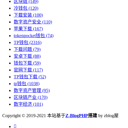
区块链
(149)
冷钱包
(120)
下载安装
(100)
数字资产安全
(110)
苹果下载
(167)
tokenpocket钱包
(74)
TP钱包
(2316)
下载问题
(79)
安卓下载
(88)
钱包下载
(59)
官网下载
(117)
TP钱包下载
(52)
tp钱包
(1038)
数字资产管理
(95)
区块链产业
(170)
数字经济
(101)
Copyright © 2019-2021 本站基于
Z-BlogPHP
搭建
by zblog屋
