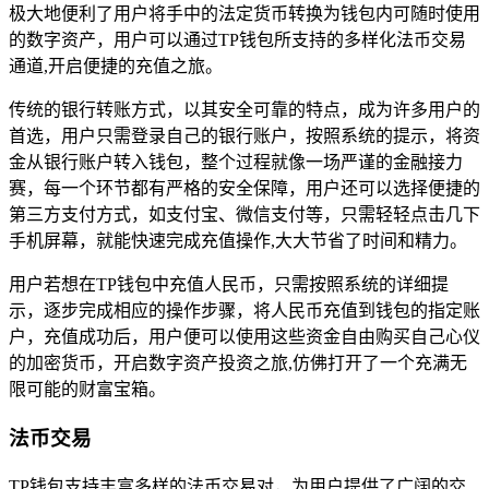
极大地便利了用户将手中的法定货币转换为钱包内可随时使用
的数字资产，用户可以通过TP钱包所支持的多样化法币交易
通道,开启便捷的充值之旅。
传统的银行转账方式，以其安全可靠的特点，成为许多用户的
首选，用户只需登录自己的银行账户，按照系统的提示，将资
金从银行账户转入钱包，整个过程就像一场严谨的金融接力
赛，每一个环节都有严格的安全保障，用户还可以选择便捷的
第三方支付方式，如支付宝、微信支付等，只需轻轻点击几下
手机屏幕，就能快速完成充值操作,大大节省了时间和精力。
用户若想在TP钱包中充值人民币，只需按照系统的详细提
示，逐步完成相应的操作步骤，将人民币充值到钱包的指定账
户，充值成功后，用户便可以使用这些资金自由购买自己心仪
的加密货币，开启数字资产投资之旅,仿佛打开了一个充满无
限可能的财富宝箱。
法币交易
TP钱包支持丰富多样的法币交易对，为用户提供了广阔的交