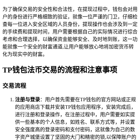
为了确保交易的安全性和合法性，在提现过程中，钱包会对用
户的身份进行严格细致的验证，就像一位严谨的门卫，仔细检
查每一位进入安全区域的人员身份，提现操作也会涉及到一定
的手续费和提现时间，用户需要根据自己的实际情况进行综合
考虑和合理选择，以确保资金能够安全、及时地到账，这一功
能就像一个安全的财富通道,让用户能够放心地将加密货币转
化为现实中的财富。
TP钱包法币交易的流程和注意事项
交易流程
注册与登录
：用户首先需要在TP钱包的官方网站或正规
的应用商店下载并安装TP钱包应用程序，安装完成后，
进行注册和登录操作，在注册过程中，用户需要如实提
供一些基本的个人信息，如姓名、联系方式等，并设置
安全强度高的登录密码和支付密码，这就像为自己的数
字资产城堡设置了坚固的大门和精密的锁,以保障账户的