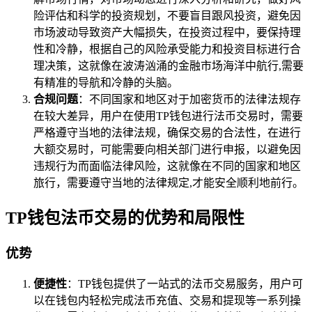
险评估和科学的投资规划，不要盲目跟风投资，避免因
市场波动导致资产大幅损失，在投资过程中，要保持理
性和冷静，根据自己的风险承受能力和投资目标进行合
理决策，这就像在波涛汹涌的金融市场海洋中航行,需要
有精准的导航和冷静的头脑。
合规问题
：不同国家和地区对于加密货币的法律法规存
在较大差异，用户在使用TP钱包进行法币交易时，需要
严格遵守当地的法律法规，确保交易的合法性，在进行
大额交易时，可能需要向相关部门进行申报，以避免因
违规行为而面临法律风险，这就像在不同的国家和地区
旅行，需要遵守当地的法律规定,才能安全顺利地前行。
TP钱包法币交易的优势和局限性
优势
便捷性
：TP钱包提供了一站式的法币交易服务，用户可
以在钱包内轻松完成法币充值、交易和提现等一系列操