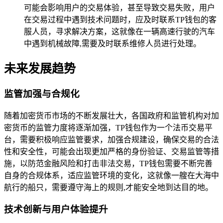
可能会影响用户的交易体验，甚至导致交易失败，用户
在交易过程中遇到技术问题时，应及时联系TP钱包的客
服人员，寻求解决方案，这就像在一辆高速行驶的汽车
中遇到机械故障,需要及时联系维修人员进行处理。
未来发展趋势
监管加强与合规化
随着加密货币市场的不断发展壮大，各国政府和监管机构对加
密货币的监管力度将逐渐加强，TP钱包作为一个法币交易平
台，需要积极响应监管要求，加强合规建设，确保交易的合法
性和安全性，可能会出现更加严格的身份验证、交易监管等措
施，以防范金融风险和打击非法交易，TP钱包需要不断完善
自身的合规体系，适应监管环境的变化，这就像一艘在大海中
航行的船只，需要遵守海上的规则,才能安全地到达目的地。
技术创新与用户体验提升