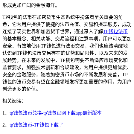
形成更加广阔的金融海洋。
TP钱包的法币在加密货币生态系统中扮演着至关重要的角
色，它为用户提供了便捷的法币充值、交易和提现服务，成功
连接了现实世界和加密货币世界，通过深入了解
TP钱包法币
的基本概念、相关功能、交易流程和注意事项，用户可以更加
安全、有效地使用TP钱包进行法币交易，我们也应该清醒地
认识到TP钱包法币交易存在的优势和局限性，以及未来的发
展趋势，在未来的发展中，TP钱包需要不断适应市场变化和
监管要求，加强技术创新和合规建设，为用户提供更加优质、
安全的金融服务，随着加密货币市场的不断发展和完善，TP
钱包的法币交易有望在金融领域发挥更加重要的作用，为用户
创造更多的价值。
相关阅读：
1、
tp钱包法币兑换-tp钱包官网下载app最新版本
2、
tp钱包法币-TP钱包下载了