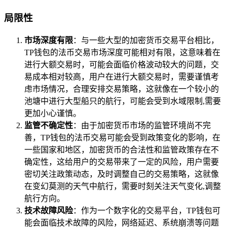
局限性
市场深度有限
：与一些大型的加密货币交易平台相比，
TP钱包的法币交易市场深度可能相对有限，这意味着在
进行大额交易时，可能会面临价格波动较大的问题，交
易成本相对较高，用户在进行大额交易时，需要谨慎考
虑市场情况，合理安排交易策略，这就像在一个较小的
池塘中进行大型船只的航行，可能会受到水域限制,需要
更加小心谨慎。
监管不确定性
：由于加密货币市场的监管环境尚不完
善，TP钱包的法币交易可能会受到政策变化的影响，在
一些国家和地区，加密货币的合法性和监管政策存在不
确定性，这给用户的交易带来了一定的风险，用户需要
密切关注政策动态，及时调整自己的交易策略，这就像
在变幻莫测的天气中航行，需要时刻关注天气变化,调整
航行方向。
技术故障风险
：作为一个数字化的交易平台，TP钱包可
能会面临技术故障的风险，网络延迟、系统崩溃等问题