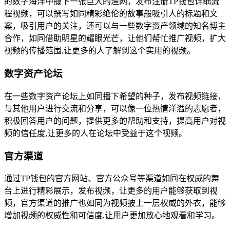
的数字海洋中撒下一张巨大的渔网，发布注册TP钱包详细流
程视频，可以撰写如同精彩绝伦的故事般吸引人的标题和文
案，吸引用户的关注，还可以与一些数字资产领域的知名博主
合作，如同借助明星的耀眼光芒，让他们帮忙推广视频，扩大
视频的传播范围,让更多的人了解到这个实用的视频。
数字资产论坛
在一些数字资产论坛上如同播下希望的种子，发布视频链接，
与其他用户进行交流和分享，可以像一位热情洋溢的志愿者，
积极回答用户的问题，提供更多的帮助和支持，提高用户对视
频的信任度,让更多的人在论坛中受益于这个视频。
官方渠道
通过TP钱包的官方网站、官方公众号等渠道如同在权威的舞
台上进行精彩展示，发布视频，让更多的用户能够获取到视
频，官方渠道的推广也如同为视频披上一层权威的外衣，能够
增加视频的权威性和可信度,让用户更加放心地观看和学习。