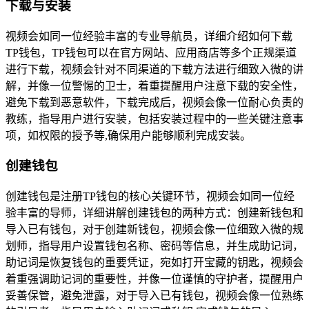
下载与安装
视频会如同一位经验丰富的专业导航员，详细介绍如何下载
TP钱包，TP钱包可以在官方网站、应用商店等多个正规渠道
进行下载，视频会针对不同渠道的下载方法进行细致入微的讲
解，并像一位警惕的卫士，着重提醒用户注意下载的安全性，
避免下载到恶意软件，下载完成后，视频会像一位耐心负责的
教练，指导用户进行安装，包括安装过程中的一些关键注意事
项，如权限的授予等,确保用户能够顺利完成安装。
创建钱包
创建钱包是注册TP钱包的核心关键环节，视频会如同一位经
验丰富的导师，详细讲解创建钱包的两种方式：创建新钱包和
导入已有钱包，对于创建新钱包，视频会像一位细致入微的规
划师，指导用户设置钱包名称、密码等信息，并生成助记词，
助记词是恢复钱包的重要凭证，宛如打开宝藏的钥匙，视频会
着重强调助记词的重要性，并像一位谨慎的守护者，提醒用户
妥善保管，避免泄露，对于导入已有钱包，视频会像一位熟练