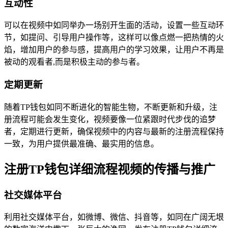
互动性
可以在视频中如同举办一场别开生面的活动，设置一些互动环
节，如提问、引导用户操作等，这样可以像点燃一把热情的火
焰，增加用户的参与感，提高用户的学习效果，让用户不再是
被动的观看者,而是积极主动的参与者。
定期更新
随着TP钱包如同不断进化的智能生物，不断更新和升级，注
册流程可能会发生变化，视频要像一位紧跟时代步伐的追梦
者，定期进行更新，确保视频中的内容与最新的注册流程保持
一致，为用户提供最准确、最实用的信息。
注册TP钱包详细流程视频的传播与推广
社交媒体平台
利用社交媒体平台，如微博、微信、抖音等，如同在广阔无垠