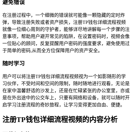
避免错误
在注册过程中，一个细微的错误就可能像一颗隐藏的定时炸
弹，导致注册失败或者资产损失，注册TP钱包详细流程视频
就像一位细心周到的守护者，能够详尽地讲解每一个步骤的注
意事项，帮助用户避开常见的陷阱，在设置密码时，视频会像
一位贴心的顾问，反复提醒用户密码的强度要求，避免使用过
于简单的密码,从而全方位保障用户的资产安全。
随时学习
用户可以将注册TP钱包详细流程视频视为一个如影随形的学
习伙伴，不受时间和空间的限制，随时随地进行观看，无论是
在家中温馨舒适的沙发上，还是在忙碌紧张的办公室里，亦或
是在外出途中的公交车上，只要有网络和设备，就可以随时开
启学习注册流程的奇妙旅程，让学习变得更加自由、便捷。
注册TP钱包详细流程视频的内容分析