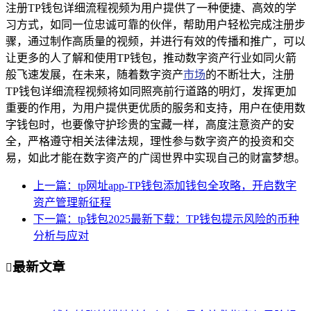
注册TP钱包详细流程视频为用户提供了一种便捷、高效的学
习方式，如同一位忠诚可靠的伙伴，帮助用户轻松完成注册步
骤，通过制作高质量的视频，并进行有效的传播和推广，可以
让更多的人了解和使用TP钱包，推动数字资产行业如同火箭
般飞速发展，在未来，随着数字资产
市场
的不断壮大，注册
TP钱包详细流程视频将如同照亮前行道路的明灯，发挥更加
重要的作用，为用户提供更优质的服务和支持，用户在使用数
字钱包时，也要像守护珍贵的宝藏一样，高度注意资产的安
全，严格遵守相关法律法规，理性参与数字资产的投资和交
易，如此才能在数字资产的广阔世界中实现自己的财富梦想。
上一篇：tp网址app-TP钱包添加钱包全攻略，开启数字
资产管理新征程
下一篇：tp钱包2025最新下载：TP钱包提示风险的币种
分析与应对
最新文章
