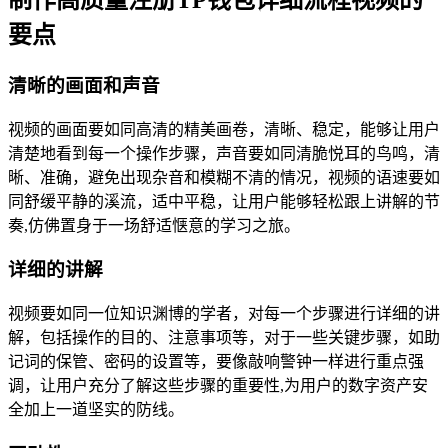
要点
清晰的画面和声音
视频的画面要如同高清的精美画卷，清晰、稳定，能够让用户
清楚地看到每一个操作步骤，声音要如同清脆悦耳的鸟鸣，清
晰、准确，避免出现杂音和模糊不清的情况，视频的语速要如
同舒缓平静的溪流，适中平稳，让用户能够轻松跟上讲解的节
奏,仿佛置身于一场舒适惬意的学习之旅。
详细的讲解
视频要如同一位知识渊博的学者，对每一个步骤进行详细的讲
解，包括操作的目的、注意事项等，对于一些关键步骤，如助
记词的保管、密码的设置等，要像敲响警钟一样进行重点强
调，让用户充分了解这些步骤的重要性,为用户的数字资产安
全加上一道坚实的防线。