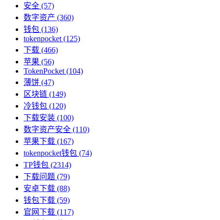
安全
(57)
数字资产
(360)
钱包
(136)
tokenpocket
(125)
下载
(466)
苹果
(56)
TokenPocket
(104)
薄饼
(47)
区块链
(149)
冷钱包
(120)
下载安装
(100)
数字资产安全
(110)
苹果下载
(167)
tokenpocket钱包
(74)
TP钱包
(2314)
下载问题
(79)
安卓下载
(88)
钱包下载
(59)
官网下载
(117)