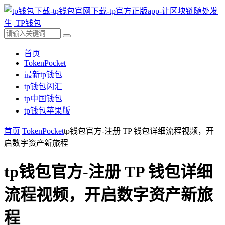
首页
TokenPocket
最新tp钱包
tp钱包闪汇
tp中国钱包
tp钱包苹果版
首页
TokenPocket
tp钱包官方-注册 TP 钱包详细流程视频，开
启数字资产新旅程
tp钱包官方-注册 TP 钱包详细
流程视频，开启数字资产新旅
程