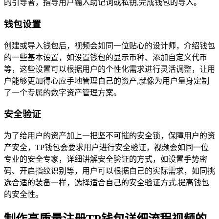
的引导者，指导用户输入助记词或私钥,完成钱包的导入。
钱包设置
创建或导入钱包后，视频会如同一位贴心的设计师，介绍钱包
的一些基本设置，如设置钱包的显示币种、添加自定义代币
等，这些设置可以根据用户的个性化需求进行灵活调整，让用
户能够更加得心应手地管理自己的资产,就像为用户量身定制
了一个专属的数字资产管理方案。
安全验证
为了给用户的资产加上一把坚不可摧的安全锁，保障用户的资
产安全，TP钱包会要求用户进行安全验证，视频会如同一位
专业的安全专家，详细讲解安全验证的方式，如设置手势密
码、开启指纹识别等，用户可以根据自己的实际需求，如同挑
选合适的装备一样，选择适合自己的安全验证方式,提高钱包
的安全性。
制作高质量注册TP钱包详细流程视频的