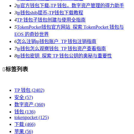
2
tp官方钱包下载-TP 钱包，数字资产管理的得力助手
3
tp钱包shib提币-TP钱包下载教程
4
TP 钱包子钱包创建与使用全指南
5
TokenPocket钱包官方网站_探索 TokenPocket 钱包与
EOS 的奇妙世界
6
怎么注销tp钱包账户_TP 钱包注销指南
7
tp钱包怎么观察钱包_TP 钱包资产查看指南
8
tp钱包密钥_探索 TP 钱包公钥的奥秘与重要性
标签列表

TP 钱包
(2402)
安全
(57)
数字资产
(360)
钱包
(136)
tokenpocket
(125)
下载
(466)
苹果
(56)