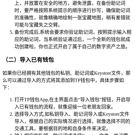
上，并放置在安全的地方，避免泄露，在备份助记词
时，要严格按照系统提示的顺序进行抄写，确保助记词
的准确性，就像精确地绘制一张宝藏地图，稍有差错就
可能与宝藏失之交臂。
备份完成后,系统会要求你验证助记词，按照提示输入相
应的助记词，当系统验证通过后，一个全新的钱包就成
功创建啦，你也正式开启了属于自己的数字资产之旅。
（二）导入已有钱包
如果你已经拥有其他钱包的私钥、助记词或Keystore文件，那
么可以通过导入的方式将其添加到TP钱包中，具体步骤如
下：
打开TP钱包App,在主界面点击“导入钱包”按钮，开启导
入已有钱包的流程，就像迎接一位老朋友回家。
选择导入方式,如私钥导入、助记词导入或Keystore文件
导入，根据自己的实际情况进行选择，就像选择不同的
交通工具，要根据目的地和自身条件来决定。