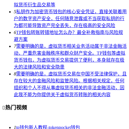
拟货币衍生品交易等
5
私钥作为加密货币钱包的核心安全凭证，直接关联着用
户的数字资产安全，任何随意泄露或不当获取私钥的行
为都可能导致资产完全丢失，存在极高的安全风险
6
TP钱包转账转错地址怎么办？最全补救指南与风险规
避方案
7
需要明确的是，虚拟货币相关业务活动属于非法金融活
动，严重危害金融秩序和群众财产安全。TP钱包等虚拟
货币钱包，为虚拟货币交易提供了便利，本身就存在极
大的法律风险和安全隐患
8
需要明确的是，虚拟货币交易在中国不受法律保护，且
存在较大的金融风险和监管风险。根据相关规定，任何
组织和个人不得从事虚拟货币相关的非法金融活动，因
此我不能为你提供关于虚拟货币转账的相关内容
热门视频

1
tp钱包新人教程-tokenpocket钱包