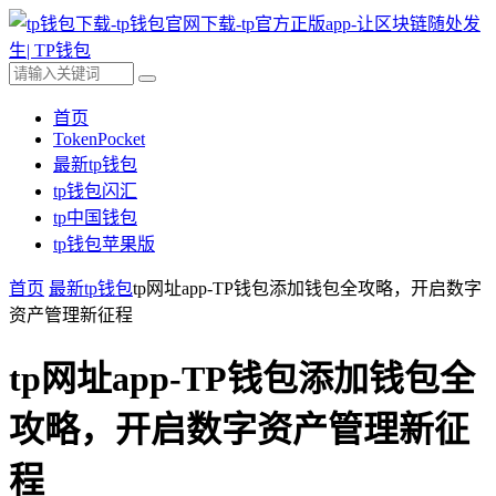
首页
TokenPocket
最新tp钱包
tp钱包闪汇
tp中国钱包
tp钱包苹果版
首页
最新tp钱包
tp网址app-TP钱包添加钱包全攻略，开启数字
资产管理新征程
tp网址app-TP钱包添加钱包全
攻略，开启数字资产管理新征
程