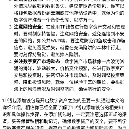
外情况导致钱包数据丢失，建议定期备份钱包，你可以
将钱包数据备份到云端或其他存储设备中，就像为你的
数字资产准备一个备份仓库，以防万一。
注意网络安全
：在使用TP钱包进行数字资产交易和管理
时，要时刻保持警惕，注意网络安全，避免连接到不安
全的网络，如公共Wi-Fi等，要注意防范钓鱼攻击和诈骗
信息，避免遭受损失，就像在充满陷阱的森林中行走，
要时刻保持警觉，避免掉入陷阱。
关注数字资产市场动态
：数字资产市场就像一片波涛汹
涌的海洋，波动较大，价格变化频繁，在进行数字资产
交易和投资时，要密切关注市场动态，及时调整投资策
略，降低投资风险，就像一位经验丰富的船长，要根据
海上的风浪情况及时调整航向，确保航行的安全。
TP钱包添加钱包是开启数字资产之旅的重要一步,通过本文的
详细介绍，相信你已经全面了解了TP钱包添加钱包的相关知
识和具体操作步骤，在添加钱包时，一定要注意选择正规的渠
道，妥善保管私钥和助记词，确保数字资产的安全，要不断学
习数字资产相关知识，提高自己的投资能力和风险意识，为自