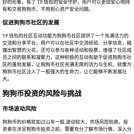
好的形象，有了 TP 钱包的安全守护，用户可以更加安心地持
有和交易狗狗币，不用担心资产安全问题。
促进狗狗币社区的发展
TP 钱包的社区互动功能为狗狗币社区提供了一个充满活力的
交流和分享平台，用户可以在社区中交流经验、分享信息，碰
撞出智慧的火花，还可以参与各种活动和投票，增强了社区成
员之间的联系和凝聚力，这种积极的互动有助于促进狗狗币社
区的蓬勃发展，让狗狗币社区充满无限的活力与生机，就像为
狗狗币社区注入了一股强大的生命力，让它能够不断发展壮
大。
狗狗币投资的风险与挑战
市场波动风险
狗狗币的价格犹如过山车一般,波动较大，市场风险较高，投
资者在涉足狗狗币投资之前，需要充分了解市场行情，深入分