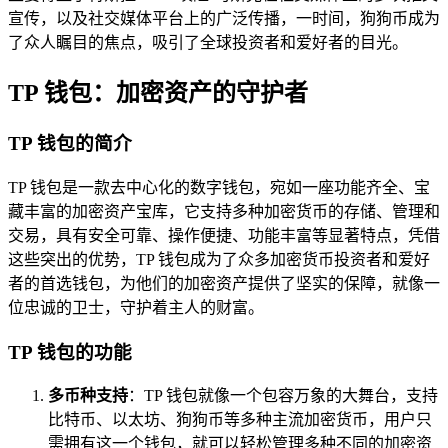
宣传，以及社交媒体平台上的广泛传播，一时间，狗狗币成为
了众人瞩目的焦点，吸引了全球投资者和爱好者的目光。
TP 钱包：加密资产的守护者
TP 钱包的简介
TP 钱包是一款去中心化的数字钱包，宛如一座功能齐全、宝
藏丰富的加密资产宝库，它支持多种加密货币的存储、管理和
交易，具有安全可靠、操作便捷、功能丰富等显著特点，凭借
这些突出的优势，TP 钱包成为了众多加密货币投资者和爱好
者的首选钱包，为他们的加密资产提供了坚实的保障，就像一
位忠诚的卫士，守护着主人的财富。
TP 钱包的功能
多币种支持
：TP 钱包就像一个包容万象的大舞台，支持
比特币、以太坊、狗狗币等多种主流加密货币，用户只
需拥有这一个钱包，就可以轻松管理多种不同的加密资