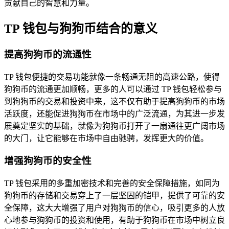
贡献自己的智慧和力量。
TP 钱包与狗狗币结合的意义
提高狗狗币的流通性
TP 钱包便捷的交易功能就像一条畅通无阻的高速公路，使得
狗狗币的流通更加顺畅，更多的人可以通过 TP 钱包轻松参与
到狗狗币的交易和投资中来，这不仅有助于提高狗狗币的市场
活跃度，还能促进狗狗币在市场中的广泛流通，为其进一步发
展奠定坚实的基础，就像为狗狗币打开了一扇通往更广阔市场
的大门，让它能够在市场中自由驰骋，发挥更大的价值。
增强狗狗币的安全性
TP 钱包采用的多重加密技术和完善的安全保障措施，如同为
狗狗币的存储和交易穿上了一层坚固的铠甲，提供了可靠的安
全保障，这大大增强了用户对狗狗币的信心，吸引更多的人放
心地参与狗狗币的投资和使用，有助于狗狗币在市场中树立良