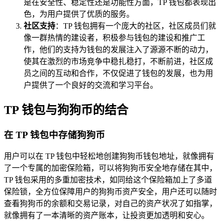
是在安全性、稳定性还是功能性方面，TP 钱包都表现出
色，为用户提供了优质的服务。
社区支持
：TP 钱包拥有一个庞大的社区，社区成员们就
像一群热情的建设者，积极参与钱包的建设和推广工
作，他们的支持为钱包的发展注入了源源不断的动力，
使其在激烈的市场竞争中稳扎稳打，不断前进，社区成
员之间的互动和合作，不仅促进了钱包的发展，也为用
户提供了一个良好的交流和学习平台。
TP 钱包与狗狗币的结合
在 TP 钱包中存储狗狗币
用户可以在 TP 钱包中轻松地创建狗狗币钱包地址，就像拥有
了一个专属的加密保险箱，可以将狗狗币安全地存储在其中，
TP 钱包采用的多重加密技术，如同给这个保险箱加上了多道
保险锁，全方位保障用户的狗狗币资产安全，用户还可以随时
查看狗狗币的余额和交易记录，对自己的资产状况了如指掌，
就像拥有了一本清晰的资产账本，让投资更加透明和安心。