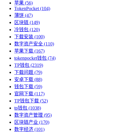
苹果
(56)
TokenPocket
(104)
薄饼
(47)
区块链
(149)
冷钱包
(120)
下载安装
(100)
数字资产安全
(110)
苹果下载
(167)
tokenpocket钱包
(74)
TP钱包
(2319)
下载问题
(79)
安卓下载
(88)
钱包下载
(59)
官网下载
(117)
TP钱包下载
(52)
tp钱包
(1038)
数字资产管理
(95)
区块链产业
(170)
数字经济
(101)