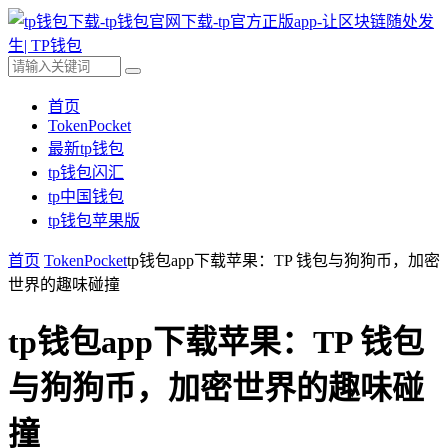
首页
TokenPocket
最新tp钱包
tp钱包闪汇
tp中国钱包
tp钱包苹果版
首页
TokenPocket
tp钱包app下载苹果：TP 钱包与狗狗币，加密
世界的趣味碰撞
tp钱包app下载苹果：TP 钱包
与狗狗币，加密世界的趣味碰
撞