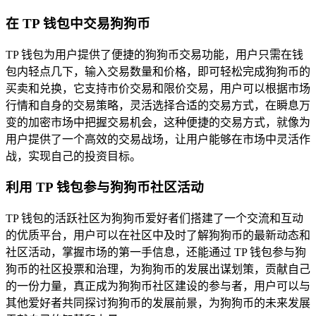
在 TP 钱包中交易狗狗币
TP 钱包为用户提供了便捷的狗狗币交易功能，用户只需在钱
包内轻点几下，输入交易数量和价格，即可轻松完成狗狗币的
买卖和兑换，它支持市价交易和限价交易，用户可以根据市场
行情和自身的交易策略，灵活选择合适的交易方式，在瞬息万
变的加密市场中把握交易机会，这种便捷的交易方式，就像为
用户提供了一个高效的交易战场，让用户能够在市场中灵活作
战，实现自己的投资目标。
利用 TP 钱包参与狗狗币社区活动
TP 钱包的活跃社区为狗狗币爱好者们搭建了一个交流和互动
的优质平台，用户可以在社区中及时了解狗狗币的最新动态和
社区活动，掌握市场的第一手信息，还能通过 TP 钱包参与狗
狗币的社区投票和治理，为狗狗币的发展出谋划策，贡献自己
的一份力量，真正成为狗狗币社区建设的参与者，用户可以与
其他爱好者共同探讨狗狗币的发展前景，为狗狗币的未来发展