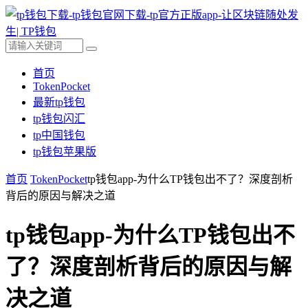
首页
TokenPocket
最新tp钱包
tp钱包闪汇
tp中国钱包
tp钱包苹果版
首页
TokenPocket
tp钱包app-为什么TP钱包出不了？深度剖析
背后的原因与解决之道
tp钱包app-为什么TP钱包出不
了？深度剖析背后的原因与解
决之道