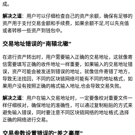
成。
解决之道
：用户可以仔细检查自己的资产余额，确保有足够的
资产用于支付交易金额和手续费，如果余额不足,可以先充值
或者转移一些资产到钱包中。
交易地址错误的“南辕北辙”
在进行资产转出时，用户需要输入正确的交易地址，这就像寄
信需要填写正确的收件地址一样重要，如果输入的交易地址错
误，资产可能会被发送到错误的地址，就像信件寄错了地方，
导致无法找回，不同的区块链网络可能有不同的地址格式，如
果用户没有按照正确的格式输入地址,也会导致交易失败。
解决之道
：用户在输入交易地址时，一定要像校对重要文件一
样仔细核对，确保地址的准确性，可以通过复制粘贴的方式来
避免输入错误，同时要注意不同区块链网络的地址格式,选择
正确的网络进行交易。
交易参数设置错误的“差之毫厘”