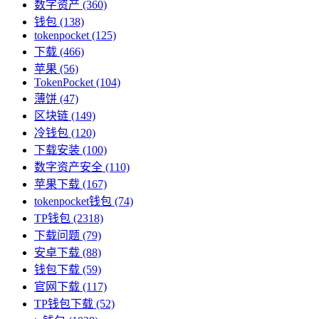
数字资产
(360)
钱包
(138)
tokenpocket
(125)
下载
(466)
苹果
(56)
TokenPocket
(104)
薄饼
(47)
区块链
(149)
冷钱包
(120)
下载安装
(100)
数字资产安全
(110)
苹果下载
(167)
tokenpocket钱包
(74)
TP钱包
(2318)
下载问题
(79)
安卓下载
(88)
钱包下载
(59)
官网下载
(117)
TP钱包下载
(52)