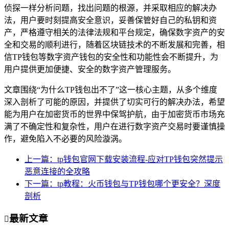
侦探一样分析问题，找出问题的根源，并采取相应的解决办
法，用户要时刻提高安全意识，妥善保管好自己的私钥和资
产，严格遵守相关的法律法规和平台规定，确保数字资产的安
全和交易的顺利进行，随着区块链技术的不断发展和完善，相
信TP钱包等数字资产钱包的安全性和功能性会不断提升，为
用户提供更加便捷、安全的数字资产管理服务。
文章围绕“为什么TP钱包出不了”这一核心主题，从多个维度
深入剖析了可能的原因，并提供了切实可行的解决办法，希望
能为用户在加密货币的世界中保驾护航，由于加密货币市场充
满了不确定性和复杂性，用户在进行数字资产交易时要谨慎操
作，避免陷入不必要的风险漩涡。
上一篇：tp钱包官网下载安装流程-应对TP钱包突然提示
恶意连接的全攻略
下一篇：tp教程：火币钱包与TP钱包哪个更安全？深度
剖析
最新文章
