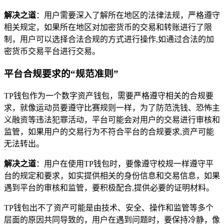
解决之道
：用户需要深入了解所在地区的法律法规，严格遵守
相关规定，如果所在地区对加密货币的交易和转账进行了限
制，用户可以选择合法合规的方式进行操作,如通过合法的加
密货币交易平台进行交易。
平台合规要求的“规范准则”
TP钱包作为一个数字资产钱包，需要严格遵守相关的合规要
求，就像运动员要遵守比赛规则一样，为了防范洗钱、恐怖主
义融资等违法犯罪活动，平台可能会对用户的交易进行审核和
监管，如果用户的交易行为不符合平台的合规要求,资产可能
无法转出。
解决之道
：用户在使用TP钱包时，要像遵守校规一样遵守平
台的规定和要求，如实提供相关的身份信息和交易信息，如果
遇到平台的审核和监管，要积极配合,提供必要的证明材料。
TP钱包出不了资产可能是由技术、安全、操作和监管等多个
层面的原因共同导致的，用户在遇到问题时，要保持冷静，像