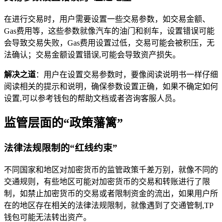
在进行交易时，用户需要设置一些交易参数，如交易金额、
Gas费用等，这些参数就像汽车的油门和刹车，设置错误可能
会导致交易失败，Gas费用设置过低，交易可能会被积压，无
法确认；交易金额设置错误,可能会导致资产损失。
解决之道
：用户在设置交易参数时，要像阅读说明书一样仔细
阅读相关的提示和说明，确保参数设置正确，如果不确定如何
设置,可以参考钱包的帮助文档或者咨询客服人员。
监管层面的“政策藩篱”
法律法规限制的“红线约束”
不同国家和地区对加密货币的监管政策千差万别，就像不同的
交通规则，有些地区可能对加密货币的交易和转账进行了限
制，如禁止加密货币的交易或者限制资金的流出，如果用户所
在的地区存在相关的法律法规限制，就像遇到了交通管制,TP
钱包可能无法转出资产。