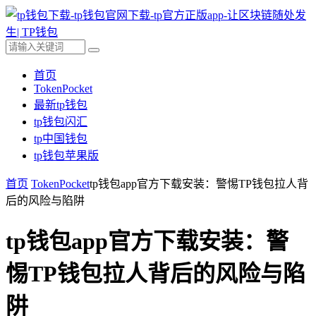
首页
TokenPocket
最新tp钱包
tp钱包闪汇
tp中国钱包
tp钱包苹果版
首页
TokenPocket
tp钱包app官方下载安装：警惕TP钱包拉人背
后的风险与陷阱
tp钱包app官方下载安装：警
惕TP钱包拉人背后的风险与陷
阱