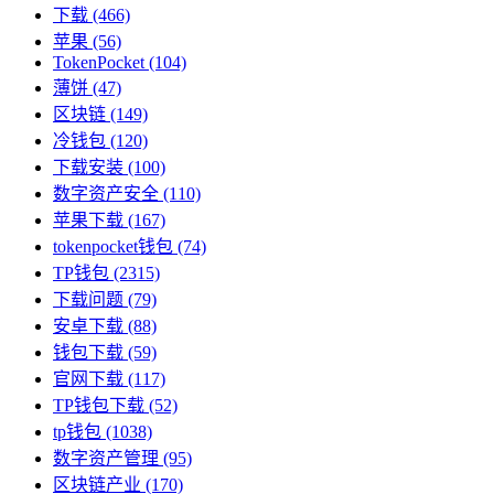
下载
(466)
苹果
(56)
TokenPocket
(104)
薄饼
(47)
区块链
(149)
冷钱包
(120)
下载安装
(100)
数字资产安全
(110)
苹果下载
(167)
tokenpocket钱包
(74)
TP钱包
(2315)
下载问题
(79)
安卓下载
(88)
钱包下载
(59)
官网下载
(117)
TP钱包下载
(52)
tp钱包
(1038)
数字资产管理
(95)
区块链产业
(170)