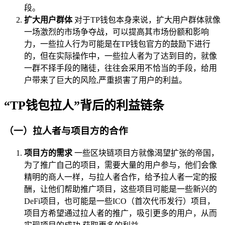
段。
扩大用户群体
对于TP钱包本身来说，扩大用户群体就像
一场激烈的市场争夺战，可以提高其市场份额和影响
力，一些拉人行为可能是在TP钱包官方的鼓励下进行
的，但在实际操作中，一些拉人者为了达到目的，就像
一群不择手段的赌徒，往往会采用不恰当的手段，给用
户带来了巨大的风险,严重损害了用户的利益。
“TP钱包拉人”背后的利益链条
（一）拉人者与项目方的合作
项目方的需求
一些区块链项目方就像渴望扩张的帝国，
为了推广自己的项目，需要大量的用户参与，他们会像
精明的商人一样，与拉人者合作，给予拉人者一定的报
酬，让他们帮助推广项目，这些项目可能是一些新兴的
DeFi项目，也可能是一些ICO（首次代币发行）项目，
项目方希望通过拉人者的推广，吸引更多的用户，从而