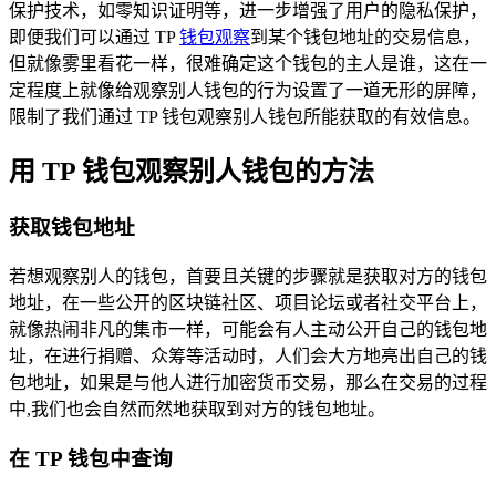
保护技术，如零知识证明等，进一步增强了用户的隐私保护，
即便我们可以通过 TP
钱包观察
到某个钱包地址的交易信息，
但就像雾里看花一样，很难确定这个钱包的主人是谁，这在一
定程度上就像给观察别人钱包的行为设置了一道无形的屏障，
限制了我们通过 TP 钱包观察别人钱包所能获取的有效信息。
用 TP 钱包观察别人钱包的方法
获取钱包地址
若想观察别人的钱包，首要且关键的步骤就是获取对方的钱包
地址，在一些公开的区块链社区、项目论坛或者社交平台上，
就像热闹非凡的集市一样，可能会有人主动公开自己的钱包地
址，在进行捐赠、众筹等活动时，人们会大方地亮出自己的钱
包地址，如果是与他人进行加密货币交易，那么在交易的过程
中,我们也会自然而然地获取到对方的钱包地址。
在 TP 钱包中查询