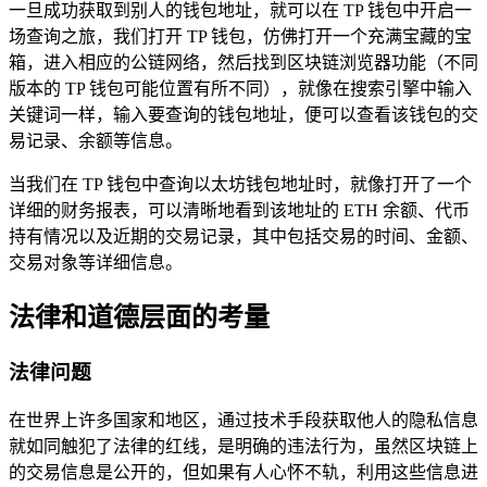
一旦成功获取到别人的钱包地址，就可以在 TP 钱包中开启一
场查询之旅，我们打开 TP 钱包，仿佛打开一个充满宝藏的宝
箱，进入相应的公链网络，然后找到区块链浏览器功能（不同
版本的 TP 钱包可能位置有所不同），就像在搜索引擎中输入
关键词一样，输入要查询的钱包地址，便可以查看该钱包的交
易记录、余额等信息。
当我们在 TP 钱包中查询以太坊钱包地址时，就像打开了一个
详细的财务报表，可以清晰地看到该地址的 ETH 余额、代币
持有情况以及近期的交易记录，其中包括交易的时间、金额、
交易对象等详细信息。
法律和道德层面的考量
法律问题
在世界上许多国家和地区，通过技术手段获取他人的隐私信息
就如同触犯了法律的红线，是明确的违法行为，虽然区块链上
的交易信息是公开的，但如果有人心怀不轨，利用这些信息进