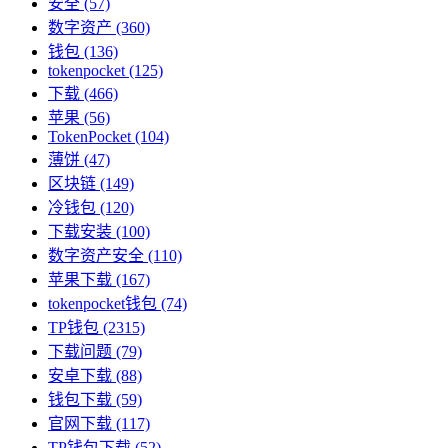
安全
(57)
数字资产
(360)
钱包
(136)
tokenpocket
(125)
下载
(466)
苹果
(56)
TokenPocket
(104)
薄饼
(47)
区块链
(149)
冷钱包
(120)
下载安装
(100)
数字资产安全
(110)
苹果下载
(167)
tokenpocket钱包
(74)
TP钱包
(2315)
下载问题
(79)
安卓下载
(88)
钱包下载
(59)
官网下载
(117)
TP钱包下载
(52)