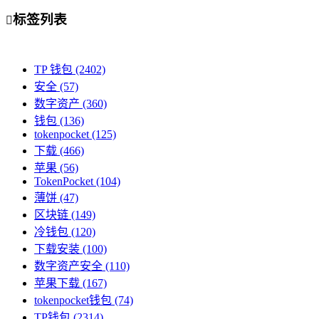
标签列表

TP 钱包
(2402)
安全
(57)
数字资产
(360)
钱包
(136)
tokenpocket
(125)
下载
(466)
苹果
(56)
TokenPocket
(104)
薄饼
(47)
区块链
(149)
冷钱包
(120)
下载安装
(100)
数字资产安全
(110)
苹果下载
(167)
tokenpocket钱包
(74)
TP钱包
(2314)