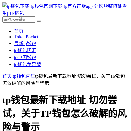
首页
TokenPocket
最新tp钱包
tp钱包闪汇
tp中国钱包
tp钱包苹果版
首页
tp钱包闪汇
tp钱包最新下载地址-切勿尝试，关于TP钱包
怎么破解的风险与警示
tp钱包最新下载地址-切勿尝
试，关于TP钱包怎么破解的风
险与警示