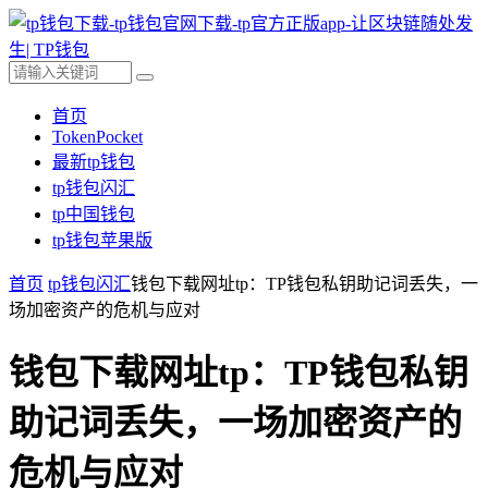
首页
TokenPocket
最新tp钱包
tp钱包闪汇
tp中国钱包
tp钱包苹果版
首页
tp钱包闪汇
钱包下载网址tp：TP钱包私钥助记词丢失，一
场加密资产的危机与应对
钱包下载网址tp：TP钱包私钥
助记词丢失，一场加密资产的
危机与应对