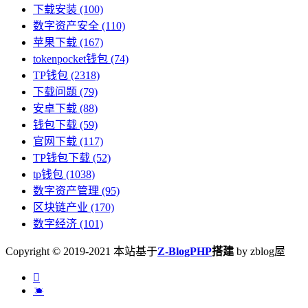
下载安装
(100)
数字资产安全
(110)
苹果下载
(167)
tokenpocket钱包
(74)
TP钱包
(2318)
下载问题
(79)
安卓下载
(88)
钱包下载
(59)
官网下载
(117)
TP钱包下载
(52)
tp钱包
(1038)
数字资产管理
(95)
区块链产业
(170)
数字经济
(101)
Copyright © 2019-2021 本站基于
Z-BlogPHP
搭建
by zblog屋

