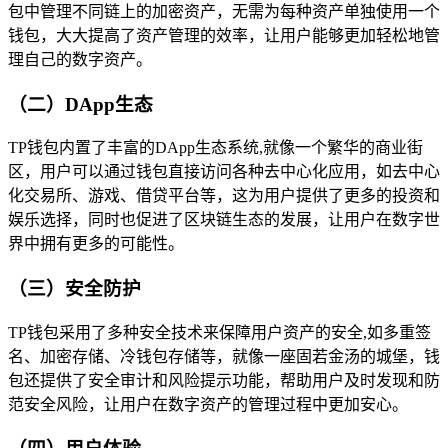
包中管理不同链上的加密资产，无需为每种资产单独使用一个
钱包，大大提高了资产管理的效率，让用户能够更加轻松地管
理自己的数字资产。
（二）DApp生态
TP钱包内置了丰富的DApp生态系统,就像一个繁华的商业街
区，用户可以通过钱包直接访问各种去中心化应用，如去中心
化交易所、游戏、借贷平台等，这为用户提供了更多的投资和
娱乐选择，同时也促进了区块链生态的发展，让用户在数字世
界中拥有更多的可能性。
（三）安全防护
TP钱包采用了多种安全技术来保障用户资产的安全,如多重签
名、加密存储、冷钱包存储等，就像一座固若金汤的城堡，钱
包还提供了安全审计和风险提示功能，帮助用户及时发现和防
范安全风险，让用户在数字资产的管理过程中更加安心。