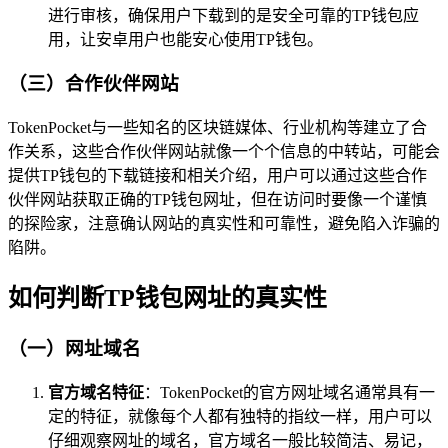
进行审核，确保用户下载到的是安全可靠的TP钱包应
用，让安卓用户也能安心使用TP钱包。
（三）合作伙伴网站
TokenPocket与一些知名的区块链媒体、行业机构等建立了合
作关系，这些合作伙伴网站就像一个个信息的中转站，可能会
提供TP钱包的下载链接和相关介绍，用户可以通过这些合作
伙伴网站获取正确的TP钱包网址，但在访问时要像一个谨慎
的探险家，注意确认网站的真实性和可靠性，避免陷入诈骗的
陷阱。
如何判断TP钱包网址的真实性
（一）网址域名
官方域名特征
：TokenPocket的官方网址域名通常具有一
定的特征，就像每个人都有独特的指纹一样，用户可以
仔细观察网址的域名，官方域名一般比较简洁、易记，