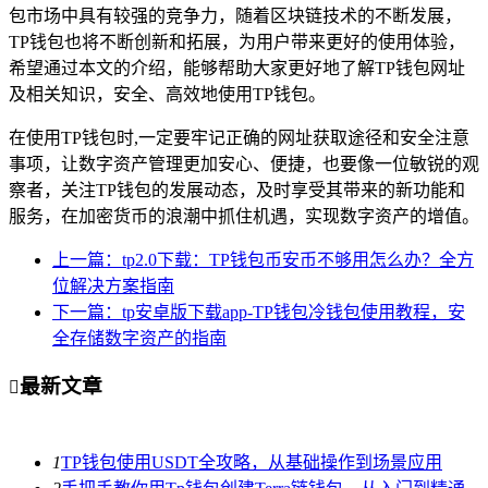
包市场中具有较强的竞争力，随着区块链技术的不断发展，
TP钱包也将不断创新和拓展，为用户带来更好的使用体验，
希望通过本文的介绍，能够帮助大家更好地了解TP钱包网址
及相关知识，安全、高效地使用TP钱包。
在使用TP钱包时,一定要牢记正确的网址获取途径和安全注意
事项，让数字资产管理更加安心、便捷，也要像一位敏锐的观
察者，关注TP钱包的发展动态，及时享受其带来的新功能和
服务，在加密货币的浪潮中抓住机遇，实现数字资产的增值。
上一篇：tp2.0下载：TP钱包币安币不够用怎么办？全方
位解决方案指南
下一篇：tp安卓版下载app-TP钱包冷钱包使用教程，安
全存储数字资产的指南
最新文章

1
TP钱包使用USDT全攻略，从基础操作到场景应用