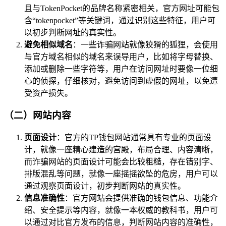
且与TokenPocket的品牌名称紧密相关，官方网址可能包
含“tokenpocket”等关键词，通过识别这些特征，用户可
以初步判断网址的真实性。
避免相似域名
：一些诈骗网站就像狡猾的狐狸，会使用
与官方域名相似的域名来误导用户，比如将字母替换、
添加或删除一些字符等，用户在访问网址时要像一位细
心的侦探，仔细核对，避免访问到虚假的网址，以免遭
受资产损失。
（二）网站内容
页面设计
：官方的TP钱包网站通常具有专业的页面设
计，就像一座精心建造的宫殿，布局合理、内容清晰，
而诈骗网站的页面设计可能会比较粗糙，存在错别字、
排版混乱等问题，就像一座摇摇欲坠的危房，用户可以
通过观察页面设计，初步判断网站的真实性。
信息准确性
：官方网站会提供准确的钱包信息、功能介
绍、安全提示等内容，就像一本权威的教科书，用户可
以通过对比官方发布的信息，判断网站内容的准确性，