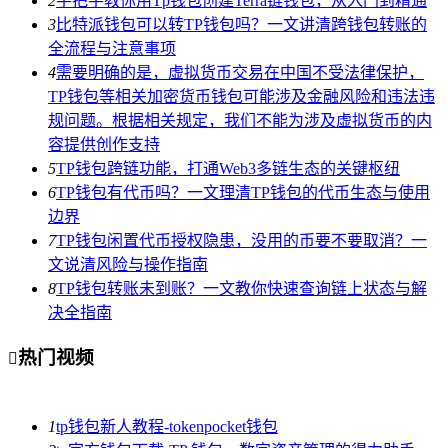
2
手把手教你用Tp钱包创建Terra链钱包，从入门到精通
3
比特派钱包可以转TP钱包吗？一文讲清跨钱包转账的
全流程与注意事项
4
需要明确的是，虚拟货币交易在中国不受法律保护，
TP钱包等相关加密货币钱包可能涉及金融风险和违法违
规问题。根据相关规定，我们不能为涉及虚拟货币的内
容提供创作支持
5
TP钱包跨链功能，打通Web3多链生态的关键枢纽
6
TP钱包有代币吗？一文理清TP钱包的代币生态与使用
边界
7
TP钱包闲置代币授权隐患，没用的币要不要取消？一
文说清风险与操作指南
8
TP钱包转账未到账？一文教你快速查询链上状态与解
决全指南
热门视频

1
tp钱包新人教程-tokenpocket钱包