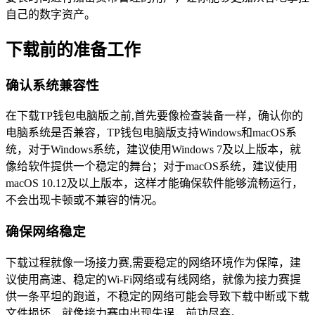
自己的数字资产。
下载前的准备工作
确认系统兼容性
在下载TP钱包电脑版之前,首先要像检查装备一样，确认你的
电脑系统是否兼容，TP钱包电脑版支持Windows和macOS系
统，对于Windows系统，建议使用Windows 7及以上版本，就
像给软件提供一个稳定的舞台；对于macOS系统，建议使用
macOS 10.12及以上版本，这样才能确保软件能够流畅运行，
不会出现卡顿或不兼容的情况。
确保网络稳定
下载过程就像一场接力赛,需要稳定的网络环境作为保障，建
议使用高速、稳定的Wi-Fi网络或有线网络，就像为接力赛提
供一条平坦的跑道，不稳定的网络可能会导致下载中断或下载
文件损坏，就像接力赛中出现失误，前功尽弃。