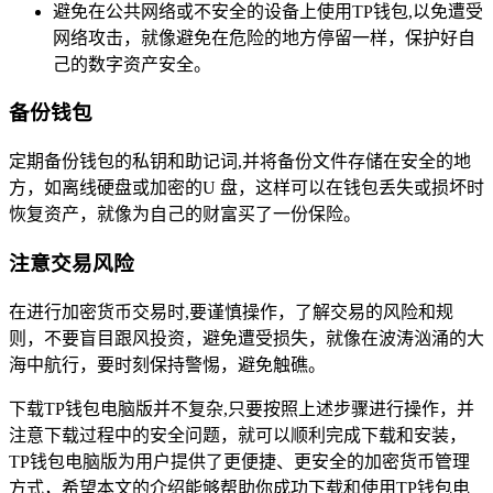
避免在公共网络或不安全的设备上使用TP钱包,以免遭受
网络攻击，就像避免在危险的地方停留一样，保护好自
己的数字资产安全。
备份钱包
定期备份钱包的私钥和助记词,并将备份文件存储在安全的地
方，如离线硬盘或加密的U 盘，这样可以在钱包丢失或损坏时
恢复资产，就像为自己的财富买了一份保险。
注意交易风险
在进行加密货币交易时,要谨慎操作，了解交易的风险和规
则，不要盲目跟风投资，避免遭受损失，就像在波涛汹涌的大
海中航行，要时刻保持警惕，避免触礁。
下载TP钱包电脑版并不复杂,只要按照上述步骤进行操作，并
注意下载过程中的安全问题，就可以顺利完成下载和安装，
TP钱包电脑版为用户提供了更便捷、更安全的加密货币管理
方式，希望本文的介绍能够帮助你成功下载和使用TP钱包电