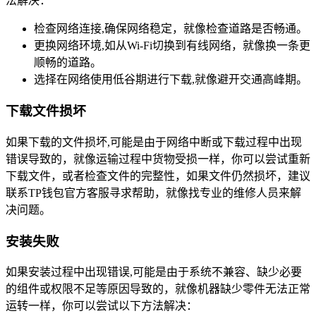
法解决：
检查网络连接,确保网络稳定，就像检查道路是否畅通。
更换网络环境,如从Wi-Fi切换到有线网络，就像换一条更
顺畅的道路。
选择在网络使用低谷期进行下载,就像避开交通高峰期。
下载文件损坏
如果下载的文件损坏,可能是由于网络中断或下载过程中出现
错误导致的，就像运输过程中货物受损一样，你可以尝试重新
下载文件，或者检查文件的完整性，如果文件仍然损坏，建议
联系TP钱包官方客服寻求帮助，就像找专业的维修人员来解
决问题。
安装失败
如果安装过程中出现错误,可能是由于系统不兼容、缺少必要
的组件或权限不足等原因导致的，就像机器缺少零件无法正常
运转一样，你可以尝试以下方法解决：