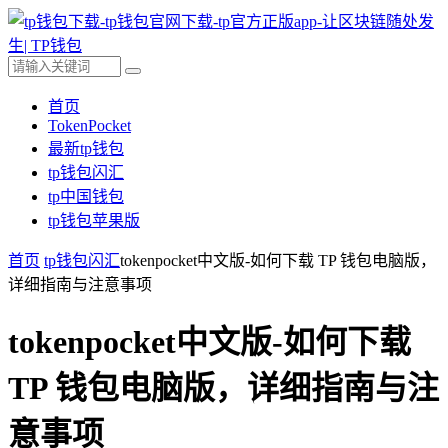
首页
TokenPocket
最新tp钱包
tp钱包闪汇
tp中国钱包
tp钱包苹果版
首页
tp钱包闪汇
tokenpocket中文版-如何下载 TP 钱包电脑版，
详细指南与注意事项
tokenpocket中文版-如何下载
TP 钱包电脑版，详细指南与注
意事项