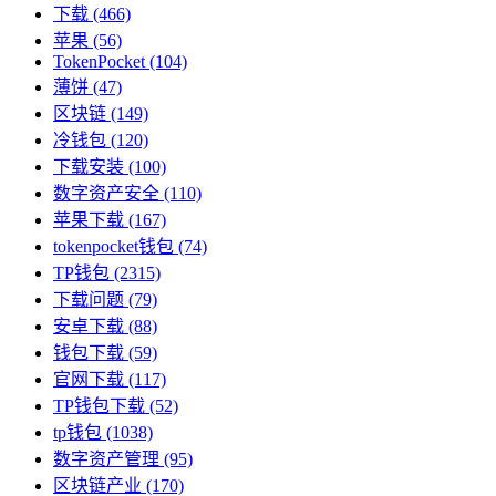
下载
(466)
苹果
(56)
TokenPocket
(104)
薄饼
(47)
区块链
(149)
冷钱包
(120)
下载安装
(100)
数字资产安全
(110)
苹果下载
(167)
tokenpocket钱包
(74)
TP钱包
(2315)
下载问题
(79)
安卓下载
(88)
钱包下载
(59)
官网下载
(117)
TP钱包下载
(52)
tp钱包
(1038)
数字资产管理
(95)
区块链产业
(170)