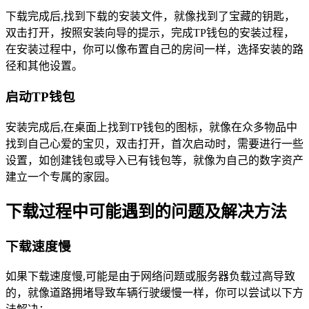
下载完成后,找到下载的安装文件，就像找到了宝藏的钥匙，
双击打开，按照安装向导的提示，完成TP钱包的安装过程，
在安装过程中，你可以像布置自己的房间一样，选择安装的路
径和其他设置。
启动TP钱包
安装完成后,在桌面上找到TP钱包的图标，就像在众多物品中
找到自己心爱的宝贝，双击打开，首次启动时，需要进行一些
设置，如创建钱包或导入已有钱包等，就像为自己的数字资产
建立一个专属的家园。
下载过程中可能遇到的问题及解决方法
下载速度慢
如果下载速度慢,可能是由于网络问题或服务器负载过高导致
的，就像道路拥堵导致车辆行驶缓慢一样，你可以尝试以下方