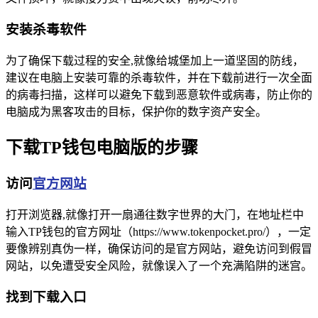
安装杀毒软件
为了确保下载过程的安全,就像给城堡加上一道坚固的防线，
建议在电脑上安装可靠的杀毒软件，并在下载前进行一次全面
的病毒扫描，这样可以避免下载到恶意软件或病毒，防止你的
电脑成为黑客攻击的目标，保护你的数字资产安全。
下载TP钱包电脑版的步骤
访问
官方网站
打开浏览器,就像打开一扇通往数字世界的大门，在地址栏中
输入TP钱包的官方网址（https://www.tokenpocket.pro/），一定
要像辨别真伪一样，确保访问的是官方网站，避免访问到假冒
网站，以免遭受安全风险，就像误入了一个充满陷阱的迷宫。
找到下载入口