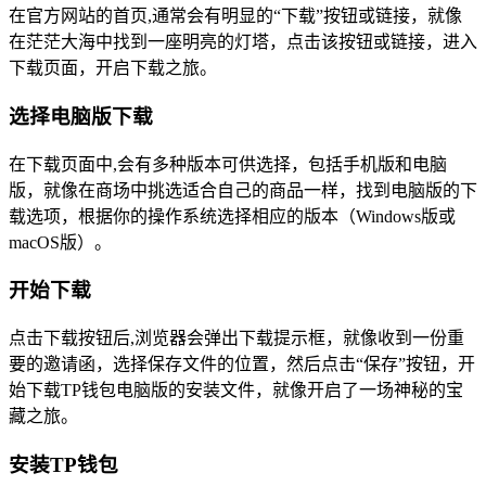
在官方网站的首页,通常会有明显的“下载”按钮或链接，就像
在茫茫大海中找到一座明亮的灯塔，点击该按钮或链接，进入
下载页面，开启下载之旅。
选择电脑版下载
在下载页面中,会有多种版本可供选择，包括手机版和电脑
版，就像在商场中挑选适合自己的商品一样，找到电脑版的下
载选项，根据你的操作系统选择相应的版本（Windows版或
macOS版）。
开始下载
点击下载按钮后,浏览器会弹出下载提示框，就像收到一份重
要的邀请函，选择保存文件的位置，然后点击“保存”按钮，开
始下载TP钱包电脑版的安装文件，就像开启了一场神秘的宝
藏之旅。
安装TP钱包