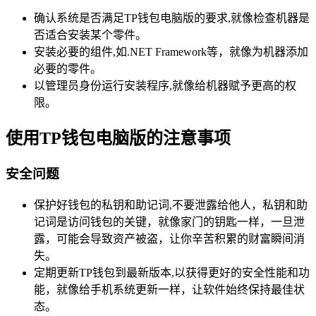
确认系统是否满足TP钱包电脑版的要求,就像检查机器是
否适合安装某个零件。
安装必要的组件,如.NET Framework等，就像为机器添加
必要的零件。
以管理员身份运行安装程序,就像给机器赋予更高的权
限。
使用TP钱包电脑版的注意事项
安全问题
保护好钱包的私钥和助记词,不要泄露给他人，私钥和助
记词是访问钱包的关键，就像家门的钥匙一样，一旦泄
露，可能会导致资产被盗，让你辛苦积累的财富瞬间消
失。
定期更新TP钱包到最新版本,以获得更好的安全性能和功
能，就像给手机系统更新一样，让软件始终保持最佳状
态。