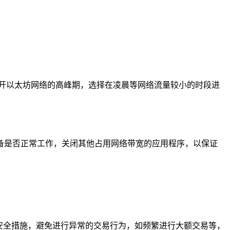
开以太坊网络的高峰期，选择在凌晨等网络流量较小的时段进
络设备是否正常工作，关闭其他占用网络带宽的应用程序，以保证
等安全措施，避免进行异常的交易行为，如频繁进行大额交易等，