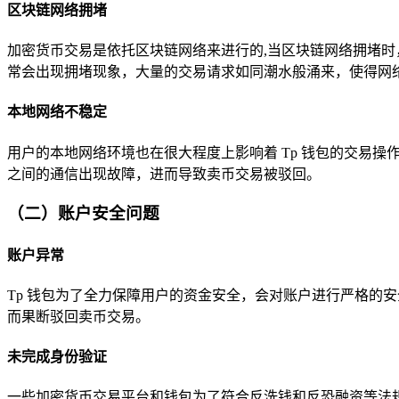
区块链网络拥堵
加密货币交易是依托区块链网络来进行的,当区块链网络拥堵
常会出现拥堵现象，大量的交易请求如同潮水般涌来，使得网络
本地网络不稳定
用户的本地网络环境也在很大程度上影响着 Tp 钱包的交易操
之间的通信出现故障，进而导致卖币交易被驳回。
（二）账户安全问题
账户异常
Tp 钱包为了全力保障用户的资金安全，会对账户进行严格的
而果断驳回卖币交易。
未完成身份验证
一些加密货币交易平台和钱包为了符合反洗钱和反恐融资等法规