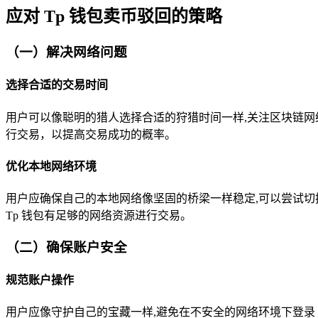
应对 Tp 钱包卖币驳回的策略
（一）解决网络问题
选择合适的交易时间
用户可以像聪明的猎人选择合适的狩猎时间一样,关注区块链
行交易，以提高交易成功的概率。
优化本地网络环境
用户应确保自己的本地网络像坚固的桥梁一样稳定,可以尝试切换
Tp 钱包有足够的网络资源进行交易。
（二）确保账户安全
规范账户操作
用户应像守护自己的宝藏一样,避免在不安全的网络环境下登录