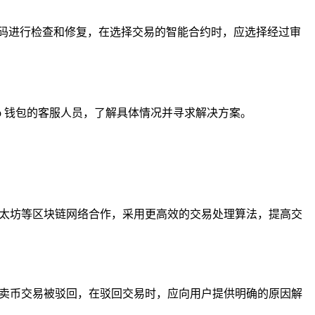
码进行检查和修复，在选择交易的智能合约时，应选择经过审
p 钱包的客服人员，了解具体情况并寻求解决方案。
以太坊等区块链网络合作，采用更高效的交易处理算法，提高交
的卖币交易被驳回，在驳回交易时，应向用户提供明确的原因解