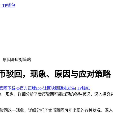
现象、原因与应对策略
钱包卖币驳回，现象、原因与应对策略
包官网下载-tp官方正版app-让区块链随处发生| TP钱包
币驳回这一现象，详细分析了卖币驳回可能出现的各种状况，深入
驳回这一现象，详细分析了卖币驳回可能出现的各种状况，深入