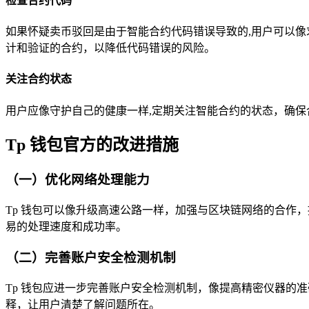
检查合约代码
如果怀疑卖币驳回是由于智能合约代码错误导致的,用户可以
计和验证的合约，以降低代码错误的风险。
关注合约状态
用户应像守护自己的健康一样,定期关注智能合约的状态，确保
Tp 钱包官方的改进措施
（一）优化网络处理能力
Tp 钱包可以像升级高速公路一样，加强与区块链网络的合作
易的处理速度和成功率。
（二）完善账户安全检测机制
Tp 钱包应进一步完善账户安全检测机制，像提高精密仪器的
释，让用户清楚了解问题所在。