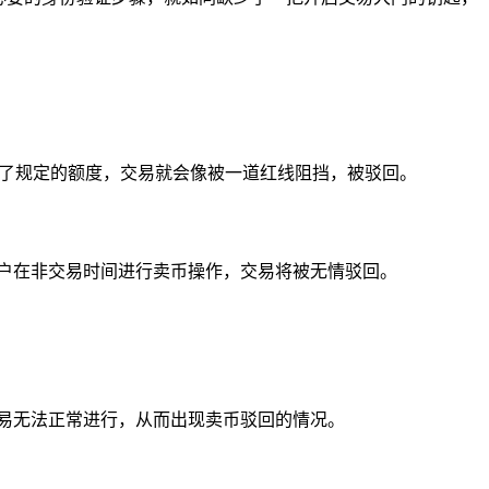
过了规定的额度，交易就会像被一道红线阻挡，被驳回。
户在非交易时间进行卖币操作，交易将被无情驳回。
易无法正常进行，从而出现卖币驳回的情况。