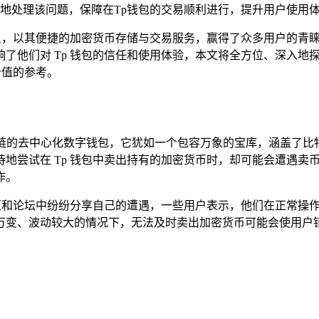
地处理该问题，保障在Tp钱包的交易顺利进行，提升用户使用
星，以其便捷的加密货币存储与交易服务，赢得了众多用户的青睐
他们对 Tp 钱包的信任和使用体验，本文将全方位、深入地探
价值的参考。
大的支持多链的去中心化数字钱包，它犹如一个包容万象的宝库，涵盖了
地尝试在 Tp 钱包中卖出持有的加密货币时，却可能会遭遇卖
作。
社区和论坛中纷纷分享自己的遭遇，一些用户表示，他们在正常操
万变、波动较大的情况下，无法及时卖出加密货币可能会使用户