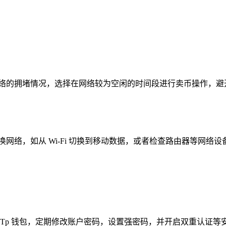
网络的拥堵情况，选择在网络较为空闲的时间段进行卖币操作，避
网络，如从 Wi-Fi 切换到移动数据，或者检查路由器等网
 Tp 钱包，定期修改账户密码，设置强密码，并开启双重认证