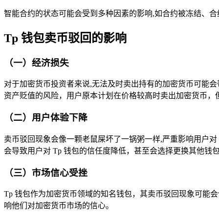
智能合约的状态可能会受到多种因素的影响,如合约被冻结、合
Tp 钱包卖币驳回的影响
（一）经济损失
对于加密货币投资者来说,无法及时卖出持有的加密货币可能
资产贬值的风险，用户原本计划在价格较高时卖出加密货币，
（二）用户体验下降
卖币驳回现象会像一颗老鼠屎坏了一锅粥一样,严重影响用户对
会导致用户对 Tp 钱包的信任度降低，甚至会选择更换其他钱
（三）市场信心受挫
Tp 钱包作为加密货币领域的知名钱包，其卖币驳回现象可能
响他们对加密货币市场的信心。