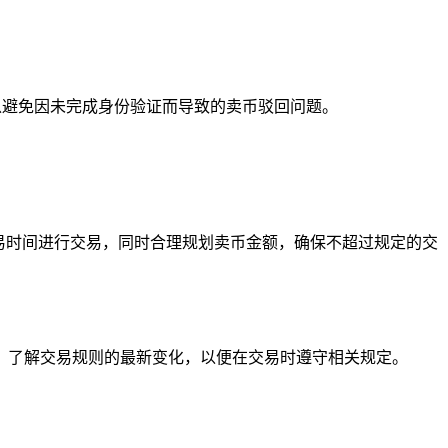
以避免因未完成身份验证而导致的卖币驳回问题。
交易时间进行交易，同时合理规划卖币金额，确保不超过规定的交
告，了解交易规则的最新变化，以便在交易时遵守相关规定。