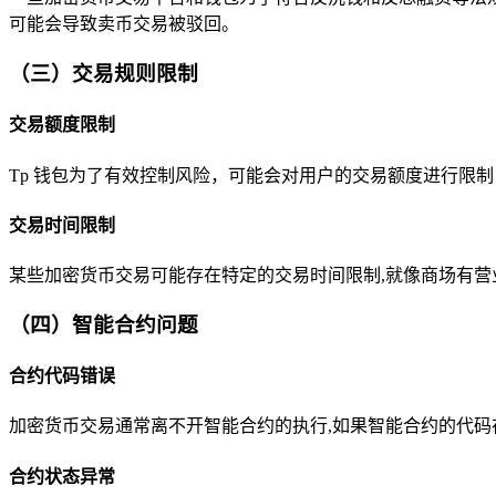
可能会导致卖币交易被驳回。
（三）交易规则限制
交易额度限制
Tp 钱包为了有效控制风险，可能会对用户的交易额度进行限
交易时间限制
某些加密货币交易可能存在特定的交易时间限制,就像商场有
（四）智能合约问题
合约代码错误
加密货币交易通常离不开智能合约的执行,如果智能合约的代
合约状态异常