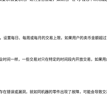
制，设置每日、每周或每月的交易上限，如果用户的卖币金额超
营业时间一样，一些交易对只在特定的时间段内开放交易，如果用
码存在错误或漏洞，就如同机器的零件出现了故障，可能会导致交