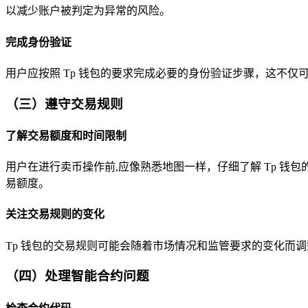
以减少账户被判定为异常的风险。
完成身份验证
用户应按照 Tp 钱包的要求完成必要的身份验证步骤，这不
（三）遵守交易规则
了解交易额度和时间限制
用户在进行卖币操作前,应像熟悉地图一样，仔细了解 Tp 
易额度。
关注交易规则的变化
Tp 钱包的交易规则可能会随着市场情况和监管要求的变化而
（四）处理智能合约问题