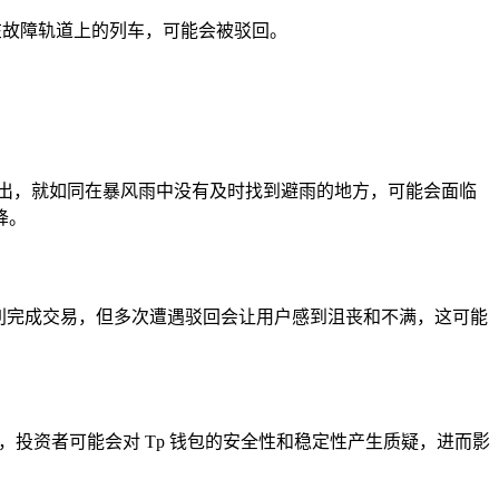
在故障轨道上的列车，可能会被驳回。
出，就如同在暴风雨中没有及时找到避雨的地方，可能会面临
降。
顺利完成交易，但多次遭遇驳回会让用户感到沮丧和不满，这可能
投资者可能会对 Tp 钱包的安全性和稳定性产生质疑，进而影