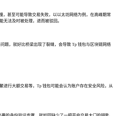
慢，甚至可能导致交易失败，以以太坊网络为例，在高峰期常
可能无法及时被处理，进而被驳回。
问题，就好比桥梁出现了裂缝，会导致 Tp 钱包与区块链网络
繁进行大额交易等，Tp 钱包可能会认为账户存在安全风险，从
成必要的身份验证步骤，就如同缺少了一把开启交易大门的钥匙，