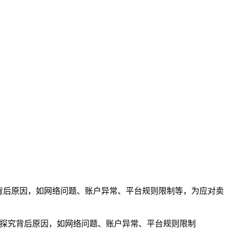
探究背后原因，如网络问题、账户异常、平台规则限制等，为应对卖
探究背后原因，如网络问题、账户异常、平台规则限制