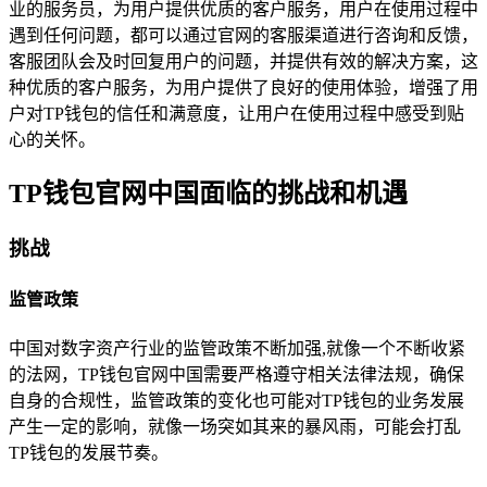
业的服务员，为用户提供优质的客户服务，用户在使用过程中
遇到任何问题，都可以通过官网的客服渠道进行咨询和反馈，
客服团队会及时回复用户的问题，并提供有效的解决方案，这
种优质的客户服务，为用户提供了良好的使用体验，增强了用
户对TP钱包的信任和满意度，让用户在使用过程中感受到贴
心的关怀。
TP钱包官网中国面临的挑战和机遇
挑战
监管政策
中国对数字资产行业的监管政策不断加强,就像一个不断收紧
的法网，TP钱包官网中国需要严格遵守相关法律法规，确保
自身的合规性，监管政策的变化也可能对TP钱包的业务发展
产生一定的影响，就像一场突如其来的暴风雨，可能会打乱
TP钱包的发展节奏。