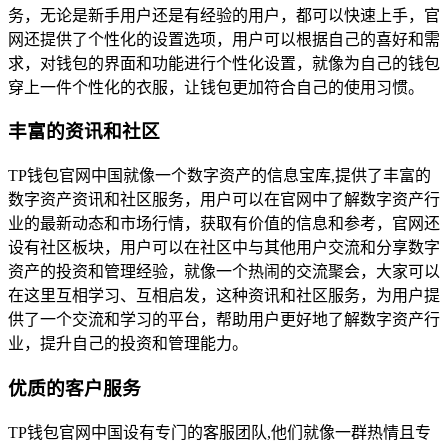
务，无论是新手用户还是有经验的用户，都可以快速上手，官
网还提供了个性化的设置选项，用户可以根据自己的喜好和需
求，对钱包的界面和功能进行个性化设置，就像为自己的钱包
穿上一件个性化的衣服，让钱包更加符合自己的使用习惯。
丰富的资讯和社区
TP钱包官网中国就像一个数字资产的信息宝库,提供了丰富的
数字资产资讯和社区服务，用户可以在官网中了解数字资产行
业的最新动态和市场行情，获取有价值的信息和参考，官网还
设有社区板块，用户可以在社区中与其他用户交流和分享数字
资产的投资和管理经验，就像一个热闹的交流聚会，大家可以
在这里互相学习、互相启发，这种资讯和社区服务，为用户提
供了一个交流和学习的平台，帮助用户更好地了解数字资产行
业，提升自己的投资和管理能力。
优质的客户服务
TP钱包官网中国设有专门的客服团队,他们就像一群热情且专