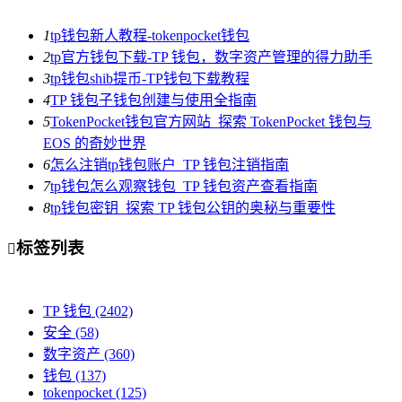
1
tp钱包新人教程-tokenpocket钱包
2
tp官方钱包下载-TP 钱包，数字资产管理的得力助手
3
tp钱包shib提币-TP钱包下载教程
4
TP 钱包子钱包创建与使用全指南
5
TokenPocket钱包官方网站_探索 TokenPocket 钱包与
EOS 的奇妙世界
6
怎么注销tp钱包账户_TP 钱包注销指南
7
tp钱包怎么观察钱包_TP 钱包资产查看指南
8
tp钱包密钥_探索 TP 钱包公钥的奥秘与重要性
标签列表

TP 钱包
(2402)
安全
(58)
数字资产
(360)
钱包
(137)
tokenpocket
(125)