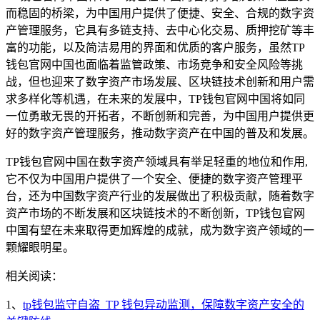
而稳固的桥梁，为中国用户提供了便捷、安全、合规的数字资
产管理服务，它具有多链支持、去中心化交易、质押挖矿等丰
富的功能，以及简洁易用的界面和优质的客户服务，虽然TP
钱包官网中国也面临着监管政策、市场竞争和安全风险等挑
战，但也迎来了数字资产市场发展、区块链技术创新和用户需
求多样化等机遇，在未来的发展中，TP钱包官网中国将如同
一位勇敢无畏的开拓者，不断创新和完善，为中国用户提供更
好的数字资产管理服务，推动数字资产在中国的普及和发展。
TP钱包官网中国在数字资产领域具有举足轻重的地位和作用,
它不仅为中国用户提供了一个安全、便捷的数字资产管理平
台，还为中国数字资产行业的发展做出了积极贡献，随着数字
资产市场的不断发展和区块链技术的不断创新，TP钱包官网
中国有望在未来取得更加辉煌的成就，成为数字资产领域的一
颗耀眼明星。
相关阅读：
1、
tp钱包监守自盗_TP 钱包异动监测，保障数字资产安全的