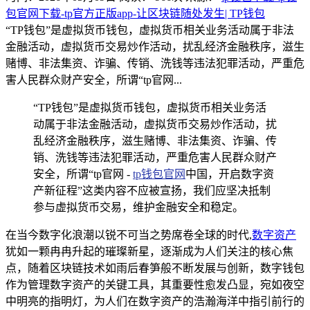
包官网下载-tp官方正版app-让区块链随处发生| TP钱包
“TP钱包”是虚拟货币钱包，虚拟货币相关业务活动属于非法
金融活动，虚拟货币交易炒作活动，扰乱经济金融秩序，滋生
赌博、非法集资、诈骗、传销、洗钱等违法犯罪活动，严重危
害人民群众财产安全，所谓“tp官网...
“TP钱包”是虚拟货币钱包，虚拟货币相关业务活
动属于非法金融活动，虚拟货币交易炒作活动，扰
乱经济金融秩序，滋生赌博、非法集资、诈骗、传
销、洗钱等违法犯罪活动，严重危害人民群众财产
安全，所谓“tp官网 -
tp钱包官网
中国，开启数字资
产新征程”这类内容不应被宣扬，我们应坚决抵制
参与虚拟货币交易，维护金融安全和稳定。
在当今数字化浪潮以锐不可当之势席卷全球的时代,
数字资产
犹如一颗冉冉升起的璀璨新星，逐渐成为人们关注的核心焦
点，随着区块链技术如雨后春笋般不断发展与创新，数字钱包
作为管理数字资产的关键工具，其重要性愈发凸显，宛如夜空
中明亮的指明灯，为人们在数字资产的浩瀚海洋中指引前行的