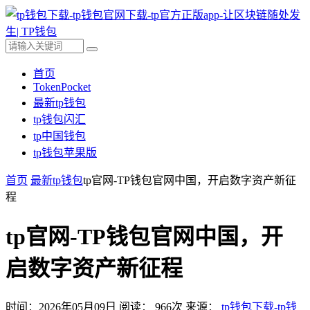
首页
TokenPocket
最新tp钱包
tp钱包闪汇
tp中国钱包
tp钱包苹果版
首页
最新tp钱包
tp官网-TP钱包官网中国，开启数字资产新征
程
tp官网-TP钱包官网中国，开
启数字资产新征程
时间：2026年05月09日
阅读：
966
次
来源：
tp钱包下载-tp钱