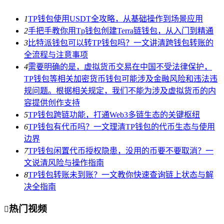
1
TP钱包使用USDT全攻略，从基础操作到场景应用
2
手把手教你用Tp钱包创建Terra链钱包，从入门到精通
3
比特派钱包可以转TP钱包吗？一文讲清跨钱包转账的
全流程与注意事项
4
需要明确的是，虚拟货币交易在中国不受法律保护，
TP钱包等相关加密货币钱包可能涉及金融风险和违法违
规问题。根据相关规定，我们不能为涉及虚拟货币的内
容提供创作支持
5
TP钱包跨链功能，打通Web3多链生态的关键枢纽
6
TP钱包有代币吗？一文理清TP钱包的代币生态与使用
边界
7
TP钱包闲置代币授权隐患，没用的币要不要取消？一
文说清风险与操作指南
8
TP钱包转账未到账？一文教你快速查询链上状态与解
决全指南
热门视频
