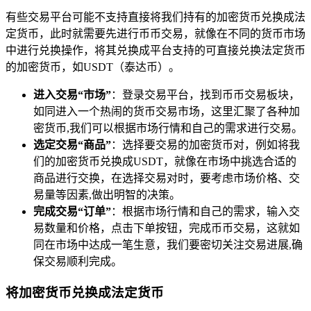
有些交易平台可能不支持直接将我们持有的加密货币兑换成法
定货币，此时就需要先进行币币交易，就像在不同的货币市场
中进行兑换操作，将其兑换成平台支持的可直接兑换法定货币
的加密货币，如USDT（泰达币）。
进入交易“市场”
：登录交易平台，找到币币交易板块，
如同进入一个热闹的货币交易市场，这里汇聚了各种加
密货币,我们可以根据市场行情和自己的需求进行交易。
选定交易“商品”
：选择要交易的加密货币对，例如将我
们的加密货币兑换成USDT，就像在市场中挑选合适的
商品进行交换，在选择交易对时，要考虑市场价格、交
易量等因素,做出明智的决策。
完成交易“订单”
：根据市场行情和自己的需求，输入交
易数量和价格，点击下单按钮，完成币币交易，这就如
同在市场中达成一笔生意，我们要密切关注交易进展,确
保交易顺利完成。
将加密货币兑换成法定货币