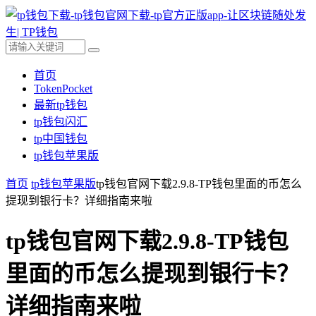
首页
TokenPocket
最新tp钱包
tp钱包闪汇
tp中国钱包
tp钱包苹果版
首页
tp钱包苹果版
tp钱包官网下载2.9.8-TP钱包里面的币怎么
提现到银行卡？详细指南来啦
tp钱包官网下载2.9.8-TP钱包
里面的币怎么提现到银行卡？
详细指南来啦