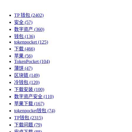
TP 钱包
(2402)
安全
(57)
数字资产
(360)
钱包
(136)
tokenpocket
(125)
下载
(466)
苹果
(56)
TokenPocket
(104)
薄饼
(47)
区块链
(149)
冷钱包
(120)
下载安装
(100)
数字资产安全
(110)
苹果下载
(167)
tokenpocket钱包
(74)
TP钱包
(2315)
下载问题
(79)
安卓下载
(88)