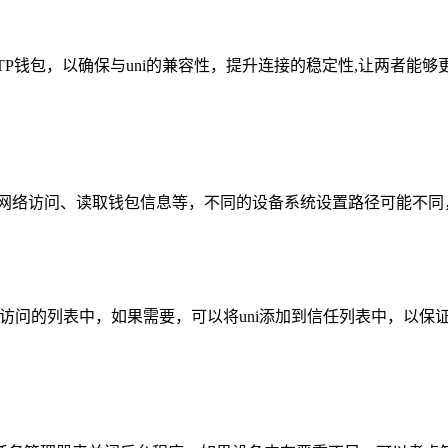
P钱包，以确保与uni的兼容性，提升连接的稳定性,让两者能够
访问、读取钱包信息等，不同的设备系统设置路径可能不同，一般可以在
访问的列表中，如果需要，可以将uni添加到信任列表中，以保证