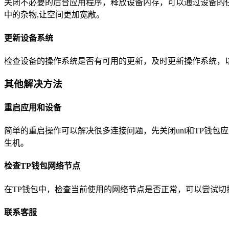
关闭不必要的后台应用程序，释放设备内存，可以通过设备的
中的杂物,让空间更加宽敞。
更新设备系统
检查设备的操作系统是否有可用的更新，及时更新操作系统，以
其他解决方法
重启应用和设备
简单的重启操作可以解决很多连接问题，先关闭uni和TP钱
生机。
检查TP钱包网络节点
在TP钱包中，检查当前使用的网络节点是否正常，可以尝试切
联系客服