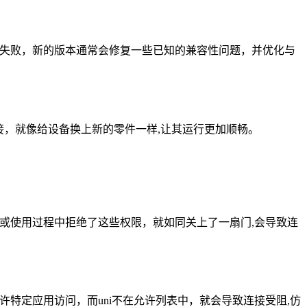
接失败，新的版本通常会修复一些已知的兼容性问题，并优化与
连接，就像给设备换上新的零件一样,让其运行更加顺畅。
装或使用过程中拒绝了这些权限，就如同关上了一扇门,会导致连
许特定应用访问，而uni不在允许列表中，就会导致连接受阻,仿