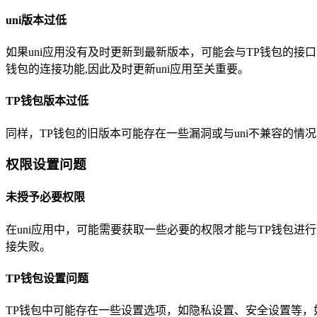
uni版本过低
如果uni应用没有及时更新到最新版本，可能会与TP钱包的
钱包的连接功能,因此及时更新uni应用至关重要。
TP钱包版本过低
同样，TP钱包的旧版本可能存在一些漏洞或与uni不兼容的情
权限设置问题
未授予必要权限
在uni应用中，可能需要获取一些必要的权限才能与TP钱包
接失败。
TP钱包设置问题
TP钱包中可能存在一些设置选项，如隐私设置、安全设置等，如