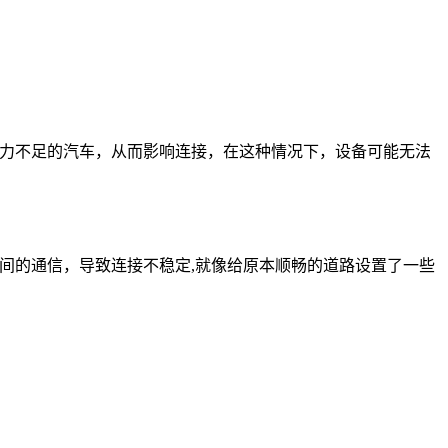
动力不足的汽车，从而影响连接，在这种情况下，设备可能无法
之间的通信，导致连接不稳定,就像给原本顺畅的道路设置了一些