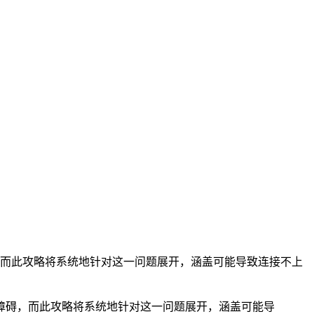
障碍，而此攻略将系统地针对这一问题展开，涵盖可能导致连接不上
到连接障碍，而此攻略将系统地针对这一问题展开，涵盖可能导