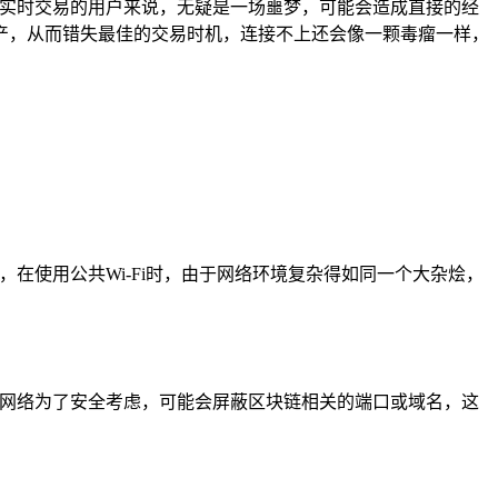
赖实时交易的用户来说，无疑是一场噩梦，可能会造成直接的经
产，从而错失最佳的交易时机，连接不上还会像一颗毒瘤一样，
在使用公共Wi-Fi时，由于网络环境复杂得如同一个大杂烩，
网络为了安全考虑，可能会屏蔽区块链相关的端口或域名，这