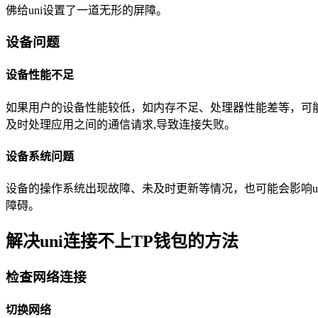
佛给uni设置了一道无形的屏障。
设备问题
设备性能不足
如果用户的设备性能较低，如内存不足、处理器性能差等，可能
及时处理应用之间的通信请求,导致连接失败。
设备系统问题
设备的操作系统出现故障、未及时更新等情况，也可能会影响u
障碍。
解决uni连接不上TP钱包的方法
检查网络连接
切换网络