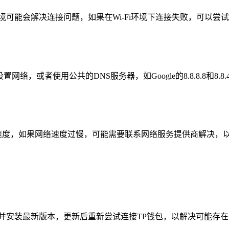
境可能会解决连接问题，如果在Wi-Fi环境下连接失败，可以尝
络，或者使用公共的DNS服务器，如Google的8.8.8.8和8
和下载速度，如果网络速度过慢，可能需要联系网络服务提供商解决
载并安装最新版本，更新后重新尝试连接TP钱包，以解决可能存