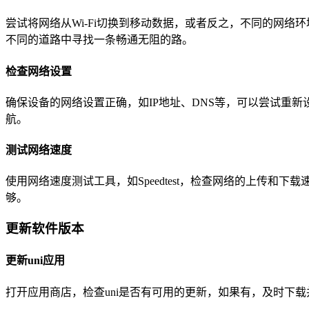
尝试将网络从Wi-Fi切换到移动数据，或者反之，不同的网络环
不同的道路中寻找一条畅通无阻的路。
检查网络设置
确保设备的网络设置正确，如IP地址、DNS等，可以尝试重新设置网
航。
测试网络速度
使用网络速度测试工具，如Speedtest，检查网络的上传
够。
更新软件版本
更新uni应用
打开应用商店，检查uni是否有可用的更新，如果有，及时下