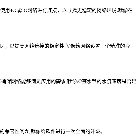
试使用4G或5G网络进行连接，以寻找更稳定的网络环境,就像在
.8.4.4，以提高网络连接的稳定性,就像给网络设置一个精准的导
，以确保网络能够满足应用的需求,就像检查水管的水流速度是否足
在的兼容性问题,就像给软件进行一次全面的升级。