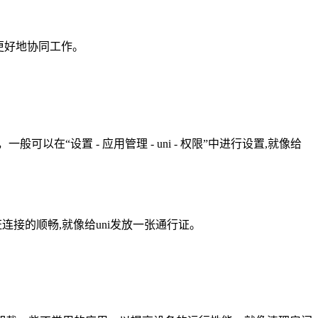
更好地协同工作。
“设置 - 应用管理 - uni - 权限”中进行设置,就像给
连接的顺畅,就像给uni发放一张通行证。