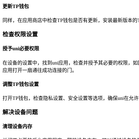
更新TP钱包
同样，在应用商店中检查TP钱包是否有更新，安装最新版本的T
检查权限设置
授予uni必要权限
在设备的设置中，找到uni应用，检查并授予其必要的权限，如网络
应用打开一扇通往成功连接的门。
调整TP钱包设置
打开TP钱包，检查隐私设置、安全设置等选项，确保uni在允许
解决设备问题
清理设备内存