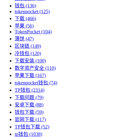
钱包
(136)
tokenpocket
(125)
下载
(466)
苹果
(56)
TokenPocket
(104)
薄饼
(47)
区块链
(149)
冷钱包
(120)
下载安装
(100)
数字资产安全
(110)
苹果下载
(167)
tokenpocket钱包
(74)
TP钱包
(2314)
下载问题
(79)
安卓下载
(88)
钱包下载
(59)
官网下载
(117)
TP钱包下载
(52)
tp钱包
(1038)