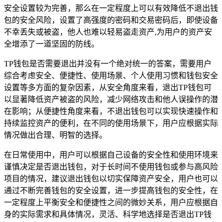
安全设置较为完善，那么在一定程度上可以有效降低不退出钱
包的安全风险，设置了高强度的密码和交易密码后，即使设备
不幸丢失或被盗，他人也难以轻易盗走资产,为用户的资产安
全增添了一道坚固的防线。
TP钱包是否需要退出并没有一个绝对统一的答案，需要用户
综合考虑安全、便捷性、使用场景、个人使用习惯和钱包安全
设置等多方面的复杂因素，从安全角度来看，退出TP钱包可
以显著降低资产被盗的风险，减少网络攻击和他人误操作的潜
在影响；从便捷性角度来看，不退出钱包可以实现快速操作和
持续监控资产的便利，在不同的使用场景下，用户应根据实际
情况做出合理、明智的选择。
在日常使用中，用户可以根据自己设备的安全性和使用环境来
谨慎决定是否退出钱包，对于长时间不使用钱包或参与高风险
项目的情况，建议退出钱包以切实保障资产安全，用户也可以
通过不断完善钱包的安全设置，进一步提高钱包的安全性，在
一定程度上平衡安全和便捷性之间的微妙关系，用户应根据自
身的实际需求和具体情况，灵活、科学地选择是否退出TP钱