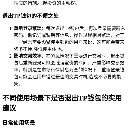
相应的措施,把握投资的主动权。
退出TP钱包的不便之处
重新登录繁琐
：每次退出TP钱包后，再次登录需要输入
密码、助记词或私钥等信息，操作过程相对繁琐，对于
一些经常需要频繁使用钱包的用户来说，这可能会带来
诸多不便,降低使用体验。
影响交易效率
：在紧急情况下需要进行交易时，退出钱
包后重新登录可能会耽误宝贵的时间，严重影响交易效
率，特别是在市场行情瞬息万变的情况下，重新登录钱
包可能会让用户错过最佳的交易时机,造成不必要的损
失。
不同使用场景下是否退出TP钱包的实用
建议
日常使用场景