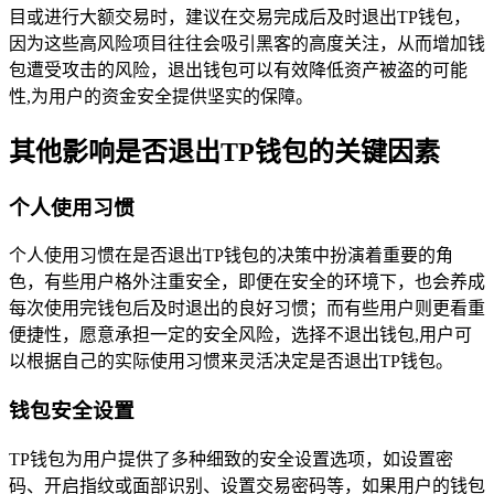
目或进行大额交易时，建议在交易完成后及时退出TP钱包，
因为这些高风险项目往往会吸引黑客的高度关注，从而增加钱
包遭受攻击的风险，退出钱包可以有效降低资产被盗的可能
性,为用户的资金安全提供坚实的保障。
其他影响是否退出TP钱包的关键因素
个人使用习惯
个人使用习惯在是否退出TP钱包的决策中扮演着重要的角
色，有些用户格外注重安全，即便在安全的环境下，也会养成
每次使用完钱包后及时退出的良好习惯；而有些用户则更看重
便捷性，愿意承担一定的安全风险，选择不退出钱包,用户可
以根据自己的实际使用习惯来灵活决定是否退出TP钱包。
钱包安全设置
TP钱包为用户提供了多种细致的安全设置选项，如设置密
码、开启指纹或面部识别、设置交易密码等，如果用户的钱包