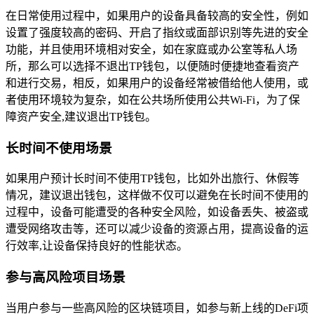
在日常使用过程中，如果用户的设备具备较高的安全性，例如
设置了强度较高的密码、开启了指纹或面部识别等先进的安全
功能，并且使用环境相对安全，如在家庭或办公室等私人场
所，那么可以选择不退出TP钱包，以便随时便捷地查看资产
和进行交易，相反，如果用户的设备经常被借给他人使用，或
者使用环境较为复杂，如在公共场所使用公共Wi-Fi，为了保
障资产安全,建议退出TP钱包。
长时间不使用场景
如果用户预计长时间不使用TP钱包，比如外出旅行、休假等
情况，建议退出钱包，这样做不仅可以避免在长时间不使用的
过程中，设备可能遭受的各种安全风险，如设备丢失、被盗或
遭受网络攻击等，还可以减少设备的资源占用，提高设备的运
行效率,让设备保持良好的性能状态。
参与高风险项目场景
当用户参与一些高风险的区块链项目，如参与新上线的DeFi项