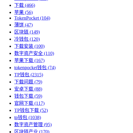
下载
(466)
苹果
(56)
TokenPocket
(104)
薄饼
(47)
区块链
(149)
冷钱包
(120)
下载安装
(100)
数字资产安全
(110)
苹果下载
(167)
tokenpocket钱包
(74)
TP钱包
(2315)
下载问题
(79)
安卓下载
(88)
钱包下载
(59)
官网下载
(117)
TP钱包下载
(52)
tp钱包
(1038)
数字资产管理
(95)
区块链产业
(170)