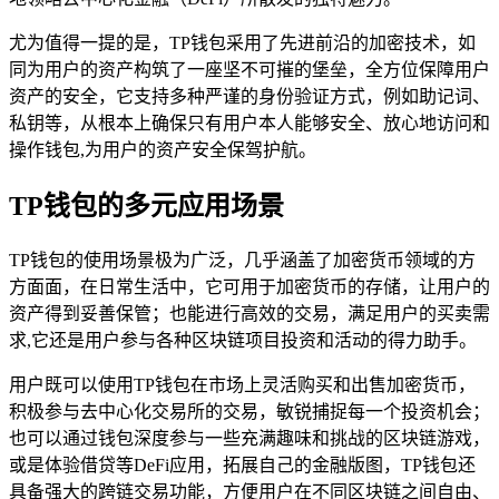
尤为值得一提的是，TP钱包采用了先进前沿的加密技术，如
同为用户的资产构筑了一座坚不可摧的堡垒，全方位保障用户
资产的安全，它支持多种严谨的身份验证方式，例如助记词、
私钥等，从根本上确保只有用户本人能够安全、放心地访问和
操作钱包,为用户的资产安全保驾护航。
TP钱包的多元应用场景
TP钱包的使用场景极为广泛，几乎涵盖了加密货币领域的方
方面面，在日常生活中，它可用于加密货币的存储，让用户的
资产得到妥善保管；也能进行高效的交易，满足用户的买卖需
求,它还是用户参与各种区块链项目投资和活动的得力助手。
用户既可以使用TP钱包在市场上灵活购买和出售加密货币，
积极参与去中心化交易所的交易，敏锐捕捉每一个投资机会；
也可以通过钱包深度参与一些充满趣味和挑战的区块链游戏，
或是体验借贷等DeFi应用，拓展自己的金融版图，TP钱包还
具备强大的跨链交易功能，方便用户在不同区块链之间自由、