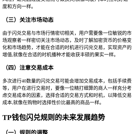
度和方向一样。
（三）关注市场动态
由于闪兑交易与市场行情密切相关，用户需要像一位敏锐的市
场观察者一样密切关注市场动态，及时了解加密货币的价格变
化和市场趋势，才能在合适的时机进行闪兑交易，实现资产的
增值,就像在合适的时机播种才能收获丰硕的果实一样。
（四）注意交易成本
多次进行40数量的闪兑交易可能会增加交易成本，包括手续费
等，用户在进行交易时，要像一位精打细算的商人一样充分考
虑交易成本的因素，选择合适的交易方式和时机，以降低交易
成本,就像在购物时选择性价比最高的商品一样。
TP钱包闪兑规则的未来发展趋势
（一）规则的调整