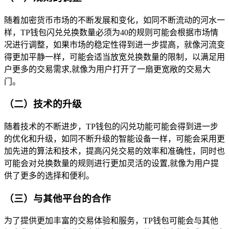
随着加密货币市场的不断发展和变化，如同不断流动的河水一
样，TP钱包闪兑兑换数量必须为40的规则可能会根据市场情
况进行调整，如果市场的稳定性得到进一步提高，就像河流变
得更加平静一样，可能会适当放宽兑换数量的限制，以满足用
户更多的交易需求,就像为用户打开了一扇更宽敞的交易大
门。
（二）技术的升级
随着技术的不断进步，TP钱包的闪兑功能可能会得到进一步
的优化和升级，如同不断升级的智能设备一样，可能会采用更
加先进的算法和技术，提高闪兑交易的效率和准确性，同时也
可能会对兑换数量的规则进行更加灵活的设置,就像为用户提
供了更多的选择和便利。
（三）与其他平台的合作
为了提供更加丰富的交易体验和服务，TP钱包可能会与其他