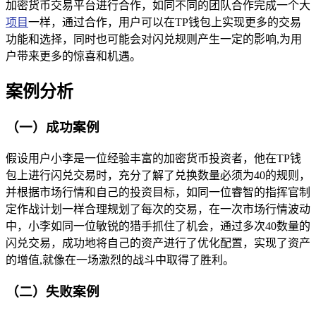
加密货币交易平台进行合作，如同不同的团队合作完成一个大
项目
一样，通过合作，用户可以在TP钱包上实现更多的交易
功能和选择，同时也可能会对闪兑规则产生一定的影响,为用
户带来更多的惊喜和机遇。
案例分析
（一）成功案例
假设用户小李是一位经验丰富的加密货币投资者，他在TP钱
包上进行闪兑交易时，充分了解了兑换数量必须为40的规则，
并根据市场行情和自己的投资目标，如同一位睿智的指挥官制
定作战计划一样合理规划了每次的交易，在一次市场行情波动
中，小李如同一位敏锐的猎手抓住了机会，通过多次40数量的
闪兑交易，成功地将自己的资产进行了优化配置，实现了资产
的增值,就像在一场激烈的战斗中取得了胜利。
（二）失败案例