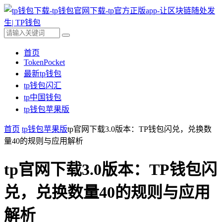
首页
TokenPocket
最新tp钱包
tp钱包闪汇
tp中国钱包
tp钱包苹果版
首页
tp钱包苹果版
tp官网下载3.0版本：TP钱包闪兑，兑换数
量40的规则与应用解析
tp官网下载3.0版本：TP钱包闪
兑，兑换数量40的规则与应用
解析