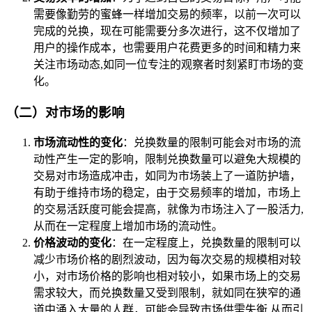
需要像勤劳的蜜蜂一样增加交易的频率，以前一次可以
完成的兑换，现在可能需要分多次进行，这不仅增加了
用户的操作成本，也需要用户花费更多的时间和精力来
关注市场动态,如同一位专注的观察者时刻紧盯市场的变
化。
（二）对市场的影响
市场流动性的变化
：兑换数量的限制可能会对市场的流
动性产生一定的影响，限制兑换数量可以避免大规模的
交易对市场造成冲击，如同为市场装上了一道防护墙，
有助于维持市场的稳定，由于交易频率的增加，市场上
的交易活跃度可能会提高，就像为市场注入了一股活力,
从而在一定程度上增加市场的流动性。
价格波动的变化
：在一定程度上，兑换数量的限制可以
减少市场价格的剧烈波动，因为每次交易的规模相对较
小，对市场价格的影响也相对较小，如果市场上的交易
需求较大，而兑换数量又受到限制，就如同在狭窄的通
道中涌入大量的人群，可能会导致市场供需失衡,从而引