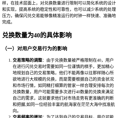
样，在技术层面上，对兑换数量进行限制可以简化系统的设计
和实现，提高系统的稳定性和可靠性，也可以减少系统的处理
压力，确保闪兑交易能够像精准运行的时钟一样快速、准确地
完成。
兑换数量为40的具体影响
（一）对用户交易行为的影响
交易策略的调整
：由于兑换数量被严格限制在40，用户
在进行闪兑交易时需要如同一位谨慎的棋手，更加精心
地规划自己的交易策略，他们不能再像以往那样随心所
欲地进行大规模的兑换，而是需要根据自己的资金状况
和市场行情，如同精打细算的管家一样合理安排每次的
兑换数量，用户可能需要多次进行40数量的兑换来满足
自己的需求，这就要求他们对市场走势有更准确的判断
和把握,如同一位经验丰富的航海家在茫茫大海中找准航
向。
交易频率的增加
：为了达到自己的交易目标，用户可能