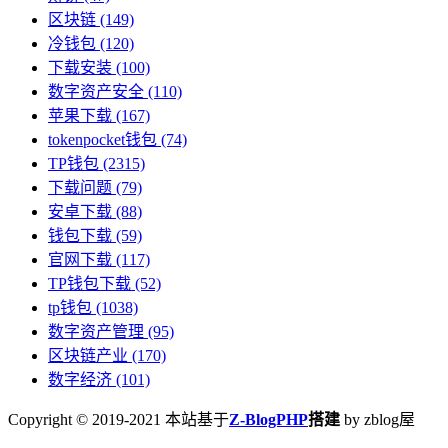
区块链
(149)
冷钱包
(120)
下载安装
(100)
数字资产安全
(110)
苹果下载
(167)
tokenpocket钱包
(74)
TP钱包
(2315)
下载问题
(79)
安卓下载
(88)
钱包下载
(59)
官网下载
(117)
TP钱包下载
(52)
tp钱包
(1038)
数字资产管理
(95)
区块链产业
(170)
数字经济
(101)
Copyright © 2019-2021 本站基于
Z-BlogPHP
搭建
by zblog屋