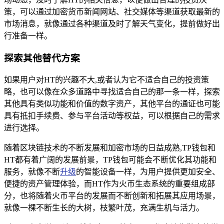
策，可以通过加密货币新闻网站、社交媒体等渠道获取最新的
市场消息，就像通过各种渠道及时了解天气变化，提前做好出
行准备一样。
探索其他替代方案
如果用户对HT的兴趣不大,或者认为它不适合自己的投资策
略，也可以像在众多道路中寻找适合自己的那一条一样，探索
其他具有类似功能和价值的数字资产，其他平台的通证也可能
具有抵扣手续费、参与平台活动等权益，可以根据自己的需求
进行选择。
随着区块链技术的不断发展和加密市场的日益成熟,TP钱包和
HT都有着广阔的发展前景，TP钱包可能会不断优化其功能和
服务，就像不断
升级
的智能设备一样，为用户提供更加安全、
便捷的资产管理体验，而HT作为火币生态系统的重要组成部
分，也将随着火币平台的发展而不断创新和拓展其应用场景，
就像一棵不断生长的大树，枝繁叶茂，充满生机与活力。